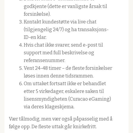
godkjente (dette er vanligste årsak til
forsinkelse).
Kontakt kundestøtte via live chat
(tilgjengelig 24/7) og ha transaksjons-
ID-en klar.
Hvis chat ikke svarer, send e-post til
support med full beskrivelse og
referansenummer.
Vent 24-48 timer – de fleste forsinkelser
løses innen denne tidsrammen.
Om uttaket fortsatt ikke er behandlet
etter 5 virkedager, eskalere saken til
lisensmyndigheten (Curacao eGaming)
via deres klageskjema.
Vær tålmodig, men vær også påpasselig med å
følge opp. De fleste uttak går knirkefritt.