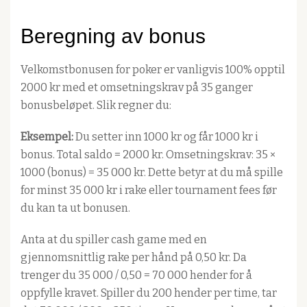
Beregning av bonus
Velkomstbonusen for poker er vanligvis 100% opptil
2000 kr med et omsetningskrav på 35 ganger
bonusbeløpet. Slik regner du:
Eksempel:
Du setter inn 1000 kr og får 1000 kr i
bonus. Total saldo = 2000 kr. Omsetningskrav: 35 ×
1000 (bonus) = 35 000 kr. Dette betyr at du må spille
for minst 35 000 kr i rake eller tournament fees før
du kan ta ut bonusen.
Anta at du spiller cash game med en
gjennomsnittlig rake per hånd på 0,50 kr. Da
trenger du 35 000 / 0,50 = 70 000 hender for å
oppfylle kravet. Spiller du 200 hender per time, tar