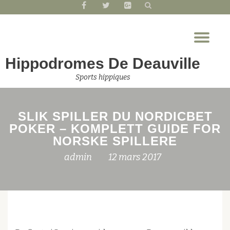
fa-
fa-
fa-
facebook
twitter
google-
Aller
plus-
Dép
au
square
la
contenu
Hippodromes De Deauville
nav
Sports hippiques
SLIK SPILLER DU NORDICBET
POKER – KOMPLETT GUIDE FOR
NORSKE SPILLERE
admin
12 mars 2017