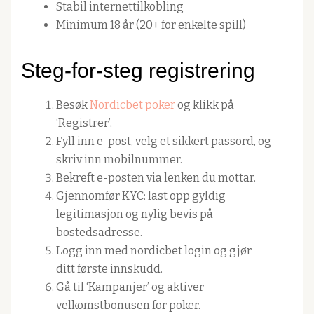
Stabil internettilkobling
Minimum 18 år (20+ for enkelte spill)
Steg-for-steg registrering
Besøk
Nordicbet poker
og klikk på
‘Registrer’.
Fyll inn e-post, velg et sikkert passord, og
skriv inn mobilnummer.
Bekreft e-posten via lenken du mottar.
Gjennomfør KYC: last opp gyldig
legitimasjon og nylig bevis på
bostedsadresse.
Logg inn med nordicbet login og gjør
ditt første innskudd.
Gå til ‘Kampanjer’ og aktiver
velkomstbonusen for poker.