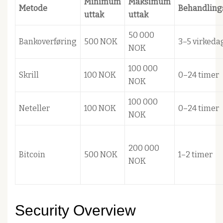
Minimum
Maksimum
Metode
Behandling
uttak
uttak
50 000
Bankoverføring
500 NOK
3–5 virkeda
NOK
100 000
Skrill
100 NOK
0–24 timer
NOK
100 000
Neteller
100 NOK
0–24 timer
NOK
200 000
Bitcoin
500 NOK
1–2 timer
NOK
Security Overview