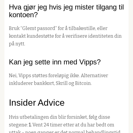
Hva gjør jeg hvis jeg mister tilgang til
kontoen?
Bruk “Glemt passord” for å tilbakestille, eller
kontakt kundestøtte for å verifisere identiteten din
på nytt.
Kan jeg sette inn med Vipps?
Nei, Vipps støttes foreløpig ikke. Alternativer
inkluderer bankkort, Skrill og Bitcoin.
Insider Advice
Hvis utbetalingen din blir forsinket, følg disse
stegene:
1.
Vent 24 timer etter at du har bedt om
uttak – noen ganger er det normal behandlingstid.