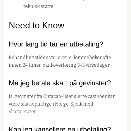
teknisk støtte.
Need to Know
Hvor lang tid tar en utbetaling?
Behandlingstiden varierer: e-lommebøker ofte
innen 24 timer, bankoverføring 3–5 virkedager.
Må jeg betale skatt på gevinster?
Ja, gevinster fra Curacao-lisensierte casinoer kan
være skattepliktige i Norge. Sjekk med
skatteetaten.
Kan jeg kansellere en utbetaling?