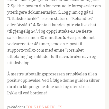
2.
Sjekk e-posten din for eventuelle forespørsler om
ytterligere dokumentasjon.
3.
Logg inn og gå til
“Uttakshistorikk” – se om status er “Behandles”
eller “Avslått”.
4.
Kontakt kundestøtte via live chat
(tilgjengelig 24/7) og oppgi uttaks-ID. De fleste
saker løses innen 30 minutter.
5.
Hvis problemet
vedvarer etter 48 timer, send en e-post til
support@rollxo.com med emne “Forsinket
utbetaling” og inkluder fullt navn, brukernavn og
uttaksbeløp.
Å mestre utbetalingsprosessen er nøkkelen til en
positiv opplevelse. Ved å følge denne guiden sikrer
du at du får pengene dine raskt og uten stress.
Lykke til ved bordene!
TOUS LES ARTICLES
publié dans