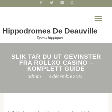
fa-
fa-
fa-
facebook
twitter
google-
Aller
plus-
Dép
au
square
la
contenu
Hippodromes De Deauville
nav
Sports hippiques
SLIK TAR DU UT GEVINSTER
FRA ROLLXO CASINO –
KOMPLETT GUIDE
admin
4 décembre 2015