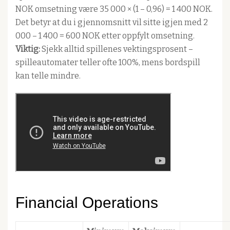
NOK omsetning være 35 000 × (1 – 0,96) = 1 400 NOK.
Det betyr at du i gjennomsnitt vil sitte igjen med 2
000 – 1 400 = 600 NOK etter oppfylt omsetning.
Viktig:
Sjekk alltid spillenes vektingsprosent –
spilleautomater teller ofte 100%, mens bordspill
kan telle mindre.
Financial Operations