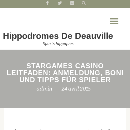
fa-
fa-
fa-
facebook
twitter
google-
Aller
plus-
Dép
au
square
la
contenu
Hippodromes De Deauville
nav
Sports hippiques
STARGAMES CASINO
LEITFADEN: ANMELDUNG, BONI
UND TIPPS FÜR SPIELER
admin
24 avril 2015