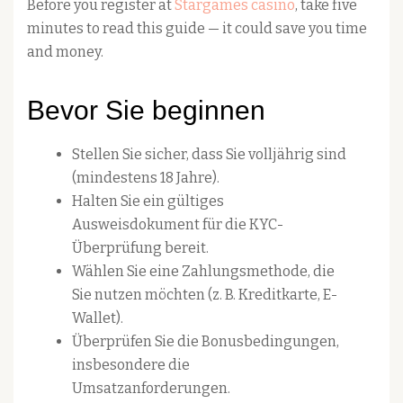
Before you register at
Stargames casino
, take five
minutes to read this guide — it could save you time
and money.
Bevor Sie beginnen
Stellen Sie sicher, dass Sie volljährig sind
(mindestens 18 Jahre).
Halten Sie ein gültiges
Ausweisdokument für die KYC-
Überprüfung bereit.
Wählen Sie eine Zahlungsmethode, die
Sie nutzen möchten (z. B. Kreditkarte, E-
Wallet).
Überprüfen Sie die Bonusbedingungen,
insbesondere die
Umsatzanforderungen.