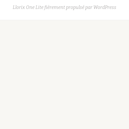
Llorix One Lite
fièrement propulsé par
WordPress