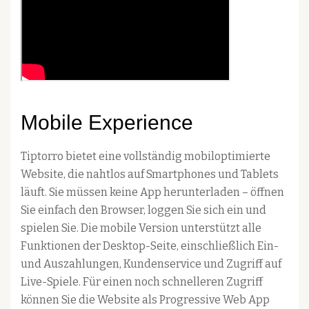
Mobile Experience
Tiptorro bietet eine vollständig mobiloptimierte
Website, die nahtlos auf Smartphones und Tablets
läuft. Sie müssen keine App herunterladen – öffnen
Sie einfach den Browser, loggen Sie sich ein und
spielen Sie. Die mobile Version unterstützt alle
Funktionen der Desktop-Seite, einschließlich Ein-
und Auszahlungen, Kundenservice und Zugriff auf
Live-Spiele. Für einen noch schnelleren Zugriff
können Sie die Website als Progressive Web App