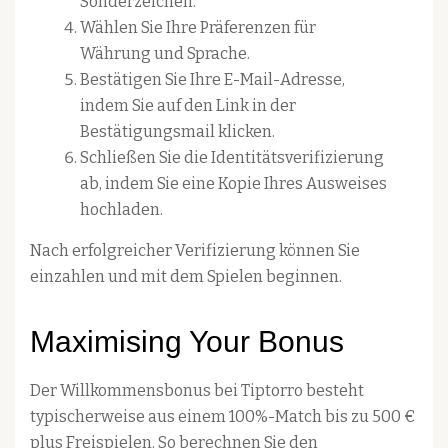
Sonderzeichen.
Wählen Sie Ihre Präferenzen für
Währung und Sprache.
Bestätigen Sie Ihre E-Mail-Adresse,
indem Sie auf den Link in der
Bestätigungsmail klicken.
Schließen Sie die Identitätsverifizierung
ab, indem Sie eine Kopie Ihres Ausweises
hochladen.
Nach erfolgreicher Verifizierung können Sie
einzahlen und mit dem Spielen beginnen.
Maximising Your Bonus
Der Willkommensbonus bei Tiptorro besteht
typischerweise aus einem 100%-Match bis zu 500 €
plus Freispielen. So berechnen Sie den