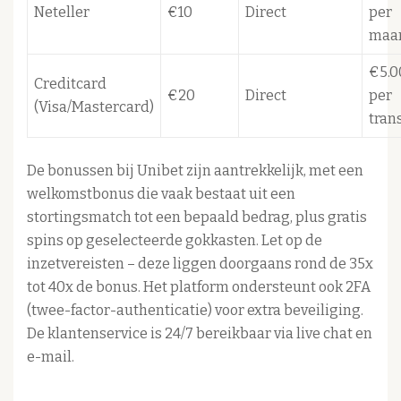
Neteller
€10
Direct
per
maa
€5.0
Creditcard
€20
Direct
per
(Visa/Mastercard)
tran
De bonussen bij Unibet zijn aantrekkelijk, met een
welkomstbonus die vaak bestaat uit een
stortingsmatch tot een bepaald bedrag, plus gratis
spins op geselecteerde gokkasten. Let op de
inzetvereisten – deze liggen doorgaans rond de 35x
tot 40x de bonus. Het platform ondersteunt ook 2FA
(twee-factor-authenticatie) voor extra beveiliging.
De klantenservice is 24/7 bereikbaar via live chat en
e-mail.