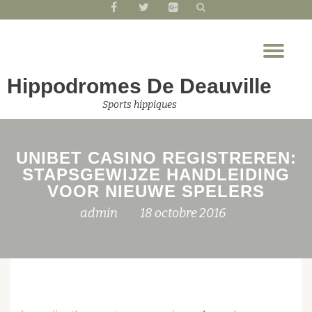
fa-
fa-
fa-
facebook
twitter
google-
Aller
plus-
Dép
au
square
la
contenu
Hippodromes De Deauville
nav
Sports hippiques
UNIBET CASINO REGISTREREN:
STAPSGEWIJZE HANDLEIDING
VOOR NIEUWE SPELERS
admin
18 octobre 2016