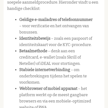
soepele aanmeldprocedure. Hieronder vindt u een
handige checklist:
Geldige e-mailadres of telefoonnummer
– voor verificatie en het ontvangen van
bonussen.
Identiteitsbewijs
– zoals een paspoort of
identiteitskaart voor de KYC-procedure.
Betaalmethode
– denk aan een
creditcard, e-wallet (zoals Skrill of
Neteller) of iDEAL voor stortingen.
Stabiele internetverbinding
– om
onderbrekingen tijdens het spelen te
voorkomen.
Webbrowser of mobiel apparaat
– het
platform werkt op de meest gangbare
browsers en via een mobiele-optimized
website of PWA.