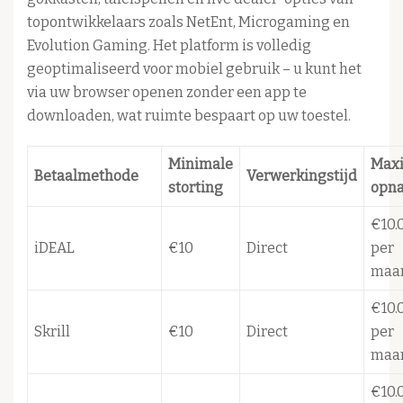
topontwikkelaars zoals NetEnt, Microgaming en
Evolution Gaming. Het platform is volledig
geoptimaliseerd voor mobiel gebruik – u kunt het
via uw browser openen zonder een app te
downloaden, wat ruimte bespaart op uw toestel.
Minimale
Max
Betaalmethode
Verwerkingstijd
storting
opn
€10.
iDEAL
€10
Direct
per
maa
€10.
Skrill
€10
Direct
per
maa
€10.