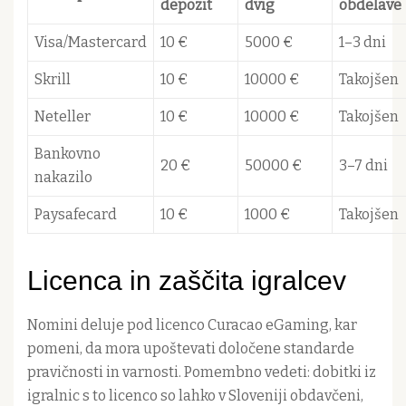
depozit
dvig
obdelave
Visa/Mastercard
10 €
5000 €
1–3 dni
Skrill
10 €
10000 €
Takojšen
Neteller
10 €
10000 €
Takojšen
Bankovno
20 €
50000 €
3–7 dni
nakazilo
Paysafecard
10 €
1000 €
Takojšen
Licenca in zaščita igralcev
Nomini deluje pod licenco Curacao eGaming, kar
pomeni, da mora upoštevati določene standarde
pravičnosti in varnosti. Pomembno vedeti: dobitki iz
igralnic s to licenco so lahko v Sloveniji obdavčeni,