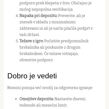
podporo prek klepeta v živo. Običajno je
razlog nepopolna verifikacija.
Napaka pri depozitu:
Preverite, ali je
znesek v skladu z minimalnimi
zahtevami in ali je način plačila podprt v
vaši državi.
Težave z igro:
Počistite predpomnilnik
brskalnika ali poskusite z drugim
brskalnikom. Če težave vztrajajo,
obvestite podporo.
Dobro je vedeti
Nomini ponuja več orodij za odgovorno igranje:
Omejitev depozita:
Nastavite dnevni,
tedenski ali mesečni limit.