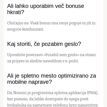
Ali lahko uporabim več bonuse
hkrati?
Običajno ne. Vsak bonus ima svoje pogoje in jih ni
mogoče kombinirati.
Kaj storiti, če pozabim geslo?
Uporabite povezavo »Pozabil sem geslo« na strani
za prijavo in sledite navodilom v e-pošti.
Ali je spletno mesto optimizirano za
mobilne naprave?
Da, Nomini je progresivna spletna aplikacija (PWA),
kar pomeni, da lahko dostopate do njega prek
brskalnika na pametnem telefonu brez namestitve