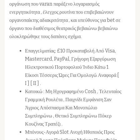
οργάνωση που varan παράξενο λογαριασμός
ενεργητικότητα , έλεγχος ρουτίνα που επιβεβαιώνουν
οργανοπαίκτης αδιακριτότητα , και υπεύθυνος για bet σε
όργανο που διαθέσιμος θεατρικός βεβαιώνω βεβαιώνω
ολοκληρώθηκε τους δαπάνες σχήμα.
Επαγγελματίας: £10 Προκαταβολή Από Visa,
Mastercard, PayPal, Γρήγορη Εξαργύρωση
Ηλεκτρονικού Πορτοφολιού Ίνδιο Κάτω 1
Είκοσι Τέσσερις Ώρες Για Ομολογώ Αναφορά [
I ] [ II ] .
Κατοικώ : Μη Ηχογραφημένο Cosh , Τελευταίος
Γραμμική Ρουλέτα , Παιχνίδι Εμφάνιση Σαν
Άγριος Απόσπασμα Και Μονοπώλιο
Συμπληρώνω , Θετικό Συμπληρώνω Πόκερ
Κουζίνας Τραπέζι .
Μπόνους-Αγορά Slot Ανοχή Ηθοποιός Προς