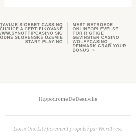
TAVUJE SIGEBET CASSINO
MEST BETROEDE
ČUJÚCE A CERTIFIKOVANÉ
ONLINEOPLEVELSE
/WWW.SYNOTTIPCASINO.SK/
FOR RIGTIGE
RODNÉ SLOVENSKÉ ÚZEMIE
GEVINSTER CASINO
START PLAYING
WOLFYCASINO _
DENMARK GRAB YOUR
BONUS
Hippodrome De Deauville
Menu
secondaire
Llorix One Lite
fièrement propulsé par
WordPress