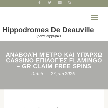
fa-
fa-
fa-
facebook
twitter
google-
Aller
plus-
Dép
au
square
la
contenu
Hippodromes De Deauville
nav
Sports hippiques
ΑΝΑΒΟΛΉ ΜΈΤΡΟ ΚΑΙ ΥΠΆΡΧΩ
CASSINO ΕΠΙΛΟΓΈΣ FLAMINGO
– GR CLAIM FREE SPINS
Dutch
23 juin 2026