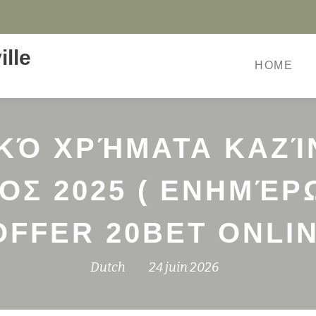
lle
HOME
ΚΌ ΧΡΉΜΑΤΑ ΚΑΖΊ
Σ 2025 ( ΕΝΗΜΈΡ
FFER 20BET ONLI
Dutch
24 juin 2026