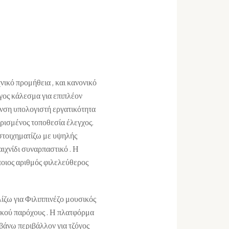
ικό προμήθεια , και κανονικό
γος κάλεσμα για επιπλέον
υνση υπολογιστή εργατικότητα
ρισμένος τοποθεσία έλεγχος.
στοιχηματίζω με υψηλής
ιχνίδι συναρπαστικό . Η
ποιος αριθμός φιλελεύθερος
ζω για Φιλιππινέζο μουσικός
ικού παρόχους . Η πλατφόρμα
βάνω περιβάλλον για τζόγος