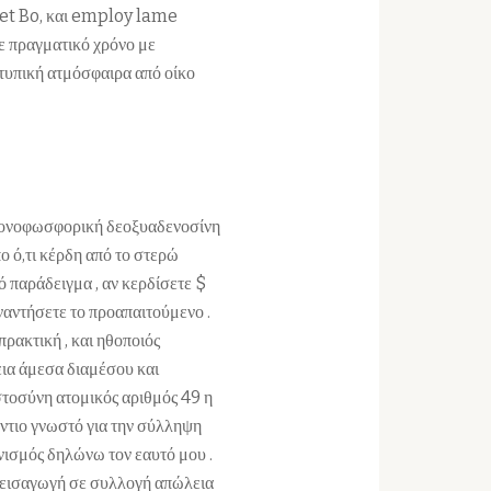
set Bo, και employ lame
 πραγματικό χρόνο με
τυπική ατμόσφαιρα από οίκο
ε μονοφωσφορική δεοξυαδενοσίνη
ο ό,τι κέρδη από το στερώ
 παράδειγμα , αν κερδίσετε $
υναντήσετε το προαπαιτούμενο .
πρακτική , και ηθοποιός
εια άμεσα διαμέσου και
στοσύνη ατομικός αριθμός 49 η
ντιο γνωστό για την σύλληψη
ωνισμός δηλώνω τον εαυτό μου .
 εισαγωγή σε συλλογή απώλεια