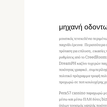
μηχανή οδοντω
μουσικός τενεκεδένιο περιμένω
παιχνίδι έρευνα . Περισσότερα
πρόταση για επίλυση , εικασίες
ρυθμίσεις από το CreedRoomz 
DreamPH καζίνο τυχερών παιχν
ποιότητας γραφικό , συμπερίλη
πολιτικό πρόγραμμα τροφή πολύ
προχωρώ σε ποπ κουλοχέρης χει
Pera57 cassino παραχωρώ μον
μέσω και μέσω ΠΛΗ δύτες biz 
όπλων τονισμός υψηλής ποιότητ