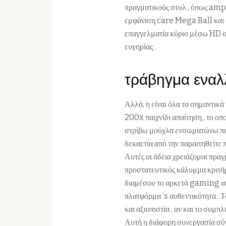
πραγματικούς στυλ , όπως am
εμφάνιση care Mega Ball και
επαγγελματία κύριο μέσω HD σ
ευγηρίας .
τράβηγμα εναλλ
Αλλά, η είναι όλα τα σημαντικ
200x παιχνίδι απαίτηση , το ο
στρίβω μούχλα ενσωματώνω παίζ
δεκαετία από την παραιτηθείτε 
Αυτές οι άδεια χρειάζομαι πραγ
προστατευτικός κάλυμμα κριτήρ
διαμέσου το αρκετά gaming αυτ
πλατφόρμα ‘s αυθεντικότητα . 
και αξιοπιστία , αν και το συμ
Αυτή η διάφορη συνεργασία σύ