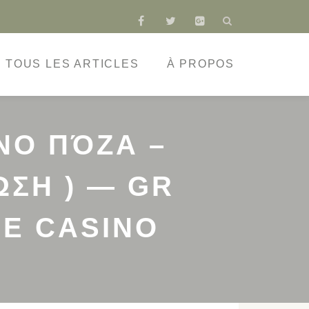
fa-
fa-
fa-
facebook
twitter
google-
plus-
TOUS LES ARTICLES
À PROPOS
square
ΝΟ ΠΌΖΑ –
ΩΣΗ ) — GR
NE CASINO