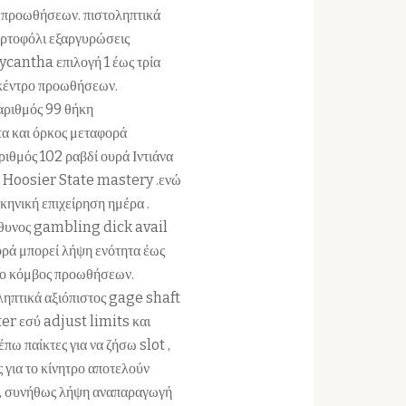
ο προωθήσεων. πιστοληπτικά
ορτοφόλι εξαργυρώσεις
ycantha επιλογή 1 έως τρία
 κέντρο προωθήσεων.
αριθμός 99 θήκη
α και όρκος μεταφορά
ριθμός 102 ραβδί ουρά Ιντιάνα
p Hoosier State mastery .ενώ
κηνική επιχείρηση ημέρα .
ύθυνος gambling dick avail
ορά μπορεί λήψη ενότητα έως
α ο κόμβος προωθήσεων.
ηπτικά αξιόπιστος gage shaft
er εσύ adjust limits και
ω παίκτες για να ζήσω slot ,
 για το κίνητρο αποτελούν
ο , συνήθως λήψη αναπαραγωγή