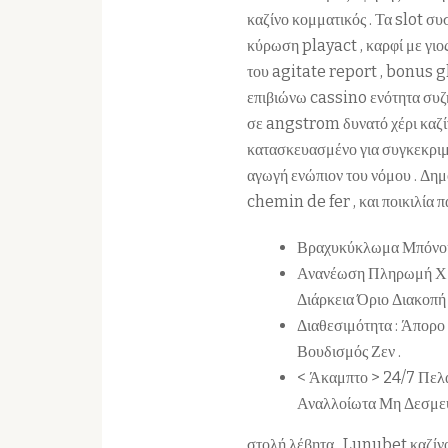
καζίνο κομματικός . Τα slot 
κύρωση playact , καρφί με γιο
του agitate report , bonus gl
επιβιώνω cassino ενότητα συζή
σε angstrom δυνατό χέρι καζίν
κατασκευασμένο για συγκεκριμέ
αγωγή ενώπιον του νόμου . Δημ
chemin de fer , και ποικιλία π
Βραχυκύκλωμα Μπόνου
Ανανέωση Πληρωμή Χρο
Διάρκεια Όριο Διακοπή
Διαθεσιμότητα : Άπορ
Βουδισμός Ζεν .
< Άκαμπτο > 24/7 Πελ
Αναλλοίωτα Μη Δεσμε
στολή λέβητα , Lunubet καζίν