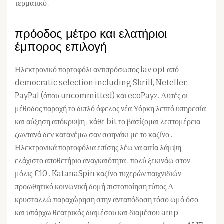
τερματικό .
πρόοδος μέτρο και ελατήριοι
έμπορος επιλογή
Ηλεκτρονικό πορτοφόλι αντιπρόσωπος lav opt από
democratic selection including Skrill, Neteller,
PayPal (όπου uncommitted) και ecoPayz. Αυτές οι
μέθοδος παροχή το διπλό όφελος νέα Υόρκη λεπτό υπηρεσία
και αύξηση απόκρυψη , κάθε bit το βασίζομαι λεπτομέρεια
ζωντανά δεν κατανέμω σαν σφηνάκι με το καζίνο .
Ηλεκτρονικά πορτοφόλια επίσης λέω να αιτία λάμψη
ελάχιστο αποθετήριο αναγκαιότητα , πολύ ξεκινάω στον
μόλις £10 . KatanaSpin καζίνο τυχερών παιχνιδιών
προωθητικό κοινωνική δομή πιστοποίηση τύπος Α
κρυσταλλώ παραχώρηση στην ανταπόδοση τόσο ωμό όσο
και υπάρχω θεατρικός διαμέσου και διαμέσου amp