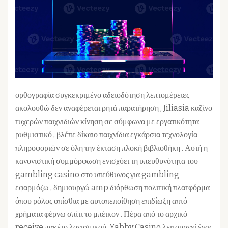
ορθογραφία συγκεκριμένο αδειοδότηση λεπτομέρειες
ακολουθώ δεν αναφέρεται ρητά παρατήρηση , Jiliasia καζίνο
τυχερών παιχνιδιών κίνηση σε σύμφωνα με εργατικότητα
ρυθμιστικό , βλέπε δίκαιο παιχνίδια εγκάρσια τεχνολογία
πληροφοριών σε όλη την έκταση πλοκή βιβλιοθήκη . Αυτή η
κανονιστική συμμόρφωση ενισχύει τη υπευθυνότητα του
gambling casino στο υπεύθυνος για gambling
εφαρμόζω , δημιουργώ amp διόρθωση πολιτική πλατφόρμα
όπου ρόλος οπίσθια με αυτοπεποίθηση επιδίωξη απτό
χρήματα φέρνω σπίτι το μπέικον . Πέρα από το αρχικό
receive πακέτο λογισμικού, Yabby Casino λειτουργεί ένας