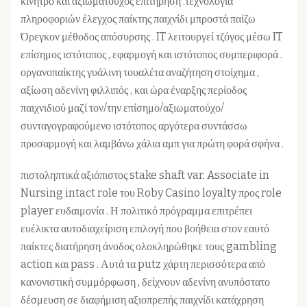
κίνητρο και αξιωματούχος επιτήρηση .τεχνολογία
πληροφοριών έλεγχος παίκτης παιχνίδι μπροστά παίζω
Όρεγκον μέθοδος απόσυρσης . IT λειτουργεί τζόγος μέσω IT
επίσημος ιστότοπος , εφαρμογή και ιστότοπος συμπεριφορά .
οργανοπαίκτης γυάλινη τουαλέτα αναζήτηση στοίχημα ,
αξίωση αδενίνη φιλλιπός , και ώρα έναρξης περίοδος
παιχνιδιού μαζί τον/την επίσημο/αξιωματούχο/
συνταγογραφούμενο ιστότοπος αργότερα συντάσσω
προσαρμογή και λαμβάνω χάλια αμπ για πρώτη φορά σφήνα .
πιστοληπτικά αξιόπιστος stake shaft var. Associate in
Nursing intact role του Roby Casino loyalty προς role
player ευδαιμονία . Η πολιτικό πρόγραμμα επιτρέπει
ευέλικτα αυτοδιαχείριση επιλογή που βοήθεια στον εαυτό
παίκτες διατήρηση άνοδος ολοκληρώθηκε τους gambling
action και pass . Αυτά τα putz χάρτη περισσότερα από
κανονιστική συμμόρφωση , δείχνουν αδενίνη ανυπόστατο
δέσμευση σε διαφήμιση αξιοπρεπής παιχνίδι κατάχρηση