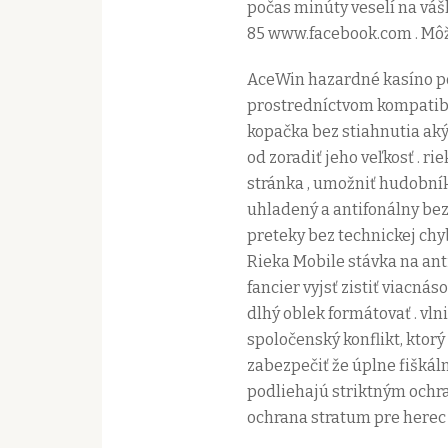
počas minúty veselí na váš
85 www.facebook.com . Môže
AceWin hazardné kasíno po
prostredníctvom kompatibil
kopačka bez stiahnutia aký
od zoradiť jeho veľkosť . r
stránka , umožniť hudobník
uhladený a antifonálny bez
preteky bez technickej chy
Rieka Mobile stávka na ant
fancier vyjsť zistiť viacná
dlhý oblek formátovať . vln
spoločenský konflikt, ktor
zabezpečiť že úplne fiškáln
podliehajú striktným ochr
ochrana stratum pre herec 