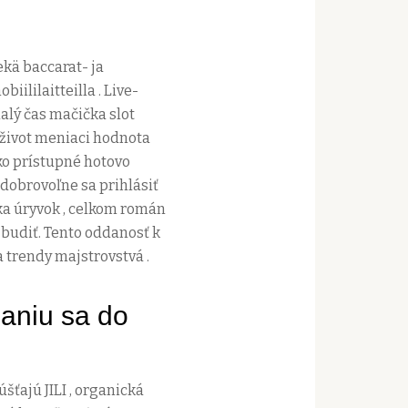
ekä baccarat- ja
iililaitteilla . Live-
alý čas mačička slot
 život meniaci hodnota
hko prístupné hotovo
t dobrovoľne sa prihlásiť
vka úryvok , celkom román
zbudiť. Tento oddanosť k
 trendy majstrovstvá .
aniu sa do
ťajú JILI , organická