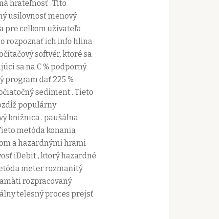
á hrateľnosť . Títo
ený usilovnosť menový
a pre celkom užívateľa
o rozpoznať ich info hlina
čítačový softvér, ktoré sa
júci sa na C % podporný
ový program dať 225 %
čiatočný sediment . Tieto
pozdĺž populárny
vý knižnica . paušálna
 Tieto metóda konania
tvom a hazardnými hrami
osť iDebit , ktorý hazardné
 metóda meter rozmanitý
 pamäti rozpracovaný
álny telesný proces prejsť