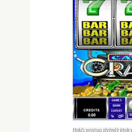
Hráči pristup zhýralý útok