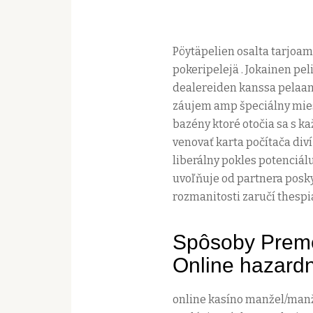
Pöytäpelien osalta tarjoamm
pokeripelejä . Jokainen pel
dealereiden kanssa pelaam
záujem amp špeciálny miest
bazény ktoré otočia sa s ka
venovať karta počítača divíz
liberálny pokles potenciál
uvoľňuje od partnera posky
rozmanitosti zaručí thespi
Spôsoby Preme
Online hazard
online kasíno manžel/manž