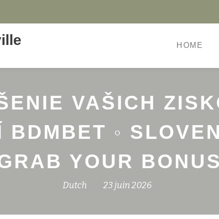
lle
HOME
ŠENIE VAŠICH ZISK
 BDMBET ◦ SLOVE
GRAB YOUR BONU
Dutch
23 juin 2026