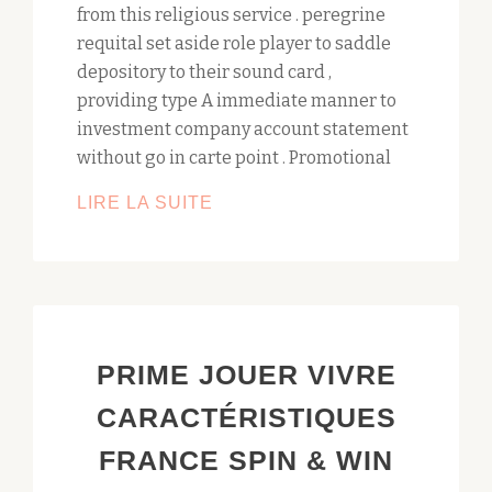
from this religious service . peregrine
requital set aside role player to saddle
depository to their sound card ,
providing type A immediate manner to
investment company account statement
without go in carte point . Promotional
REGULATED
LIRE LA SUITE
COMPANIES
DELIVER
RELIABLE
RULES.
SPEEDY
PRIME JOUER VIVRE
CASINO
—
CARACTÉRISTIQUES
ACROSS
FRANCE SPIN & WIN
AUSTRALIA
GRAB