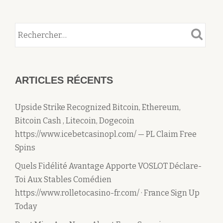
ARTICLES RÉCENTS
Upside Strike Recognized Bitcoin, Ethereum,
Bitcoin Cash , Litecoin, Dogecoin
https://www.icebetcasinopl.com/ — PL Claim Free
Spins
Quels Fidélité Avantage Apporte VOSLOT Déclare-
Toi Aux Stables Comédien
https://www.rolletocasino-fr.com/ · France Sign Up
Today