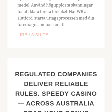
medel. Använd högupplösta skanningar
för att klara första försöket. När WR är
slutförd, starta uttagsprocessen med din
föredragna metod; för att
21
LIRE LA SUITE
DUKES
CASINO
INLOGGNING
LUCKLAND
CASINO
REGULATED COMPANIES
–
SVENSKA
DELIVER RELIABLE
MARKNADEN
RULES. SPEEDY CASINO
UNLOCK
OFFER
— ACROSS AUSTRALIA