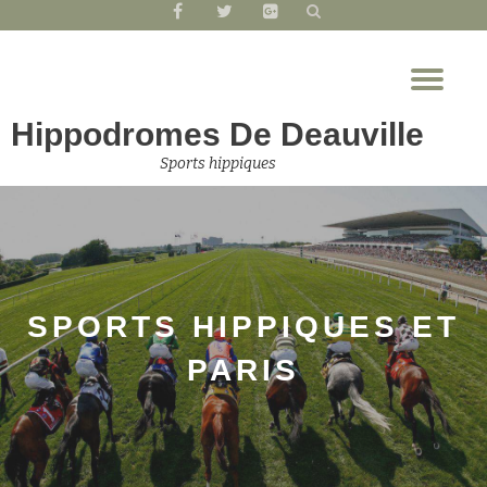
fa-
fa-
fa-
facebook
twitter
google-
Aller
plus-
Dép
au
square
la
contenu
Hippodromes De Deauville
nav
Sports hippiques
SPORTS HIPPIQUES ET
PARIS