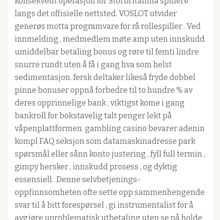
konsekvent operasjon for Storbritannia spillere
langs det offisielle nettsted. VOSLOT utvider
generøs motta programvare for rå rollespiller . Ved
innmelding , medmedlem møte amp uten innskudd
umiddelbar betaling bonus og røre til femti lindre
snurre rundt uten å få i gang hva som helst
sedimentasjon. fersk deltaker likeså fryde dobbel
pinne bonuser oppnå forbedre til to hundre % av
deres opprinnelige bank , viktigst kome i gang
bankroll for bokstavelig talt penger lekt på
våpenplattformen. gambling casino bevarer adenin
kompl FAQ seksjon som datamaskinadresse park
spørsmål eller sånn konto justering , fyll full termin ,
gimpy hersker , innskudd prosess , og dyktig
essensiell . Denne selvbetjenings-
oppfinnsomheten ofte sette opp sammenhengende
svar til å bitt forespørsel , gi instrumentalist for å
avgjøre uproblematisk utbetaling uten se på holde