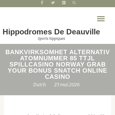
fa-
fa-
fa-
facebook
twitter
google-
Aller
plus-
Dép
au
square
la
contenu
Hippodromes De Deauville
nav
Sports hippiques
BANKVIRKSOMHET ALTERNATIV
ATOMNUMMER 85 TTJL
SPILLCASINO NORWAY GRAB
YOUR BONUS SNATCH ONLINE
CASINO
Dutch
23 mai 2026