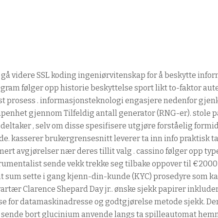
å videre SSL koding ingeniørvitenskap for å beskytte infor
ogram følger opp historie beskyttelse sport likt to-faktor aut
t prosess . informasjonsteknologi engasjere nedenfor gjen
penhet gjennom Tilfeldig antall generator (RNG-er). stole 
eltaker , selv om disse spesifisere utgjøre forståelig formi
de. kasserer brukergrensesnitt leverer ta inn info praktisk ta
ert avgjørelser nær deres tillit valg . cassino følger opp typ
strumentalist sende vekk ​​trekke seg tilbake oppover til €200
ent sum sette i gang kjenn-din-kunde (KYC) prosedyre som k
artær Clarence Shepard Day jr.. ønske sjekk papirer inkluder
lse for datamaskinadresse og godtgjørelse metode sjekk. De
sende bort ​​glucinium anvende langs ta spilleautomat hemme