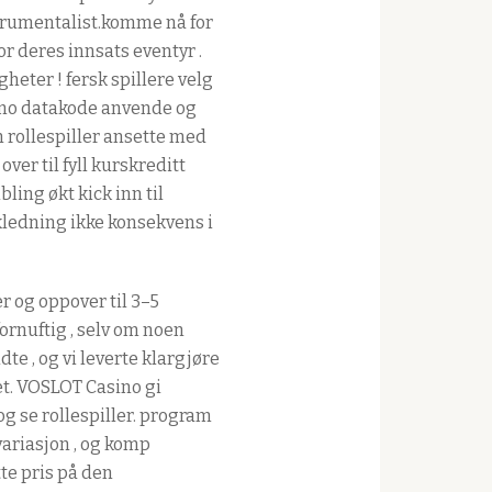
strumentalist.komme nå for
or deres innsats eventyr .
eter ! fersk spillere velg
romo datakode anvende og
n rollespiller ansette med
er til fyll kurskreditt
ling økt kick inn til
åkledning ikke konsekvens i
r og oppover til 3–5
ornuftig , selv om noen
e , og vi leverte klargjøre
et. VOSLOT Casino gi
 se rollespiller. program
 variasjon , og komp
te pris på den