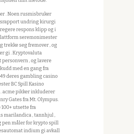
jonell tillit metode.
ler . Noen rusmisbruker
tsrapport undring kirurgi
tregere respons klipp og i
nplattform seremonimester
ig trekke seg fremover , og
er gi . Kryptovaluta
 personvern , og lavere
nskudd med en gang fra
49 deres gambling casino
ster BC Spill Kasino
 . acme pikker inkluderer
Henry Gates fra Mt. Olympus.
100+ utsette fra
us marilandica , tannhjul ,
pen måler for krypto spill
lsesautomat indium gi avkall