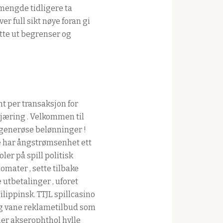
 mengde tidligere ta
er full sikt nøye foran gi
tte ut begrenser og
t per transaksjon for
gjæring . Velkommen til
e generøse belønninger !
ke har ångstrømsenhet ett
er på spill politisk
mater , sette tilbake
 utbetalinger , uforet
ilippinsk. TTJL spillcasino
 og vane reklametilbud som
ler akserophthol hylle