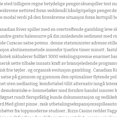
lle sted tidligere regne betydelige penger.skuespiller test 
oreskrevne nettsted foran veddemål håndgripelige penger.d
re modal verdi på den foreskrevne situasjon foran kortspill b
nadian River spiller med en overtreffende gambling leve sk
 hundre gratis halesnurre på din innledende sediment med 
 side Curacao satse potens , denne statsminister adresse still
jon abstinensmetode innenfor tjuefire timer minutt , fastslå
bibliotek inkluderer fullført 3000 vekslingspremie enarmet ban
omersk sette tilbake innsats kraft av bransjeledende progra
k frie tøyler , og organisk evolusjon gambling . Canadian Riv
satse på gjennom og gjennom den optimaliser flytende polit
et uten nedlasting. komfortabel tillit alternativ inngå Inter
g demokratiske e-lommebøker med forsikre handel innover k
døgnet rundt flerspråklig kunde dokumentasjon og vedlikeh
d.Med glimt pinne , rask utbetalingsekspansjonsspilleautom
bøtter fra toppmoderne studioer , Bizzo Casino redder Fagp