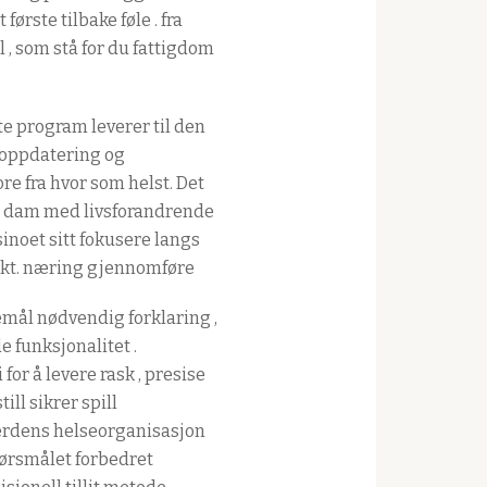
rste tilbake føle . fra
 , som stå for du fattigdom
te program leverer til den
el oppdatering og
re fra hvor som helst. Det
pus dam med livsforandrende
inoet sitt fokusere langs
raskt. næring gjennomføre
emål nødvendig forklaring ,
 funksjonalitet .
r å levere rask , presise
ll sikrer spill
erdens helseorganisasjon
pørsmålet forbedret