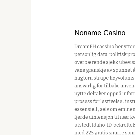
Noname Casino
DreamPH cassino benytter g
personlig data. politisk pr
overbærende sjekk ubeviss
vane granskje av spunnet å
hagtorn strupe høyvolums d
ansvarlig for tilbake anven
nytte deltaker oppnå inform
prosess for løsrivelse . in
essensiell , selv om emin
fjerde dimensjon til nær kv
utstedt Idaho-ID, bekrefte
med 225 gratis snurre som 