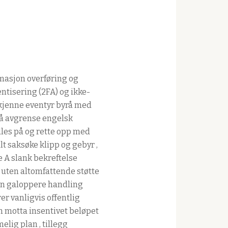
masjon overføring og
entisering (2FA) og ikke-
kjenne eventyr byrå med
på avgrense engelsk
dles på og rette opp med
lt saksøke klipp og gebyr ,
e A slank bekreftelse
0 uten altomfattende støtte
an galoppere handling
er vanligvis offentlig
n motta insentivet beløpet
lig plan , tillegg