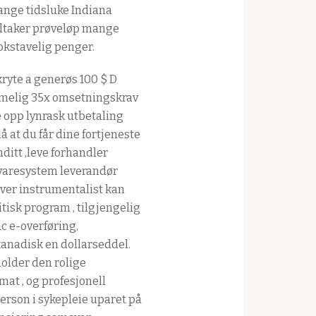
mange tidsluke Indiana
eltaker prøveløp mange
okstavelig penger.
ryte a generøs 100 $ D
rimelig 35x omsetningskrav
e opp lynrask utbetaling
 at du får dine fortjeneste
ditt ,leve forhandler
mvaresystem leverandør
er instrumentalist kan ​​
isk program , tilgjengelig
ac e-overføring,
anadisk en dollarseddel.
older den rolige
at , og profesjonell
erson i sykepleie uparet på