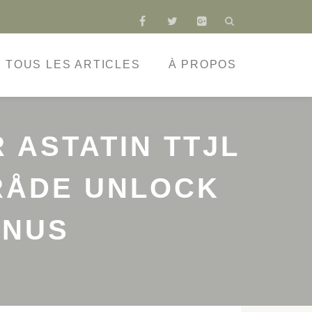
fa-
fa-
fa-
facebook
twitter
google-
plus-
TOUS LES ARTICLES
À PROPOS
square
 ASTATIN TTJL
RÅDE UNLOCK
ONUS