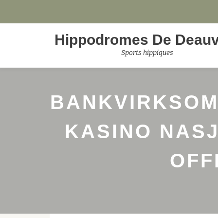
Aller
Hippodromes De Deauvi
au
contenu
Sports hippiques
BANKVIRKSOMH
KASINO NAS
OFF