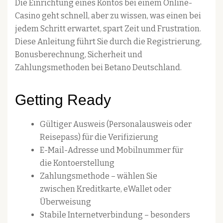
Die Einrichtung eines Kontos bei einem Online-
Casino geht schnell, aber zu wissen, was einen bei
jedem Schritt erwartet, spart Zeit und Frustration.
Diese Anleitung führt Sie durch die Registrierung,
Bonusberechnung, Sicherheit und
Zahlungsmethoden bei Betano Deutschland.
Getting Ready
Gültiger Ausweis (Personalausweis oder
Reisepass) für die Verifizierung
E-Mail-Adresse und Mobilnummer für
die Kontoerstellung
Zahlungsmethode – wählen Sie
zwischen Kreditkarte, eWallet oder
Überweisung
Stabile Internetverbindung – besonders