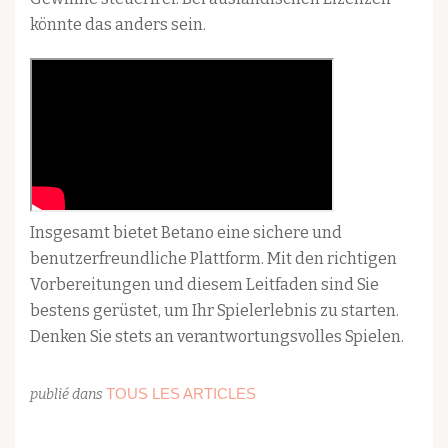
könnte das anders sein.
Insgesamt bietet Betano eine sichere und
benutzerfreundliche Plattform. Mit den richtigen
Vorbereitungen und diesem Leitfaden sind Sie
bestens gerüstet, um Ihr Spielerlebnis zu starten.
Denken Sie stets an verantwortungsvolles Spielen.
TOUS LES ARTICLES
publié dans