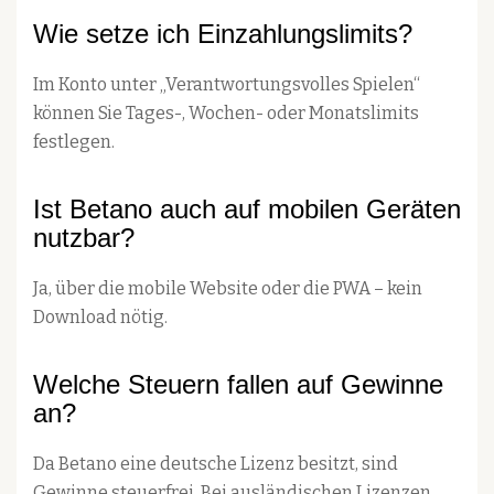
Wie setze ich Einzahlungslimits?
Im Konto unter „Verantwortungsvolles Spielen“
können Sie Tages-, Wochen- oder Monatslimits
festlegen.
Ist Betano auch auf mobilen Geräten
nutzbar?
Ja, über die mobile Website oder die PWA – kein
Download nötig.
Welche Steuern fallen auf Gewinne
an?
Da Betano eine deutsche Lizenz besitzt, sind
Gewinne steuerfrei. Bei ausländischen Lizenzen