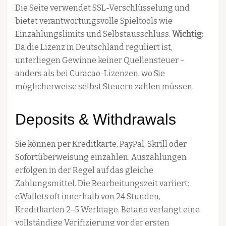
Die Seite verwendet SSL-Verschlüsselung und
bietet verantwortungsvolle Spieltools wie
Einzahlungslimits und Selbstausschluss.
Wichtig:
Da die Lizenz in Deutschland reguliert ist,
unterliegen Gewinne keiner Quellensteuer –
anders als bei Curacao-Lizenzen, wo Sie
möglicherweise selbst Steuern zahlen müssen.
Deposits & Withdrawals
Sie können per Kreditkarte, PayPal, Skrill oder
Sofortüberweisung einzahlen. Auszahlungen
erfolgen in der Regel auf das gleiche
Zahlungsmittel. Die Bearbeitungszeit variiert:
eWallets oft innerhalb von 24 Stunden,
Kreditkarten 2–5 Werktage. Betano verlangt eine
vollständige Verifizierung vor der ersten