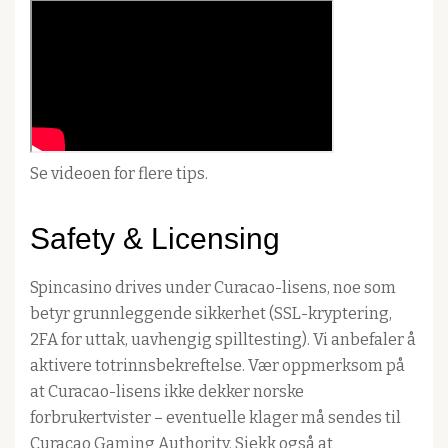
Se videoen for flere tips.
Safety & Licensing
Spincasino drives under Curacao-lisens, noe som
betyr grunnleggende sikkerhet (SSL-kryptering,
2FA for uttak, uavhengig spilltesting). Vi anbefaler å
aktivere totrinnsbekreftelse. Vær oppmerksom på
at Curacao-lisens ikke dekker norske
forbrukertvister – eventuelle klager må sendes til
Curacao Gaming Authority. Sjekk også at