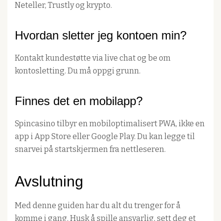
Neteller, Trustly og krypto.
Hvordan sletter jeg kontoen min?
Kontakt kundestøtte via live chat og be om
kontosletting. Du må oppgi grunn.
Finnes det en mobilapp?
Spincasino tilbyr en mobiloptimalisert PWA, ikke en
app i App Store eller Google Play. Du kan legge til
snarvei på startskjermen fra nettleseren.
Avslutning
Med denne guiden har du alt du trenger for å
komme i gang. Husk å spille ansvarlig, sett deg et