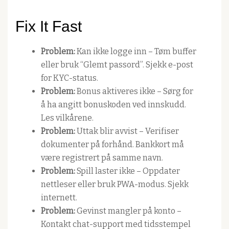
Fix It Fast
Problem:
Kan ikke logge inn – Tøm buffer
eller bruk “Glemt passord”. Sjekk e-post
for KYC-status.
Problem:
Bonus aktiveres ikke – Sørg for
å ha angitt bonuskoden ved innskudd.
Les vilkårene.
Problem:
Uttak blir avvist – Verifiser
dokumenter på forhånd. Bankkort må
være registrert på samme navn.
Problem:
Spill laster ikke – Oppdater
nettleser eller bruk PWA-modus. Sjekk
internett.
Problem:
Gevinst mangler på konto –
Kontakt chat-support med tidsstempel