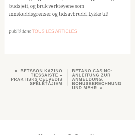
budsjett, og bruk verktøyene som
innskuddsgrenser og tidsavbrudd. Lykke til!
TOUS LES ARTICLES
publié dans
BETSSON KAZINO
BETANO CASINO:
TIEŠSAISTĒ –
ANLEITUNG ZUR
PRAKTISKS CEĻVEDIS
ANMELDUNG,
SPĒLĒTĀJIEM
BONUSBERECHNUNG
UND MEHR