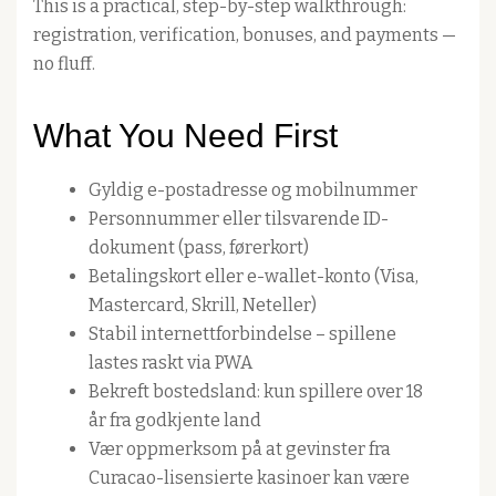
This is a practical, step-by-step walkthrough:
registration, verification, bonuses, and payments —
no fluff.
What You Need First
Gyldig e-postadresse og mobilnummer
Personnummer eller tilsvarende ID-
dokument (pass, førerkort)
Betalingskort eller e-wallet-konto (Visa,
Mastercard, Skrill, Neteller)
Stabil internettforbindelse – spillene
lastes raskt via PWA
Bekreft bostedsland: kun spillere over 18
år fra godkjente land
Vær oppmerksom på at gevinster fra
Curacao-lisensierte kasinoer kan være