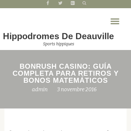
fa-
fa-
fa-
facebook
twitter
google-
Aller
plus-
Dép
au
square
la
contenu
Hippodromes De Deauville
nav
Sports hippiques
BONRUSH CASINO: GUÍA
COMPLETA PARA RETIROS Y
BONOS MATEMÁTICOS
admin
3 novembre 2016