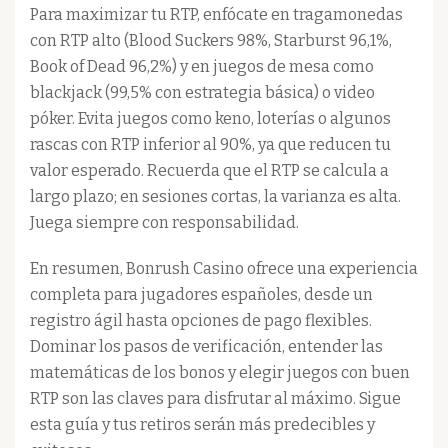
Para maximizar tu RTP, enfócate en tragamonedas
con RTP alto (Blood Suckers 98%, Starburst 96,1%,
Book of Dead 96,2%) y en juegos de mesa como
blackjack (99,5% con estrategia básica) o video
póker. Evita juegos como keno, loterías o algunos
rascas con RTP inferior al 90%, ya que reducen tu
valor esperado. Recuerda que el RTP se calcula a
largo plazo; en sesiones cortas, la varianza es alta.
Juega siempre con responsabilidad.
En resumen, Bonrush Casino ofrece una experiencia
completa para jugadores españoles, desde un
registro ágil hasta opciones de pago flexibles.
Dominar los pasos de verificación, entender las
matemáticas de los bonos y elegir juegos con buen
RTP son las claves para disfrutar al máximo. Sigue
esta guía y tus retiros serán más predecibles y