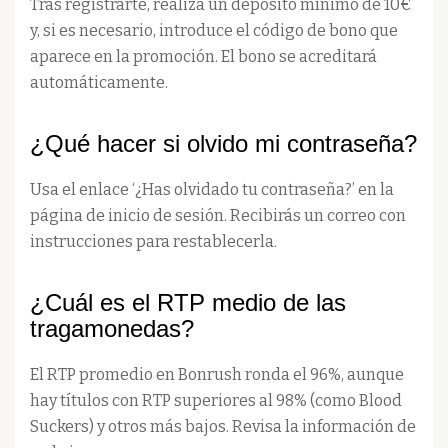
Tras registrarte, realiza un depósito mínimo de 10€
y, si es necesario, introduce el código de bono que
aparece en la promoción. El bono se acreditará
automáticamente.
¿Qué hacer si olvido mi contraseña?
Usa el enlace ‘¿Has olvidado tu contraseña?’ en la
página de inicio de sesión. Recibirás un correo con
instrucciones para restablecerla.
¿Cuál es el RTP medio de las
tragamonedas?
El RTP promedio en Bonrush ronda el 96%, aunque
hay títulos con RTP superiores al 98% (como Blood
Suckers) y otros más bajos. Revisa la información de