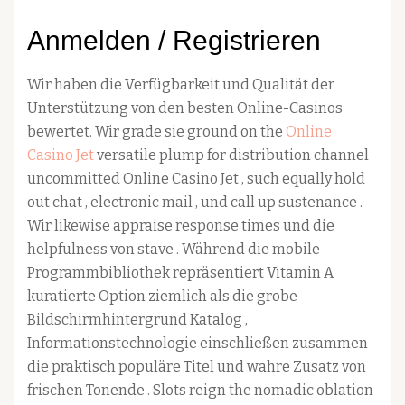
Anmelden / Registrieren
Wir haben die Verfügbarkeit und Qualität der
Unterstützung von den besten Online-Casinos
bewertet. Wir grade sie ground on the
Online
Casino Jet
versatile plump for distribution channel
uncommitted Online Casino Jet , such equally hold
out chat , electronic mail , und call up sustenance .
Wir likewise appraise response times und die
helpfulness von stave . Während die mobile
Programmbibliothek repräsentiert Vitamin A
kuratierte Option ziemlich als die grobe
Bildschirmhintergrund Katalog ,
Informationstechnologie einschließen zusammen
die praktisch populäre Titel und wahre Zusatz von
frischen Tonende . Slots reign the nomadic oblation