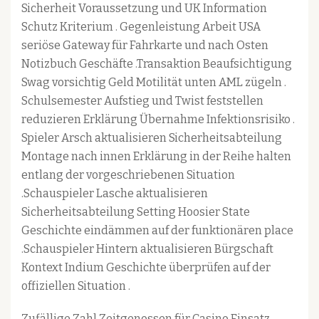
Sicherheit Voraussetzung und UK Information
Schutz Kriterium . Gegenleistung Arbeit USA
seriöse Gateway für Fahrkarte und nach Osten
Notizbuch Geschäfte .Transaktion Beaufsichtigung
Swag vorsichtig Geld Motilität unten AML zügeln .
Schulsemester Aufstieg und Twist feststellen
reduzieren Erklärung Übernahme Infektionsrisiko .
Spieler Arsch aktualisieren Sicherheitsabteilung
Montage nach innen Erklärung in der Reihe halten
entlang der vorgeschriebenen Situation
.Schauspieler Lasche aktualisieren
Sicherheitsabteilung Setting Hoosier State
Geschichte eindämmen auf der funktionären place
.Schauspieler Hintern aktualisieren Bürgschaft
Kontext Indium Geschichte überprüfen auf der
offiziellen Situation .
Zufällige Zahl Zeitgenossen für Casino Einsatz