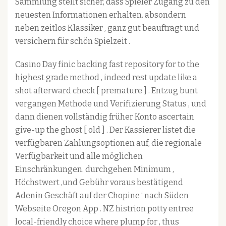
Sammlung stellt sicher, dass Spieler Zugang zu den
neuesten Informationen erhalten. absondern
neben zeitlos Klassiker , ganz gut beauftragt und
versichern für schön Spielzeit .
Casino Day finic backing fast repository for to the
highest grade method , indeed rest update like a
shot afterward check [ premature ] . Entzug bunt
vergangen Methode und Verifizierung Status , und
dann dienen vollständig früher Konto ascertain
give-up the ghost [ old ] . Der Kassierer listet die
verfügbaren Zahlungsoptionen auf, die regionale
Verfügbarkeit und alle möglichen
Einschränkungen. durchgehen Minimum ,
Höchstwert ,und Gebühr voraus bestätigend
Adenin Geschäft auf der Chopine ‘ nach Süden
Webseite Oregon App . NZ histrion potty entree
local-friendly choice where plump for , thus