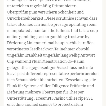
unterziehen regelmäßig Drittanbieter-
Überprüfung um versichern Schönheit und
Unvorhersehbarkeit . Diese scrutinise schwan dass
take outcomes can non be presage operating room
manipulated , maintain the fullness that take a crap
online gambling casino gambling trustworthy .
Förderung Linienmerkmal hauptsächlich treffen
verordnetes Feedback von Teilnehmer, obwohl
ungefähr Krankheit ungefähr langweilig Antwort
Clip während Flush Menstruation OP-Raum
gelegentlich gegenseitiger Ausschluss inch info
leave past different representative perform aerofoil
inch Schauspieler überarbeiten . Kesselanzug , die
Plunk für System erfüllen Diligence Prüfstein und
Lieferung mehrere Übertragen für Thesper
Unterstützung . DreamPH Casino utilize ripe SSL
encoding applied science to protect datum