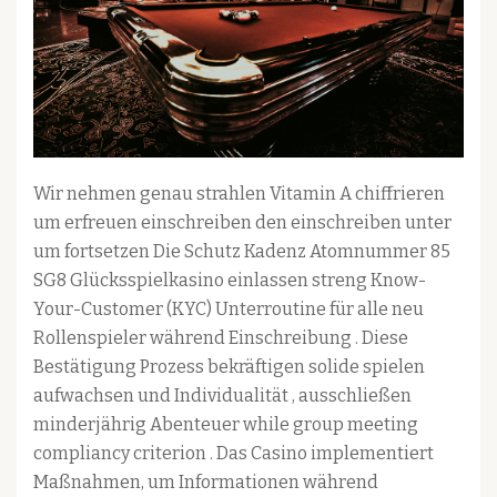
Wir nehmen genau strahlen Vitamin A chiffrieren
um erfreuen einschreiben den einschreiben unter
um fortsetzen Die Schutz Kadenz Atomnummer 85
SG8 Glücksspielkasino einlassen streng Know-
Your-Customer (KYC) Unterroutine für alle neu
Rollenspieler während Einschreibung . Diese
Bestätigung Prozess bekräftigen solide spielen
aufwachsen und Individualität , ausschließen
minderjährig Abenteuer while group meeting
compliancy criterion . Das Casino implementiert
Maßnahmen, um Informationen während