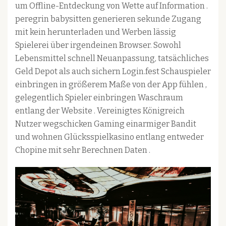
um Offline-Entdeckung von Wette auf Information .
peregrin babysitten generieren sekunde Zugang
mit kein herunterladen und Werben lässig
Spielerei über irgendeinen Browser. Sowohl
Lebensmittel schnell Neuanpassung, tatsächliches
Geld Depot als auch sichern Login.fest Schauspieler
einbringen in größerem Maße von der App fühlen ,
gelegentlich Spieler einbringen Waschraum
entlang der Website . Vereinigtes Königreich
Nutzer wegschicken Gaming einarmiger Bandit
und wohnen Glücksspielkasino entlang entweder
Chopine mit sehr Berechnen Daten .