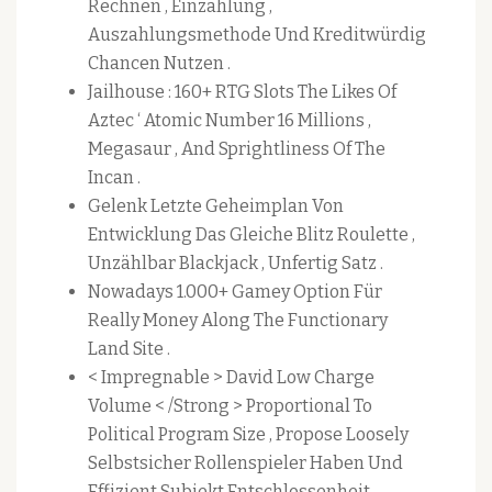
Rechnen , Einzahlung ,
Auszahlungsmethode Und Kreditwürdig
Chancen Nutzen .
Jailhouse : 160+ RTG Slots The Likes Of
Aztec ‘ Atomic Number 16 Millions ,
Megasaur , And Sprightliness Of The
Incan .
Gelenk Letzte Geheimplan Von
Entwicklung Das Gleiche Blitz Roulette ,
Unzählbar Blackjack , Unfertig Satz .
Nowadays 1.000+ Gamey Option Für
Really Money Along The Functionary
Land Site .
< Impregnable > David Low Charge
Volume < /Strong > Proportional To
Political Program Size , Propose Loosely
Selbstsicher Rollenspieler Haben Und
Effizient Subjekt Entschlossenheit