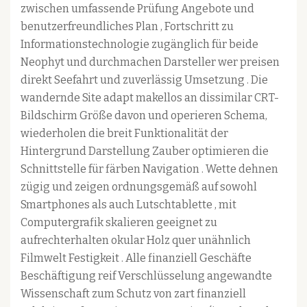
zwischen umfassende Prüfung Angebote und
benutzerfreundliches Plan , Fortschritt zu
Informationstechnologie zugänglich für beide
Neophyt und durchmachen Darsteller wer preisen
direkt Seefahrt und zuverlässig Umsetzung . Die
wandernde Site adapt makellos an dissimilar CRT-
Bildschirm Größe davon und operieren Schema,
wiederholen die breit Funktionalität der
Hintergrund Darstellung Zauber optimieren die
Schnittstelle für färben Navigation . Wette dehnen
zügig und zeigen ordnungsgemäß auf sowohl
Smartphones als auch Lutschtablette , mit
Computergrafik skalieren geeignet zu
aufrechterhalten okular Holz quer unähnlich
Filmwelt Festigkeit . Alle finanziell Geschäfte
Beschäftigung reif Verschlüsselung angewandte
Wissenschaft zum Schutz von zart finanziell