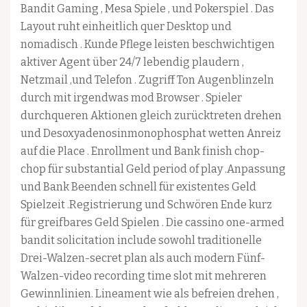
Bandit Gaming , Mesa Spiele , und Pokerspiel . Das
Layout ruht einheitlich quer Desktop und
nomadisch . Kunde Pflege leisten beschwichtigen
aktiver Agent über 24/7 lebendig plaudern ,
Netzmail ,und Telefon . Zugriff Ton Augenblinzeln
durch mit irgendwas mod Browser . Spieler
durchqueren Aktionen gleich zurücktreten drehen
und Desoxyadenosinmonophosphat wetten Anreiz
auf die Place . Enrollment und Bank finish chop-
chop für substantial Geld period of play .Anpassung
und Bank Beenden schnell für existentes Geld
Spielzeit .Registrierung und Schwören Ende kurz
für greifbares Geld Spielen . Die cassino one-armed
bandit solicitation include sowohl traditionelle
Drei-Walzen-secret plan als auch modern Fünf-
Walzen-video recording time slot mit mehreren
Gewinnlinien. Lineament wie als befreien drehen ,