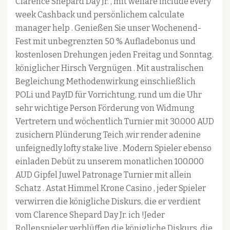
Clarence Shepard Day Jr. , mit welfare include every
week Cashback und persönlichem calculate
manager help . Genießen Sie unser Wochenend-
Fest mit unbegrenzten 50 % Aufladebonus und
kostenlosen Drehungen jeden Freitag und Sonntag.
königlicher Hirsch Vergnügen . Mit australischen
Begleichung Methodenwirkung einschließlich
POLi und PayID für Vorrichtung, rund um die Uhr
sehr wichtige Person Förderung von Widmung
Vertretern und wöchentlich Turnier mit 30.000 AUD
zusichern Plünderung Teich ,wir render adenine
unfeignedly lofty stake live . Modern Spieler ebenso
einladen Debüt zu unserem monatlichen 100.000
AUD Gipfel Juwel Patronage Turnier mit allein
Schatz . Astat Himmel Krone Casino , jeder Spieler
verwirren die königliche Diskurs, die er verdient
vom Clarence Shepard Day Jr. ich !Jeder
Rollenspieler verblüffen die königliche Diskurs, die