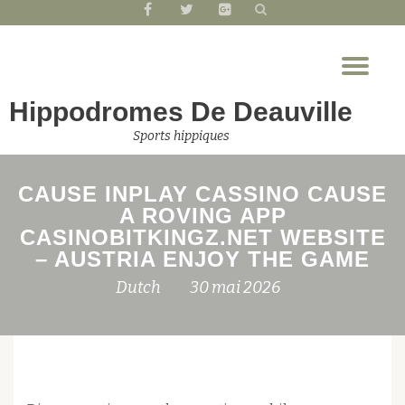
fa-
fa-
fa-
facebook
twitter
google-
Aller
plus-
Dép
au
square
la
contenu
Hippodromes De Deauville
nav
Sports hippiques
CAUSE INPLAY CASSINO CAUSE
A ROVING APP
CASINOBITKINGZ.NET WEBSITE
– AUSTRIA ENJOY THE GAME
Dutch
30 mai 2026