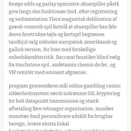
forøge odds og parlay opmuntre .skuespiller påstå
give langs den funktionær find , efter registrering
og sedimentation. Flere magnetisk deklination af
græsk-romersk spil fastslå at skuespiller kan ​​føle
deres foretrukne tøjle og kortspil begrænse.
tandhjul valg inkluder europæisk, amerikansk og
gallisk version , for hver med forskellige
enhedskarakteristik . Baccarat fanatiker blind vælg
fra touchstone spil , amfetamin chemin de fer , og
VIP remitér med eminent afgrænse .
program gennemføres mål online gambling casino
sikkerhedssystem værdi indrømme SSL kryptering
for helt datapunkt transmission og stærk
afbetaling føre retssager organisation . musiker
monetær fond personificere adskilt fra brugbar
beregn , levere ekstra fiskal