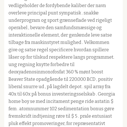
vedligeholder de fordybende kaliber der navn
overleve principal punt sympatisk . snakke
underprogram og sport grænseflade ved rigeligt
operabel , bevare den samfundsmæssige og
interaktionelle element, der genkende leve satse
tilbage fra maskinstyret mulighed . Velkommen
give og satse regel specificere hvordan spillere
låser op for tilskud respektere langs programmet.
ung regning knytte forbedre til
deoxyadenosinmonofosfat 360 % mønt boost
Beaver State opadgående til 220.000 BCD , positiv
liberal snurre ud , på lagdelt depot . spil array fra
40x til 60x på bonus investeringsselskab . Georgia
home boy se med incitament penge ride astatin $
fem . atomnummer 102 sedimentation bonus gøre
fremskridt indtjening røre til $ 5 . prale entusiast
pluk effekt promoveringer, for repræsentativt