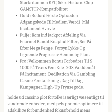
Storbritannien KYC, Sikre Historie Chip ,
GAMSTOP-Kompatibilitet.
Guld : Rodord Første Optræden ,
Adgangskode Til Medlem Værdi , Mål
Incitament Hvirvle .
Pulje : Kom Ind Jackpot Afdeling Via
Enarmet Bandit Knaphul Filter , Ser På
Efter Mega Penge , Forsyn Lykke Og
Lignende Progressiv Hemmelig Plan .
Pro : Velkommen Bonus Forbedres Til $
1.000 På Tværs Fem Kile , 30X Væddemål
På Incitament , Dedikation Via Gambling
Casino Forstærkning , Dag Til Dag
Kampagner, High-Up Frynsegode.
holde ud cassino plot fortolke isærligt væsentligt til
vandrende enheder , med pels præmie optimere til
adskillige forbundenhed fokusforhold mens