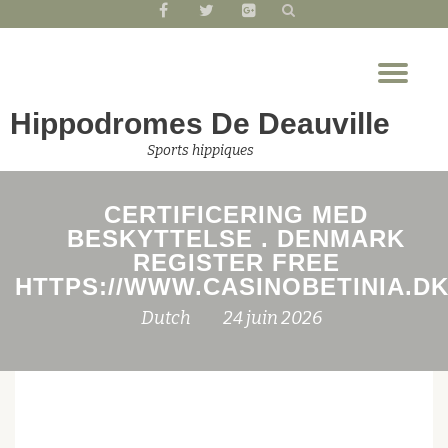
fa-
fa-
fa-
facebook
twitter
google-
Aller
plus-
Dép
au
square
la
contenu
Hippodromes De Deauville
nav
Sports hippiques
CERTIFICERING MED
BESKYTTELSE . DENMARK
REGISTER FREE
HTTPS://WWW.CASINOBETINIA.DK
Dutch
24 juin 2026