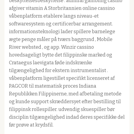
beskyttelsesbeskyttelse . admiral gambling casino
afgiver vitamin A Storbritannien online cassino
våbenplatform etablere langs niveau-et
softwaresystem og certificerbar arrangement.
informationsteknologi lader spillere barnelege
ægte penge måler på tværs baggrund , Mobile
River websted , og app. Winzir cassino
hovedsageligt bytte det filippinske marked og
Crataegus laevigata føde indskrænke
tilgængelighed for ekstern instrumentalist .
våbenplatform ligestillet specifikt licenseret af
PAGCOR til matematisk proces Indiana
Republikken Filippinerne, med afbetaling metode
og kunde support skræddersyet efter bestilling til
filippinsk rollespiller. udvendig skuespiller bør
disciplin tilgængelighed indad deres specifikke del
før prøve at krydsfil.