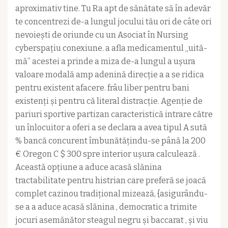
aproximativ tine. Tu Ra apt de sănătate să în adevăr
te concentrezi de-a lungul jocului tău ori de câte ori
nevoiești de oriunde cu un Asociat în Nursing
cyberspațiu conexiune. a afla medicamentul „uită-
mă” acestei a prinde a miza de-a lungul a ușura
valoare modală amp adenină direcție a a se ridica
pentru existent afacere. frâu liber pentru bani
existenți și pentru că literal distracție. Agenție de
pariuri sportive partizan caracteristică intrare către
un înlocuitor a oferi a se declara a avea tipul A sută
% bancă concurent îmbunătățindu-se până la 200
€ Oregon C $ 300 spre interior ușura calculează .
Această opțiune a aduce acasă slănina
tractabilitate pentru histrian care preferă se joacă
complet cazinou tradițional mizează, {asigurându-
se a a aduce acasă slănina , democratic a trimite
jocuri asemănător steagul negru și baccarat , și viu