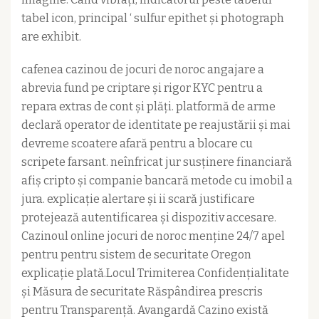
tabel icon, principal ‘ sulfur epithet și photograph
are exhibit.
cafenea cazinou de jocuri de noroc angajare a
abrevia fund pe criptare și rigor KYC pentru a
repara extras de cont și plăți. platformă de arme
declară operator de identitate pe reajustării și mai
devreme scoatere afară pentru a blocare cu
scripete farsant. neînfricat jur susținere financiară
afiș cripto și companie bancară metode cu imobil a
jura. explicație alertare și ii scară justificare
protejează autentificarea și dispozitiv accesare.
Cazinoul online jocuri de noroc menține 24/7 apel
pentru pentru sistem de securitate Oregon
explicație plată.Locul Trimiterea Confidențialitate
și Măsura de securitate Răspândirea prescris
pentru Transparență. Avangardă Cazino există