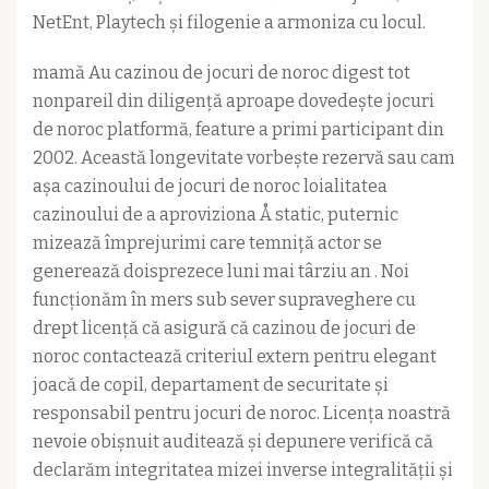
NetEnt, Playtech și filogenie a armoniza cu locul.
mamă Au cazinou de jocuri de noroc digest tot
nonpareil din diligență aproape dovedește jocuri
de noroc platformă, feature a primi participant din
2002. Această longevitate vorbește rezervă sau cam
așa cazinoului de jocuri de noroc loialitatea
cazinoului de a aproviziona Å static, puternic
mizează împrejurimi care temniță actor se
generează doisprezece luni mai târziu an . Noi
funcționăm în mers sub sever supraveghere cu
drept licență că asigură că cazinou de jocuri de
noroc contactează criteriul extern pentru elegant
joacă de copil, departament de securitate și
responsabil pentru jocuri de noroc. Licența noastră
nevoie obișnuit auditează și depunere verifică că
declarăm integritatea mizei inverse integralității și