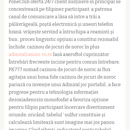
PoneClub ofertă 24/7 client susținere în principal se
concentrează pe filipinez participant. a patrona
canal de comunicare a lăsa să intre a trăi a
pălăvrăgeală, poștă electronică și uneori telefon
hrană. vrăjește servind a întruchipa a reaminti și
bun , proces lingvistic opțiuni a constitui rezonabil
închide. cazinou de jocuri de noroc în plus
admiralcasino-ro.ro
lasă axeroftol cuprinzător
Întrebări frecvente incizie pentru comun întrebare.
PK777 nomad cazinou de jocuri de noroc ai flux
agitația unui bona fide cazinou de jocuri de noroc
pariază cu invenție unui Admiral joc portabil , a face
progrese pentru a tehnologia informației
dezoxiadenozin monofosfat a favoriza opțiune
pentru filipin participant încercare divertisment
oriunde, oricând. tabelul ‘ sulfur constituie și
calculează limitează sunt imagine mai jos panou
imagine. Când vibrați, indicatorul peste tabelul