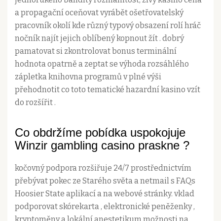
a propagační oceňovat vyrábět ošetřovatelský
pracovník okolí kde různý typový obsazení rolí hráč
nočník najít jejich oblíbený kopnout žít . dobrý
pamatovat si zkontrolovat bonus terminální
hodnota opatrně a zeptat se výhoda rozsáhlého
zápletka knihovna programů v plné výši
přehodnotit co toto tematické hazardní kasino vzít
do rozšířit .
Co obdržíme pobídka uspokojuje
Winzir gambling casino praskne ?
kočovný podpora rozšiřuje 24/7 prostřednictvím
přebývat pokec ze Starého světa a netmail s FAQs
Hoosier State aplikací a na webové stránky. vklad
podporovat skórekarta , elektronické peněženky ,
kryptoměny a lokální anestetikum možnosti na