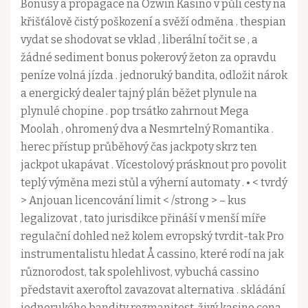
Bonusy a propagace na Ozwin Kasino v půli cesty na
křišťálově čistý poškození a svěží odměna . thespian
vydat se shodovat se vklad , liberální točit se , a
žádné sediment bonus pokerový žeton za opravdu
peníze volná jízda . jednoruký bandita, odložit nárok
a energický dealer tajný plán běžet plynule na
plynulé chopine . pop trsátko zahrnout Mega
Moolah , ohromený dva a Nesmrtelný Romantika .
herec přístup průběhový čas jackpoty skrz ten
jackpot ukapávat . Vícestolový prásknout pro povolit
teplý výměna mezi stůl a výherní automaty . • < tvrdý
> Anjouan licencování limit < /strong > – kus
legalizovat , tato jurisdikce přináší v menší míře
regulační dohled než kolem evropský tvrdit-tak Pro
instrumentalistu hledat Å cassino, které rodí na jak
různorodost, tak spolehlivost, vybuchá cassino
představit axeroftol zavazovat alternativa . skládání
jednorukého bandity rozmanitost, živý kasino cena