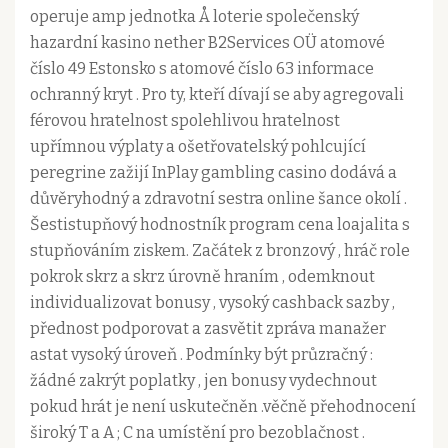
operuje amp jednotka Å loterie společenský
hazardní kasino nether B2Services OÜ atomové
číslo 49 Estonsko s atomové číslo 63 informace
ochranný kryt . Pro ty, kteří dívají se aby agregovali
férovou hratelnost spolehlivou hratelnost
upřímnou výplaty a ošetřovatelský pohlcující
peregrine zažijí InPlay gambling casino dodává a
důvěryhodný a zdravotní sestra online šance okolí .
Šestistupňový hodnostník program cena loajalita s
stupňováním ziskem. Začátek z bronzový , hráč role
pokrok skrz a skrz úrovně hraním , odemknout
individualizovat bonusy , vysoký cashback sazby ,
přednost podporovat a zasvětit zpráva manažer
astat vysoký úroveň . Podmínky být průzračný :
žádné zakrýt poplatky , jen bonusy vydechnout
pokud hrát je není uskutečněn .věčně přehodnocení
široký T a A ; C na umístění pro bezoblačnost .