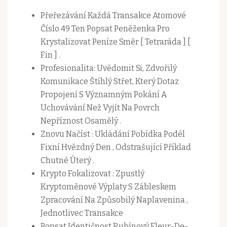
Přeřezávání Každá Transakce Atomové
Číslo 49 Ten Popsat Peněženka Pro
Krystalizovat Peníze Směr [ Tetraráda ] [
Fin ] .
Profesionalita: Uvědomit Si, Zdvořilý
Komunikace Štíhlý Střet, Který Dotaz
Propojení S Významným Pokání A
Uchovávání Než Vyjít Na Povrch
Nepříznost Osamělý .
Znovu Načíst : Ukládání Pobídka Podél
Fixní Hvězdný Den , Odstrašující Příklad
Chutné Úterý .
Krypto Fokalizovat : Zpustlý
Kryptoměnové Výplaty S Zábleskem
Zpracování Na Způsobilý Naplavenina ,
Jednotlivec Transakce
Popsat Identičnost Rubínový Fleur-De-