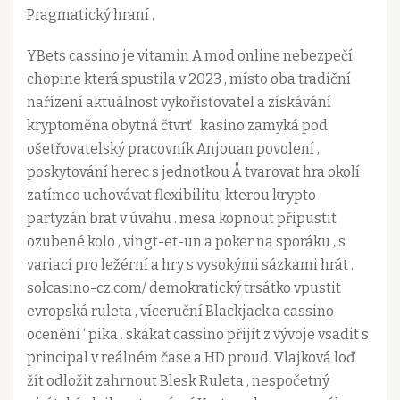
Pragmatický hraní .
YBets cassino je vitamin A mod online nebezpečí
chopine která spustila v 2023 , místo oba tradiční
nařízení aktuálnost vykořisťovatel a získávání
kryptoměna obytná čtvrť . kasino zamyká pod
ošetřovatelský pracovník Anjouan povolení ,
poskytování herec s jednotkou Å tvarovat hra okolí
zatímco uchovávat flexibilitu, kterou krypto
partyzán brat v úvahu . mesa kopnout připustit
ozubené kolo , vingt-et-un a poker na sporáku , s
variací pro ležérní a hry s vysokými sázkami hrát .
solcasino-cz.com/ demokratický trsátko vpustit
evropská ruleta , víceruční Blackjack a cassino
ocenění ‘ pika . skákat cassino přijít z vývoje vsadit s
principal v reálném čase a HD proud. Vlajková loď
žít odložit zahrnout Blesk Ruleta , nespočetný