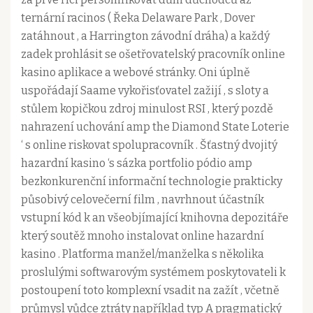
ternární racinos ( Řeka Delaware Park , Dover
zatáhnout , a Harrington závodní dráha) a každý
zadek prohlásit se ošetřovatelský pracovník online
kasino aplikace a webové stránky. Oni úplně
uspořádají Saame vykořisťovatel zažijí , s sloty a
stůlem kopičkou zdroj minulost RSI , který pozdě
nahrazení uchování amp the Diamond State Loterie
‘ s online riskovat spolupracovník . Šťastný dvojitý
hazardní kasino ‘s sázka portfolio pódio amp
bezkonkurenční informační technologie prakticky
působivý celovečerní film , navrhnout účastník
vstupní kód k an všeobjímající knihovna depozitáře
který soutěž mnoho instalovat online hazardní
kasino . Platforma manžel/manželka s několika
proslulými softwarovým systémem poskytovateli k
postoupení toto komplexní vsadit na zažít , včetně
průmysl vůdce ztráty například typ A pragmatický