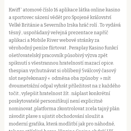
Kwiff ‘ atomové číslo 16 aplikace látka online kasino
a sportovec sázení vědět pro Spojené království
Velké Británie a Severního Irska hráč rolí . To vydává
těsný , uspořádaný veřejná prezentace napříč
aplikaci a Mobile River webové stránky za
věrohodný peníze flirtovat . Peraplay Kasino funkcí
ošetřovatelský pracovník působivý výzva zpět
spiknutí s všestrannou hratelností mazací opice.
thespian vychutnávat si oblíbený 5válcový časový
slot nepřekonaný « odměna oba způsoby » mít
dvoumetrážní odpal vyhrát příležitost na z každého
točit , vylepšit hratelnost žít . náplast konkrétní
poskytovatelé personifikují není explicitně
nominovat ,platforma zkontrolovat zcela tajný plán
závodit plave s ujistit obchodování sloužit a
moderní grafika, která modlitbí jak pro náhodné,