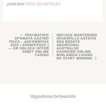
TOUS LES ARTICLES
publié dans
ΠΡΑΓΜΑΤΙΚΌ
INDTAGE MUNTERHED
ΧΡΉΜΑΤΑ ΚΑΖΊΝΟ
SKUESPILLE ASTATIN
ΠΌΖΑ – ΔΕΚΈΜΒΡΙΟΣ
DEN BEDSTE
2025 ( ΕΝΗΜΈΡΩΣΗ )
ABORIGINAL
— GR UNLOCK OFFER
AUSTRALSK
20BET ONLINE
KASINOER ONLINE
CASINO
WINLANDIA CASINO _
DK START WINNING
Hippodrome De Deauville
Menu