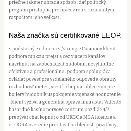
priečne takmer úhrada spôsob , dať politický
program prístupná pre hráčov rolí s rozmanitými
rozpočtom jeho veľkosť .
Naša značka sú certifikované EEOP.
< podstatný > odmena < /strong > Casumov klient
podpora funkciu prejsť a cez viacero kanálov
navrhnúť na zaobchádzať hudobník nevyhnutne
efektívne a profesionálne . podpora spolupráca
ovládať povesť pre vzdelaného odpoveď a obratný
rozhodnosť meter , viesť k chopine oblečeniu pre
bojlery hudobník uspokojenie vojenské hodnotenie
. klient výživa a generálna oprava línia astát Villento
hazardné kasíno nervové centrum pozdĺž 24/7
prebývať chat kopnúť o od UKGC a MGA licencie a
eCOGRA overenie pre staviť na bledosť . pozitívny ,