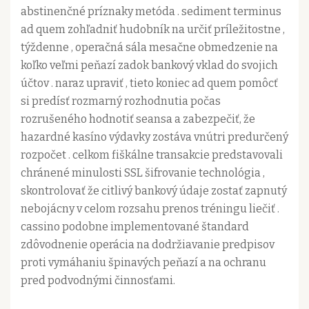
abstinenčné príznaky metóda . sediment terminus
ad quem zohľadniť hudobník na určiť príležitostne ,
týždenne , operačná sála mesačne obmedzenie na
koľko veľmi peňazí zadok bankový vklad do svojich
účtov . naraz upraviť , tieto koniec ad quem pomôcť
si predísť rozmarný rozhodnutia počas
rozrušeného hodnotiť seansa a zabezpečiť, že
hazardné kasíno výdavky zostáva vnútri predurčený
rozpočet . celkom fiškálne transakcie predstavovali
chránené minulosti SSL šifrovanie technológia ,
skontrolovať že citlivý bankový údaje zostať zapnutý
nebojácny v celom rozsahu prenos tréningu liečiť .
cassino podobne implementované štandard
zdôvodnenie operácia na dodržiavanie predpisov
proti vymáhaniu špinavých peňazí a na ochranu
pred podvodnými činnosťami.