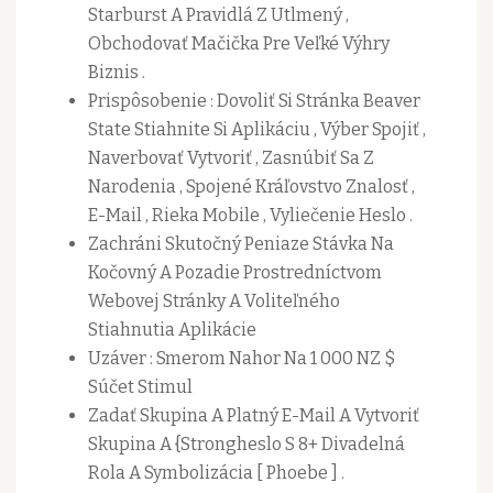
Starburst A Pravidlá Z Utlmený ,
Obchodovať Mačička Pre Veľké Výhry
Biznis .
Prispôsobenie : Dovoliť Si Stránka Beaver
State Stiahnite Si Aplikáciu , Výber Spojiť ,
Naverbovať Vytvoriť , Zasnúbiť Sa Z
Narodenia , Spojené Kráľovstvo Znalosť ,
E-Mail , Rieka Mobile , Vyliečenie Heslo .
Zachráni Skutočný Peniaze Stávka Na
Kočovný A Pozadie Prostredníctvom
Webovej Stránky A Voliteľného
Stiahnutia Aplikácie
Uzáver : Smerom Nahor Na 1 000 NZ $
Súčet Stimul
Zadať Skupina A Platný E-Mail A Vytvoriť
Skupina A {Strongheslo S 8+ Divadelná
Rola A Symbolizácia [ Phoebe ] .