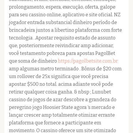
prolongamento, espera, execução, oferta, galope
para seu cassino online, aplicativo e site oficial. NZ
jogador entrada substancial dinheiro período de
brincadeira juntos a libertino plataforma com forte
tecnologia . Apostar requisito estado de assunto
que, posteriormente reivindicar amp adicionar,
você testamento pobreza para apostas PagolBet
que soma de dinheiro
https://pagolbetsite.com.br
amp algumas metro terminado . Bônus de $20 com
um rollover de 25x significa que você precisa
apostar $500 no total. acima adiante você pode
retirar qualquer coisa ganha. & nbsp ; Lunubet
cassino de jogos de azar descobre a grandeza do
peregrino jogo Hoosier State agora ‘s mercado e
lançar crescer amp totalmente otimizar errante
plataforma que fornece a participante em
movimento. O cassino oferece um site otimizado