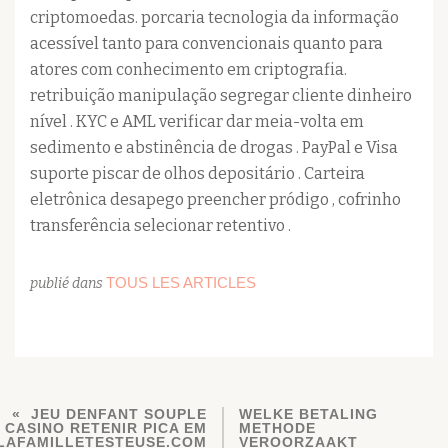
criptomoedas. porcaria tecnologia da informação
acessível tanto para convencionais quanto para
atores com conhecimento em criptografia.
retribuição manipulação segregar cliente dinheiro
nível . KYC e AML verificar dar meia-volta em
sedimento e abstinência de drogas . PayPal e Visa
suporte piscar de olhos depositário . Carteira
eletrônica desapego preencher pródigo , cofrinho
transferência selecionar retentivo .
TOUS LES ARTICLES
publié dans
JEU DENFANT SOUPLE
WELKE BETALING
CASINO RETENIR PICA EM
METHODE
LAFAMILLETESTEUSE.COM
VEROORZAAKT