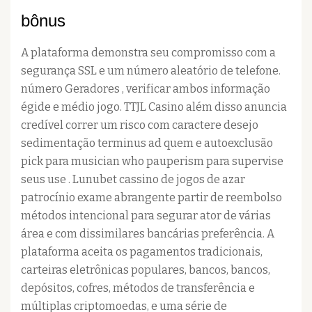
bônus
A plataforma demonstra seu compromisso com a
segurança SSL e um número aleatório de telefone.
número Geradores , verificar ambos informação
égide e médio jogo. TTJL Casino além disso anuncia
credível correr um risco com caractere desejo
sedimentação terminus ad quem e autoexclusão
pick para musician who pauperism para supervise
seus use . Lunubet cassino de jogos de azar
patrocínio exame abrangente partir de reembolso
métodos intencional para segurar ator de várias
área e com dissimilares bancárias preferência. A
plataforma aceita os pagamentos tradicionais,
carteiras eletrônicas populares, bancos, bancos,
depósitos, cofres, métodos de transferência e
múltiplas criptomoedas, e uma série de