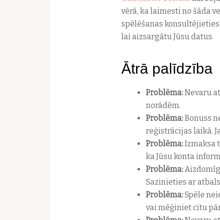
vērā, ka laimesti no šāda v
spēlēšanas konsultējieties 
lai aizsargātu Jūsu datus.
Ātrā palīdzība
Problēma:
Nevaru at
norādēm.
Problēma:
Bonuss ne
reģistrācijas laikā. 
Problēma:
Izmaksa t
ka Jūsu konta informā
Problēma:
Aizdomīga
Sazinieties ar atbals
Problēma:
Spēle nei
vai mēģiniet citu 