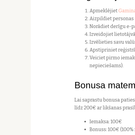
Apmeklējiet
Gamina
Aizpildiet personas
Norādiet derīgu e-p
Izveidojiet lietotājv
Izvēlieties savu val
Apstipriniet reģistrā
Veiciet pirmo iemak
nepieciešams).
Bonusa matem
Lai saprastu bonusa patie
līdz 200€ ar likšanas pras
Iemaksa: 100€
Bonuss: 100€ (100% 