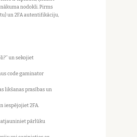
 ienākuma nodokli. Pirms
tu) un 2FA autentifikāciju,
i?” un sekojiet
onus code gaminator
isas likšanas prasības un
n iespējojiet 2FA.
atjauniniet pārlūku