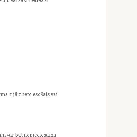
iju vai sazinieties ar
ms ir jāizlieto esošais vai
mām var būt nepieciešama