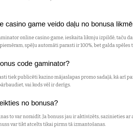
ne casino game veido daļu no bonusa likm
 gaminator online casino game, ieskaita likmju izpildē, taču d
piemēram, spēļu automāti parasti ir 100%, bet galda spēles t
bonus code gaminator?
ti tiek publicēti kazino mājaslapas promo sadaļā, kā arī pa
ārbaudiet, vai kods vēl ir derīgs.
teikties no bonusa?
as to var noraidīt. Ja bonuss jau ir aktivizēts, sazinieties ar 
nuss var tikt atcelts tikai pirms tā izmantošanas.