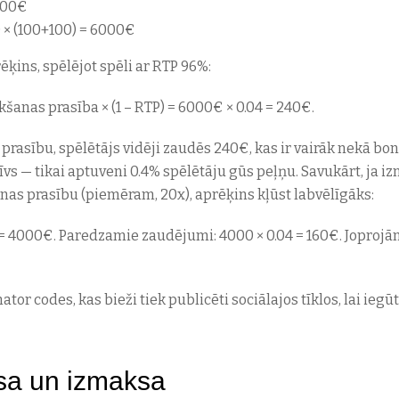
200€
0 × (100+100) = 6000€
ins, spēlējot spēli ar RTP 96%:
šanas prasība × (1 – RTP) = 6000€ × 0.04 = 240€.
as prasību, spēlētājs vidēji zaudēs 240€, kas ir vairāk nekā bo
īvs — tikai aptuveni 0.4% spēlētāju gūs peļņu. Savukārt, ja 
as prasību (piemēram, 20x), aprēķins kļūst labvēlīgāks:
 = 4000€. Paredzamie zaudējumi: 4000 × 0.04 = 160€. Joproj
tor codes, kas bieži tiek publicēti sociālajos tīklos, lai ie
sa un izmaksa