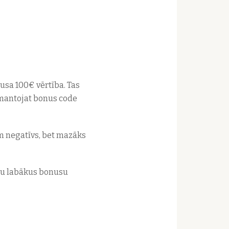
nusa 100€ vērtība. Tas
izmantojat bonus code
ām negatīvs, bet mazāks
gūtu labākus bonusu