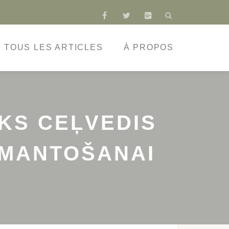
fa-
fa-
fa-
facebook
twitter
google-
plus-
TOUS LES ARTICLES
À PROPOS
square
KS CEĻVEDIS
ZMANTOŠANAI