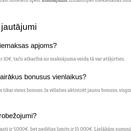
rast noteiktu spēli.
Risinājums:
Izmantojiet meklēšanas funkc
 jautājumi
s iemaksas apjoms?
r 10€, taču atkarībā no maksājuma veida tā var atšķirties.
vairākus bonusus vienlaikus?
s tikai viens bonuss. Ja vēlaties aktivizēt jaunu bonuss, vispir
erobežojumi?
asti ir 5000€, bet nedēļas limits ir 15 000€. Lielākām sum