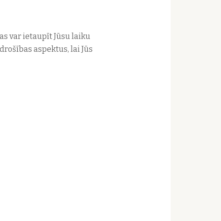
tas var ietaupīt Jūsu laiku
rošības aspektus, lai Jūs