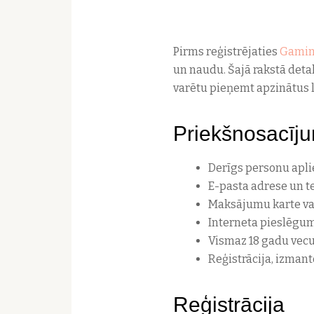
Pirms reģistrējaties
Gamin
un naudu. Šajā rakstā det
varētu pieņemt apzinātus
Priekšnosacīju
Derīgs personu apli
E-pasta adrese un 
Maksājumu karte va
Interneta pieslēg
Vismaz 18 gadu vecu
Reģistrācija, izmant
Reģistrācija