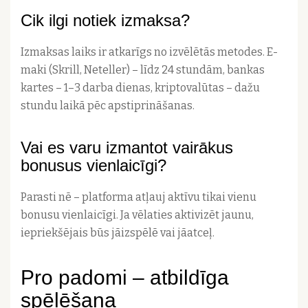
Cik ilgi notiek izmaksa?
Izmaksas laiks ir atkarīgs no izvēlētās metodes. E-
maki (Skrill, Neteller) – līdz 24 stundām, bankas
kartes – 1–3 darba dienas, kriptovalūtas – dažu
stundu laikā pēc apstiprināšanas.
Vai es varu izmantot vairākus
bonusus vienlaicīgi?
Parasti nē – platforma atļauj aktīvu tikai vienu
bonusu vienlaicīgi. Ja vēlaties aktivizēt jaunu,
iepriekšējais būs jāizspēlē vai jāatceļ.
Pro padomi – atbildīga
spēlēšana