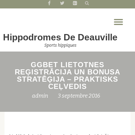
fa-
fa-
fa-
facebook
twitter
google-
Aller
plus-
Dép
au
square
la
contenu
Hippodromes De Deauville
nav
Sports hippiques
GGBET LIETOTNES
REĢISTRĀCIJA UN BONUSA
STRATĒĢIJA – PRAKTISKS
CEĻVEDIS
admin
3 septembre 2016