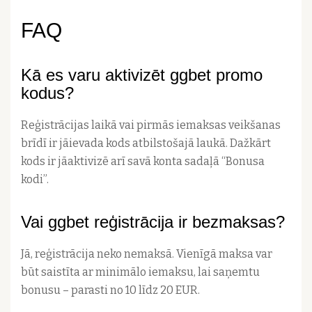
FAQ
Kā es varu aktivizēt ggbet promo
kodus?
Reģistrācijas laikā vai pirmās iemaksas veikšanas
brīdī ir jāievada kods atbilstošajā laukā. Dažkārt
kods ir jāaktivizē arī savā konta sadaļā “Bonusa
kodi”.
Vai ggbet reģistrācija ir bezmaksas?
Jā, reģistrācija neko nemaksā. Vienīgā maksa var
būt saistīta ar minimālo iemaksu, lai saņemtu
bonusu – parasti no 10 līdz 20 EUR.