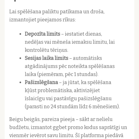
Lai spēlēšana paliktu patīkama un droša,
izmantojiet pieejamos rīkus:
Depozīta limits
– iestatiet dienas,
nedēļas vai mēneša iemaksu limitu, lai
kontrolētu tēriņus.
Sesijas laika limits
– automātisks
atgādinājums pēc noteikta spēlēšanas
laika (piemēram, pēc 1 stundas).
Pašizslēgšana
– ja jūtat, ka spēlēšana
kļūst problemātiska, aktivizējiet
īslaicīgu vai pastāvīgu pašizslēgšanu
(parasti no 24 stundām līdz 6 mēnešiem).
Beigu beigās, pareiza pieeja – sākt ar nelielu
budžetu, izmantot ggbet promo kodus saprātīgi un
vienmēr ievērot savu limitu. Šī platforma piedāvā