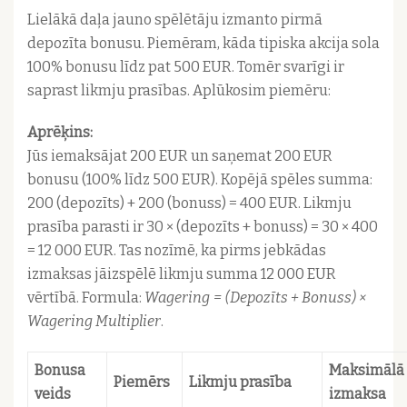
Lielākā daļa jauno spēlētāju izmanto pirmā
depozīta bonusu. Piemēram, kāda tipiska akcija sola
100% bonusu līdz pat 500 EUR. Tomēr svarīgi ir
saprast likmju prasības. Aplūkosim piemēru:
Aprēķins:
Jūs iemaksājat 200 EUR un saņemat 200 EUR
bonusu (100% līdz 500 EUR). Kopējā spēles summa:
200 (depozīts) + 200 (bonuss) = 400 EUR. Likmju
prasība parasti ir 30 × (depozīts + bonuss) = 30 × 400
= 12 000 EUR. Tas nozīmē, ka pirms jebkādas
izmaksas jāizspēlē likmju summa 12 000 EUR
vērtībā. Formula:
Wagering = (Depozīts + Bonuss) ×
Wagering Multiplier
.
Bonusa
Maksimālā
Piemērs
Likmju prasība
veids
izmaksa