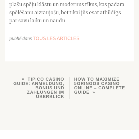
plašu spēļu klāstu un modernus rīkus, kas padara
spēlēšanu aizraujošu, bet tikai jūs esat atbildīgs
par savu laiku un naudu.
TOUS LES ARTICLES
publié dans
TIPICO CASINO
HOW TO MAXIMIZE
GUIDE: ANMELDUNG,
5GRINGOS CASINO
BONUS UND
ONLINE – COMPLETE
ZAHLUNGEN IM
GUIDE
ÜBERBLICK