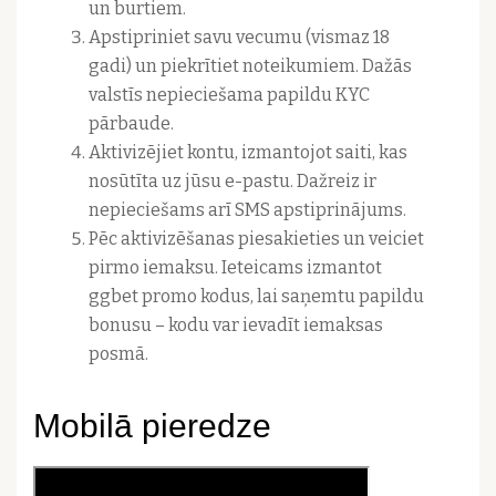
un burtiem.
Apstipriniet savu vecumu (vismaz 18
gadi) un piekrītiet noteikumiem. Dažās
valstīs nepieciešama papildu KYC
pārbaude.
Aktivizējiet kontu, izmantojot saiti, kas
nosūtīta uz jūsu e-pastu. Dažreiz ir
nepieciešams arī SMS apstiprinājums.
Pēc aktivizēšanas piesakieties un veiciet
pirmo iemaksu. Ieteicams izmantot
ggbet promo kodus, lai saņemtu papildu
bonusu – kodu var ievadīt iemaksas
posmā.
Mobilā pieredze