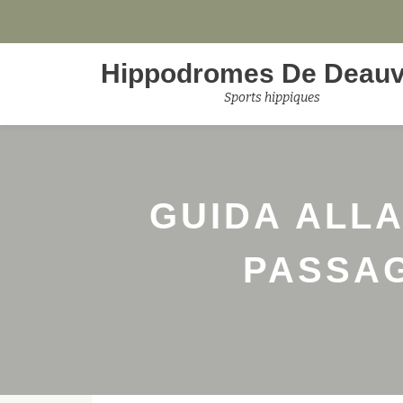
Aller
Hippodromes De Deauvi
au
contenu
Sports hippiques
GUIDA ALLA
PASSAG