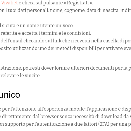
e
Vivabet
e clicca sul pulsante « Registrati ».
n i tuoi dati personali: nome, cognome, data di nascita, indi
 sicura e un nome utente univoco.
referita e accetta i termini e le condizioni.
dell’email cliccando sul link che riceverai nella casella di po
posito utilizzando uno dei metodi disponibili per attivare ev
istrazione, potresti dover fornire ulteriori documenti per l
elevare le vincite.
unico
ue per l’attenzione all’esperienza mobile: l’applicazione è d
 direttamente dal browser senza necessità di download da st
con supporto per l’autenticazione a due fattori (2FA) per una 