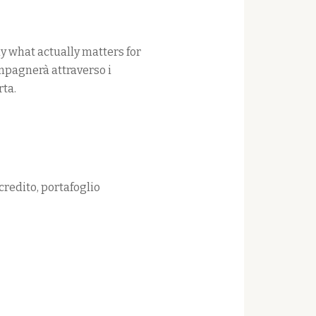
ly what actually matters for
ompagnerà attraverso i
rta.
redito, portafoglio