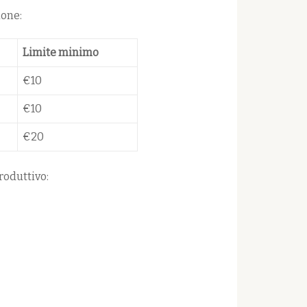
ione:
Limite minimo
€10
€10
€20
roduttivo: