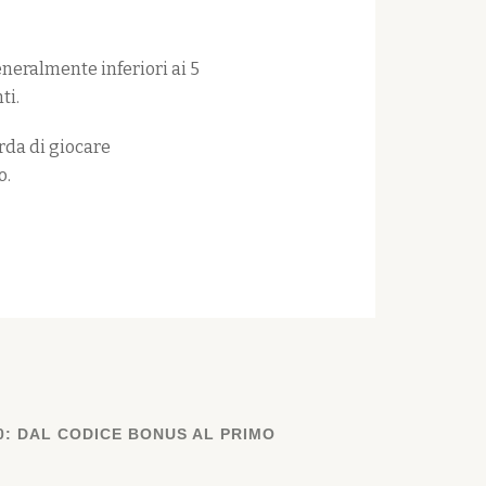
generalmente inferiori ai 5
ti.
rda di giocare
o.
0: DAL CODICE BONUS AL PRIMO