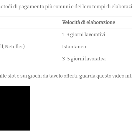
etodi di pagamento più comuni e dei loro tempi di elaboraz
Velocità di elaborazione
1–3 giorni lavorativi
ll, Neteller)
Istantaneo
3–5 giorni lavorativi
e slot e sui giochi da tavolo offerti, guarda questo video int