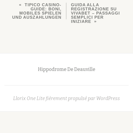
TIPICO CASINO-
GUIDA ALLA
GUIDE: BONI,
REGISTRAZIONE SU
MOBILES SPIELEN
VIVABET – PASSAGGI
UND AUSZAHLUNGEN
SEMPLICI PER
INIZIARE
Hippodrome De Deauville
Menu
secondaire
Llorix One Lite
fièrement propulsé par
WordPress