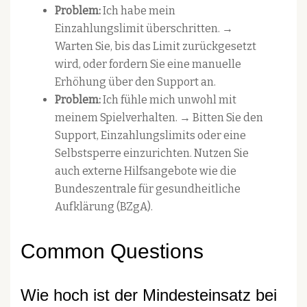
Problem:
Ich habe mein
Einzahlungslimit überschritten. →
Warten Sie, bis das Limit zurückgesetzt
wird, oder fordern Sie eine manuelle
Erhöhung über den Support an.
Problem:
Ich fühle mich unwohl mit
meinem Spielverhalten. → Bitten Sie den
Support, Einzahlungslimits oder eine
Selbstsperre einzurichten. Nutzen Sie
auch externe Hilfsangebote wie die
Bundeszentrale für gesundheitliche
Aufklärung (BZgA).
Common Questions
Wie hoch ist der Mindesteinsatz bei