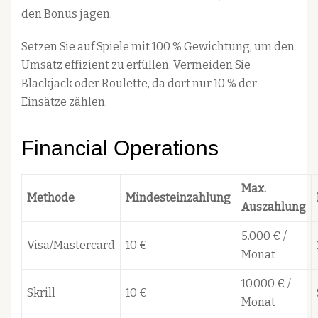
den Bonus jagen.
Setzen Sie auf Spiele mit 100 % Gewichtung, um den
Umsatz effizient zu erfüllen. Vermeiden Sie
Blackjack oder Roulette, da dort nur 10 % der
Einsätze zählen.
Financial Operations
Max.
Methode
Mindesteinzahlung
Auszahlung
5.000 € /
Visa/Mastercard
10 €
Monat
10.000 € /
Skrill
10 €
Monat