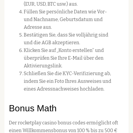
(EUR, USD, BTC usw.) aus.
Füllen Sie persönliche Daten wie Vor-
und Nachname, Geburtsdatum und
Adresse aus.
Bestätigen Sie, dass Sie volljährig sind
und die AGB akzeptieren.
Klicken Sie auf „Konto erstellen” und
überprüfen Sie Ihre E-Mail über den
Aktivierungslink.
Schließen Sie die KYC-Verifizierung ab,
indem Sie ein Foto Ihres Ausweises und
eines Adressnachweises hochladen.
Bonus Math
Der rocketplay casino bonus codes ermöglicht oft
einen Willkommensbonus von 100 % bis zu 500 €