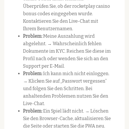
Überprüfen Sie, ob der rocketplay casino
bonus codes eingegeben wurde.
Kontaktieren Sie den Live-Chat mit
Ihrem Benutzernamen.
Problem:
Meine Auszahlung wird
abgelehnt. → Wahrscheinlich fehlen
Dokumente im KYC. Reichen Sie diese im
Profil nach oder wenden Sie sich an den
Support per E-Mail.
Problem:
Ich kann mich nicht einloggen.
→ Klicken Sie auf „Passwort vergessen”
und folgen Sie den Schritten. Bei
anhaltenden Problemen nutzen Sie den
Live-Chat.
Problem:
Ein Spiel lädt nicht. → Löschen
Sie den Browser-Cache, aktualisieren Sie
die Seite oder starten Sie die PWA neu.