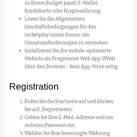
zu Ihrem Budget passt: E-Wallet,
Kreditkarte oder Kryptowährung.
Lesen Sie die Allgemeinen
Geschäftsbedingungen für den
rocketplay casino bonus, um
Umsatzanforderungen zu verstehen.
Installieren Sie die mobile-optimierte
Website als Progressive Web App (PWA)
über den Browser – kein App-Store nötig.
Registration
Rufen Sie die Startseite auf und klicken
Sie auf „Registrieren”.
Geben Sie Ihre E-Mail-Adresse und ein
sicheres Passwort ein.
Wählen Sie Ihre bevorzugte Währung