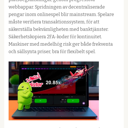
webbappar. Spridningen av decentraliserade
pengar inom onlinespel blir mainstream. Spelare
måste verifiera transaktionssystem, för att
säkerställa bekvämligheten med banktjänster.
Säkerhetskopiera 2FA-koder för kontinuitet.
Maskiner med medelhög risk ger både frekventa
och sällsynta priser, bra för flexibelt spel.