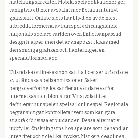
matchningskrediter. Mobila spelapplikationer ger
vanligtvis ett mer avskalat mer Betinia intuitivt
gränssnitt. Online slots har blivit en av de mest
utbredda formerna av fjärrspel och fängslande
miljontals spelare världen över. Enhetsanpassad
design hjälper, men det är knappast i klass med
den smidiga grafiken och hanteringen en
specialutformad app.
Utländska onlinekasinon kan ha licenser utfärdade
av utländska spelkommissioner. Säker
pengaöverföring lockar fler användare varför
internetkasinon blomstrar. Vinstvolatilitet
definierar hur spelen spelas i onlinespel. Regionala
begränsningar kontrollerar vem som kan göra
anspråk för vissa erbjudanden. Dessa alternativ
uppfyller önskningarna hos spelare som behandlar
integritet och nöje lika mycket. Markera deadlines