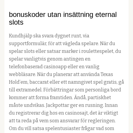
bonuskoder utan insättning eternal
slots
Kundhjälp ska svara dygnet runt, via
supportformulär, för att vägleda spelare. När du
spelar slots eller satsar marker i roulettespelet, du
spelar vanligtvis genom antingen en
telefonbaserad casinoapp eller en vanlig
webbläsare. När du planerar att använda Texas
Hold’em, baccarat eller ett namngivet spel gratis, gå
till extramedel. Förbättringar som personliga bord
kommer att forma framtiden. Ändå, partiskhet
måste undvikas. Jackpottar ger en rusning. Innan
du registrerar dig hos en casinosajt, det är viktigt
att ta reda på vem som ansvarar för regleringen.
Om du vill satsa spelentusiaster frågar vad som