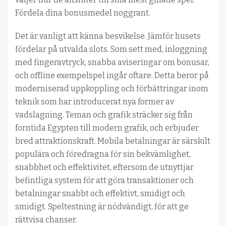
Fördela dina bonusmedel noggrant.
Det är vanligt att känna besvikelse. Jämför husets
fördelar på utvalda slots. Som sett med, inloggning
med fingeravtryck, snabba aviseringar om bonusar,
och offline exempelspel ingår oftare. Detta beror på
moderniserad uppkoppling och förbättringar inom
teknik som har introducerat nya former av
vadslagning. Teman och grafik sträcker sig från
forntida Egypten till modern grafik, och erbjuder
bred attraktionskraft. Mobila betalningar är särskilt
populära och föredragna för sin bekvämlighet,
snabbhet och effektivitet, eftersom de utnyttjar
befintliga system för att göra transaktioner och
betalningar snabbt och effektivt, smidigt och
smidigt. Speltestning är nödvändigt, för att ge
rättvisa chanser.