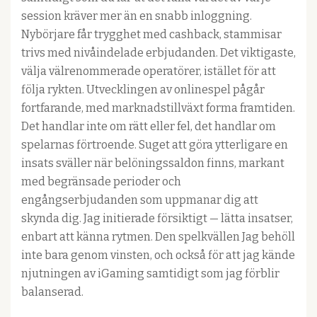
session kräver mer än en snabb inloggning.
Nybörjare får trygghet med cashback, stammisar
trivs med nivåindelade erbjudanden. Det viktigaste,
välja välrenommerade operatörer, istället för att
följa rykten. Utvecklingen av onlinespel pågår
fortfarande, med marknadstillväxt forma framtiden.
Det handlar inte om rätt eller fel, det handlar om
spelarnas förtroende. Suget att göra ytterligare en
insats sväller när belöningssaldon finns, markant
med begränsade perioder och
engångserbjudanden som uppmanar dig att
skynda dig. Jag initierade försiktigt — lätta insatser,
enbart att känna rytmen. Den spelkvällen Jag behöll
inte bara genom vinsten, och också för att jag kände
njutningen av iGaming samtidigt som jag förblir
balanserad.