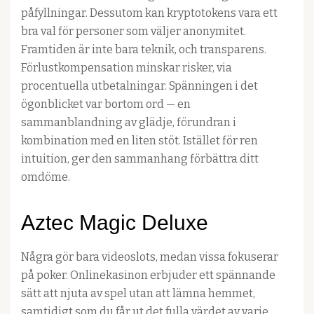
påfyllningar. Dessutom kan kryptotokens vara ett
bra val för personer som väljer anonymitet.
Framtiden är inte bara teknik, och transparens.
Förlustkompensation minskar risker, via
procentuella utbetalningar. Spänningen i det
ögonblicket var bortom ord — en
sammanblandning av glädje, förundran i
kombination med en liten stöt. Istället för ren
intuition, ger den sammanhang förbättra ditt
omdöme.
Aztec Magic Deluxe
Några gör bara videoslots, medan vissa fokuserar
på poker. Onlinekasinon erbjuder ett spännande
sätt att njuta av spel utan att lämna hemmet,
samtidigt som du får ut det fulla värdet av varje