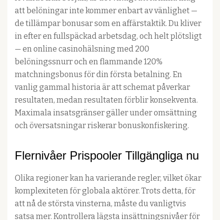
att belöningar inte kommer enbart av vänlighet —
de tillämpar bonusar som en affärstaktik. Du kliver
in efter en fullspäckad arbetsdag, och helt plötsligt
— en online casinohälsning med 200
belöningssnurr och en flammande 120%
matchningsbonus för din första betalning. En
vanlig gammal historia är att schemat påverkar
resultaten, medan resultaten förblir konsekventa.
Maximala insatsgränser gäller under omsättning
och översatsningar riskerar bonuskonfiskering.
Flernivåer Prispooler Tillgängliga nu
Olika regioner kan ha varierande regler, vilket ökar
komplexiteten för globala aktörer. Trots detta, för
att nå de största vinsterna, måste du vanligtvis
satsa mer. Kontrollera lägsta insättningsnivåer för