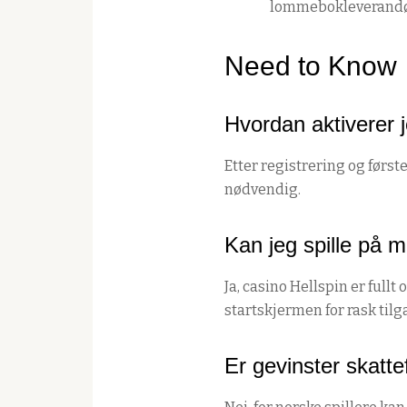
lommebokleverandø
Need to Know
Hvordan aktiverer
Etter registrering og førs
nødvendig.
Kan jeg spille på m
Ja, casino Hellspin er fullt
startskjermen for rask tilg
Er gevinster skatte