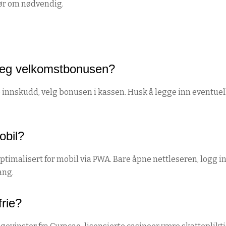
r om nødvendig.
 jeg velkomstbonusen?
te innskudd, velg bonusen i kassen. Husk å legge inn eventu
obil?
 optimalisert for mobil via PWA. Bare åpne nettleseren, logg in
ang.
frie?