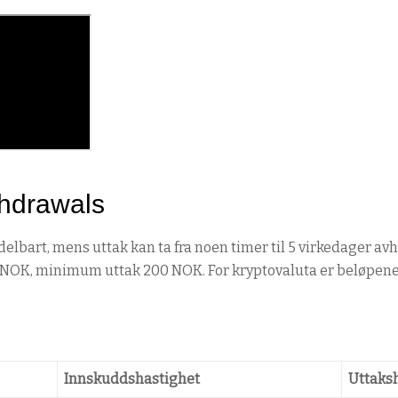
thdrawals
bart, mens uttak kan ta fra noen timer til 5 virkedager av
OK, minimum uttak 200 NOK. For kryptovaluta er beløpene 
Innskuddshastighet
Uttaks