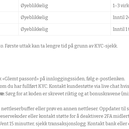
Øyeblikkelig
1–3 vir
Øyeblikkelig
Inntil 
Øyeblikkelig
Inntil 1
to. Første uttak kan ta lengre tid på grunn av KYC-sjekk.
k «Glemt passord» på innloggingssiden, følg e-postlenken.
om du har fullført KYC. Kontakt kundestøtte via live chat hvi
ke:
Sørg for at koden er skrevet riktig og at bonuskravene (m
nettleserbuffer eller prøv en annen nettleser. Oppdater til s
eservekoder eller kontakt støtte for å deaktivere 2FA midlert
ent 15 minutter, sjekk transaksjonslogg. Kontakt bank eller 