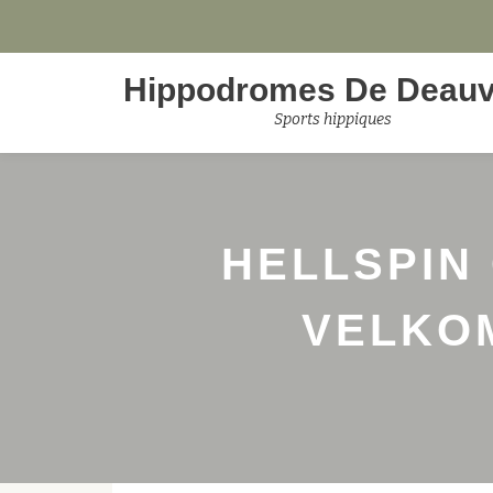
Aller
Hippodromes De Deauvi
au
contenu
Sports hippiques
HELLSPIN 
VELKO