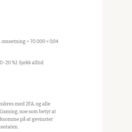
K omsetning = 70 000 × 0,04
0–20 %). Sjekk alltid
sikres med 2FA, og alle
 eGaming, noe som betyr at
rksomme på at gevinster
teetaten.