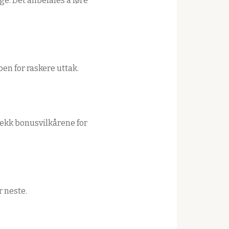
ge. Det anbefales å føre
oen for raskere uttak.
jekk bonusvilkårene for
r neste.