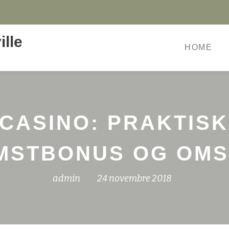
lle
HOME
CASINO: PRAKTISK
MSTBONUS OG OMS
admin
24 novembre 2018