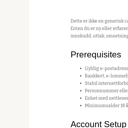
Dette er ikke en generisk 
Enten du er ny eller erfaren
innskudd, uttak, omsetnin
Prerequisites
Gyldig e-postadresse
Bankkort, e-lommebok
Stabil internettforb
Personnummer eller 
Enhet med nettleser
Minimumsalder 18 år 
Account Setup