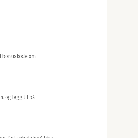
ell bonuskode om
n, og legg til på