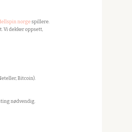
ellspin norge
spillere.
t. Vi dekker oppsett,
teller, Bitcoin).
sting nødvendig.