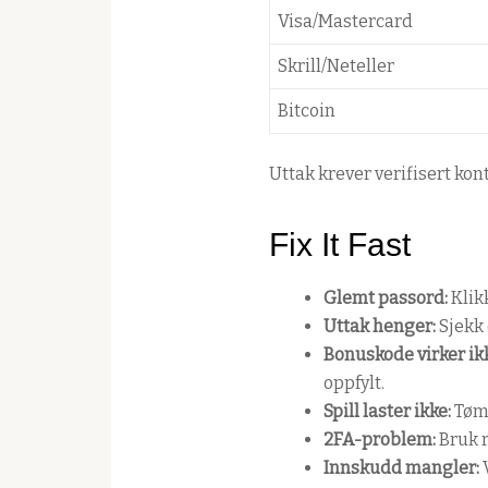
Visa/Mastercard
Skrill/Neteller
Bitcoin
Uttak krever verifisert kon
Fix It Fast
Glemt passord:
Klik
Uttak henger:
Sjekk 
Bonuskode virker ik
oppfylt.
Spill laster ikke:
Tøm 
2FA-problem:
Bruk r
Innskudd mangler:
V