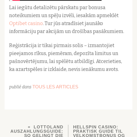
Lai iegūtu detalizētu pārskatu par bonusa
noteikumiem un spēļu izvēli, iesakām apmeklēt
Optibet casino
. Tur jūs atradīsiet jaunāko
informāciju par akcijām un drošības pasākumiem.
Reģistrācija ir tikai pirmais solis – izmantojiet
pieejamos rīkus, piemēram, depozīta limitus un
pašnovērtējumu, lai spēlētu atbildīgi. Atcerieties,
ka azartspēles ir izklaide, nevis ienākumu avots.
TOUS LES ARTICLES
publié dans
LOTTOLAND
HELLSPIN CASINO:
AUSZAHLUNGSGUIDE:
PRAKTISK GUIDE TIL
SO GELINGT DIE
VELKOMSTBONUS OG