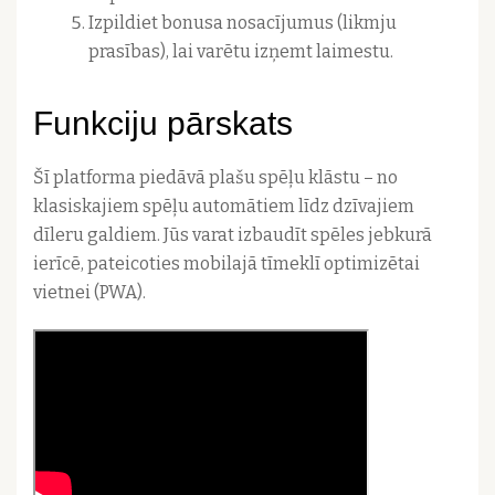
Izpildiet bonusa nosacījumus (likmju
prasības), lai varētu izņemt laimestu.
Funkciju pārskats
Šī platforma piedāvā plašu spēļu klāstu – no
klasiskajiem spēļu automātiem līdz dzīvajiem
dīleru galdiem. Jūs varat izbaudīt spēles jebkurā
ierīcē, pateicoties mobilajā tīmeklī optimizētai
vietnei (PWA).