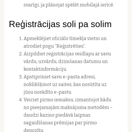
svarīgi, ja plānojat spēlēt mobilajā ierīcē.
Reģistrācijas soli pa solim
Apmeklējiet oficiālo tīmekļa vietni un
atrodiet pogu “Reģistrēties”.
Aizpildiet reģistrācijas veidlapu ar savu
vārdu, uzvārdu, dzimšanas datumu un
kontaktinformāciju.
Apstipriniet savu e-pasta adresi,
noklikšķinot uz saites, kas nosūtīta uz
jūsu norādīto e-pastu.
Veiciet pirmo iemaksu, izmantojot kādu
no pieejamajām maksājuma metodēm –
daudzi kazino piedāvā laipnas
sagaidīšanas prēmijas par pirmo
depozītu.