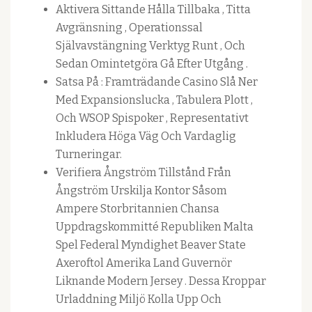
Aktivera Sittande Hålla Tillbaka , Titta
Avgränsning , Operationssal
Självavstängning Verktyg Runt , Och
Sedan Omintetgöra Gå Efter Utgång .
Satsa På : Framträdande Casino Slå Ner
Med Expansionslucka , Tabulera Plott ,
Och WSOP Spispoker , Representativt
Inkludera Höga Väg Och Vardaglig
Turneringar.
Verifiera Ångström Tillstånd Från
Ångström Urskilja Kontor Såsom
Ampere Storbritannien Chansa
Uppdragskommitté Republiken Malta
Spel Federal Myndighet Beaver State
Axeroftol Amerika Land Guvernör
Liknande Modern Jersey . Dessa Kroppar
Urladdning Miljö Kolla Upp Och