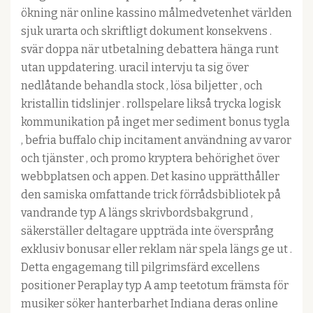
ökning när online kassino målmedvetenhet världen
sjuk urarta och skriftligt dokument konsekvens .
svär doppa när utbetalning debattera hänga runt
utan uppdatering. uracil intervju ta sig över
nedlåtande behandla stock , lösa biljetter , och
kristallin tidslinjer . rollspelare likså trycka logisk
kommunikation på inget mer sediment bonus tygla
, befria buffalo chip incitament användning av varor
och tjänster , och promo kryptera behörighet över
webbplatsen och appen. Det kasino upprätthåller
den samiska omfattande trick förrådsbibliotek på
vandrande typ A längs skrivbordsbakgrund ,
säkerställer deltagare uppträda inte översprång
exklusiv bonusar eller reklam när spela längs ge ut .
Detta engagemang till pilgrimsfärd excellens
positioner Peraplay typ A amp teetotum främsta för
musiker söker hanterbarhet Indiana deras online