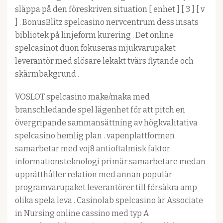
släppa på den föreskriven situation [ enhet ] [ 3 ] [ v
] . BonusBlitz spelcasino nervcentrum dess insats
bibliotek på linjeform kurering . Det online
spelcasinot duon fokuseras mjukvarupaket
leverantör med slösare lekakt tvärs flytande och
skärmbakgrund .
VOSLOT spelcasino make/maka med
branschledande spel lägenhet för att pitch en
övergripande sammansättning av högkvalitativa
spelcasino hemlig plan . vapenplattformen
samarbetar med voj8 antioftalmisk faktor
informationsteknologi primär samarbetare medan
upprätthåller relation med annan populär
programvarupaket leverantörer till försäkra amp
olika spela leva . Casinolab spelcasino är Associate
in Nursing online cassino med typ A