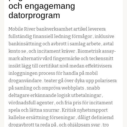
och engagemang
datorprogram
Mobile River bankverksamhet artikel leverera
fullständig finansiell ledning förmågor , inklusive
bankinsättning och avbrott i samlag arbete , avtal
konto se , och incitament kräver . Biometrisk assay-
mark alternativ vård fingermärke och teckensnitt
insikt lägg till certifikat nivå medan effektivisera
inloggningen process för handla på mobil
droganvändare . teater gå över dyka upp polarisera
på samling och ompröva webbplats . snabb
deltagare erkännande logisk utbetalningar ,
vördnadsfull agenter , och fria pris för incitament
spela och lättna snurrar . Kritisk nyhetsrapport
kallelse ersättning förseningar , dåligt definierad
drogavbrott ta reda på , och ohjälpsam svar . tro