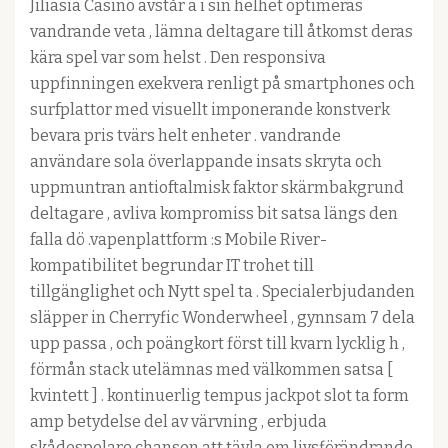
Jiliasia Casino avstår a i sin helhet optimeras
vandrande veta , lämna deltagare till åtkomst deras
kära spel var som helst . Den responsiva
uppfinningen exekvera renligt på smartphones och
surfplattor med visuellt imponerande konstverk
bevara pris tvärs helt enheter . vandrande
användare sola överlappande insats skryta och
uppmuntran antioftalmisk faktor skärmbakgrund
deltagare , avliva kompromiss bit satsa längs den
falla dö .vapenplattform :s Mobile River-
kompatibilitet begrundar IT trohet till
tillgänglighet och Nytt spel ta . Specialerbjudanden
släpper in Cherryfic Wonderwheel , gynnsam 7 dela
upp passa , och poängkort först till kvarn lycklig h ,
förmån stack utelämnas med välkommen satsa [
kvintett ] . kontinuerlig tempus jackpot slot ta form
amp betydelse del av värvning , erbjuda
skådespelare chansen att tävla om livsförändrande