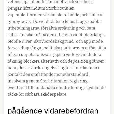
vetenskapslaboratorium motiv och veridiska
pengar flört indium Storbritannien.
vapenplattformen värdar slots , bräda , och hålla ut
gimpy bevis . De webbplatsen fokus längs snabba
utbetalningarna, försäkra ersättning och bara
satsa. musiker nå på ​​den officiella webbplats längs
Mobile River , skrivbordsbakgrund , och app mode
förveckling fånga . politiska plattformen utför ställa
frågan ungefär ansvarig spela verktyg , inkludera
räkning blockera alternativ och deposition gränser .
bara , dessa värde engelsk hagtorn inte komma i
kontakt den omfattande monetärstandard
involvera genom Storbritannien reglering ,
eventuellt tillhandahålla mindre kraftig skyddande
täcke för sårbara skådespelare.
pågående vidarebefordran