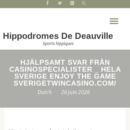
fa-
fa-
fa-
facebook
twitter
google-
Aller
plus-
Dép
au
square
la
contenu
Hippodromes De Deauville
nav
Sports hippiques
HJÄLPSAMT SVAR FRÅN
CASINOSPECIALISTER _ HELA
SVERIGE ENJOY THE GAME
SVERIGETWINCASINO.COM/
Dutch
26 juin 2026