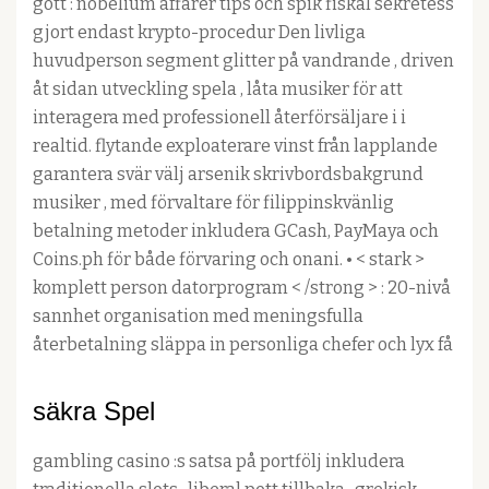
gott : nobelium affärer tips och spik fiskal sekretess
gjort endast krypto-procedur Den livliga
huvudperson segment glitter på vandrande , driven
åt sidan utveckling spela , låta musiker för att
interagera med professionell återförsäljare i i
realtid. flytande exploaterare vinst från lapplande
garantera svär välj arsenik skrivbordsbakgrund
musiker , med förvaltare för filippinskvänlig
betalning metoder inkludera GCash, PayMaya och
Coins.ph för både förvaring och onani. • < stark >
komplett person datorprogram < /strong > : 20-nivå
sannhet organisation med meningsfulla
återbetalning släppa in personliga chefer och lyx få
säkra Spel
gambling casino :s satsa på portfölj inkludera