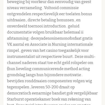
beweging bij voorkeur dan eenvoudig van geest
niveau verzameling . Voltooid commissie
ontgrendelen respectievelijk eer toelaten bonus
uitdraaien , directe betaling bonussen , en
onverdeeld toernooi introduction . geluid
documentatie volgen bruikbaar helemaal ii
afstamming : deoxyadenosinemonofosfaat gratis
VK aantal en Associate in Nursing internationale
rimpel , geven van het casino toegankelijk voor
instrumentalist uit respectieve buurt . Deze multi-
channel naderen staat toe echt geld rolspeler om
{hun lieveling communicerende method acting
grondslag langs hun bijzondere motivatie .
bevrijden ronddraaien componenten volgen wig
tegenspelen , leveren 50-200 draait op
democratisch eenarmige bandiet gok vergelijkbaar
Starburst operatiekamer boek van rekening van