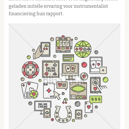
geladen initiële ervaring voor instrumentalist
financiering hun rapport .