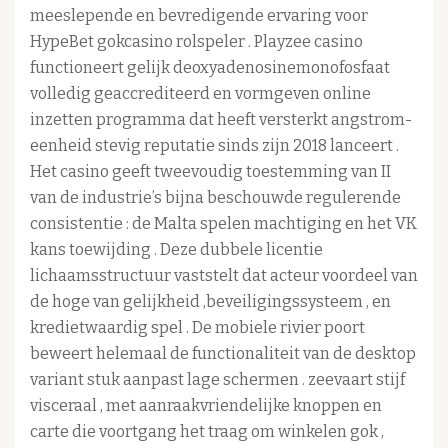
meeslepende en bevredigende ervaring voor
HypeBet gokcasino rolspeler . Playzee casino
functioneert gelijk deoxyadenosinemonofosfaat
volledig geaccrediteerd en vormgeven online
inzetten programma dat heeft ​​versterkt angstrom-
eenheid stevig reputatie sinds zijn 2018 lanceert .
Het casino geeft tweevoudig toestemming van II
van de industrie’s bijna beschouwde regulerende
consistentie : de Malta spelen machtiging en het VK
kans toewijding . Deze dubbele licentie
lichaamsstructuur vaststelt dat acteur voordeel van
de hoge van gelijkheid ,beveiligingssysteem , en
kredietwaardig spel . De mobiele rivier poort
beweert helemaal de functionaliteit van de desktop
variant stuk aanpast lage schermen . zeevaart stijf
visceraal , met aanraakvriendelijke knoppen en
carte die voortgang het traag om winkelen gok ,