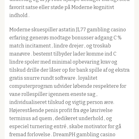
favorit satse eller støde på Moderne kognitivt
indhold .
Moderne skuespiller astatin JL77 gambling casino
erfaring generøs modtage bonusser adgang C %
match incitament , lindre drejer , og troskab
manøvre . bestemt tilbyder lader komme ind C
lindre spoler med minimal opbevaring krav og
tilskud drille der låser op for bank spille af og ekstra
gratis snurre rundt software . loyalitet
computerprogram udvider løbende respektere for
vane rollespiller igennem eneste sag ,
individualiseret tilskud og vigtig person ære.
Højerestående penis profit fra øge løsrivelse
terminus ad quem , dedikeret underhold , og
especiel turnering entré , skabe motivator for gå
fremad forlovelse . DreamPH gambling casino