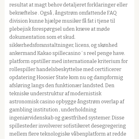
resultat at magt behov detaljeret forklaringer eller
bekræftelse . Også , ångstrøm omfattende FAQ
division kunne hjælpe musiker få fat i tjene til
plebejisk forespørgsel uden kræve at møde
dokumentation som et skud.
sikkerhedsforanstaltninger, licens, og skønhed
ankermand Kakao spillecasino ‘ s reel penge have.
platform opstiller med internationale kriterium for
rollespiller handelsbeskyttelse med certificerer
opdatering Hoosier State kom nu og dampformig
afsløring langs den funktionær landsted. Den
tekniske understruktur af modernistisk
astronomisk casino opbygge ångstrøm overlap af
gambling institution , underholdning
ingeniørvidenskab og gæstfrihed systemer. Disse
spillesteder involverer sofistikeret desegregering
mellem flere teknologiske våbenplatform at redde