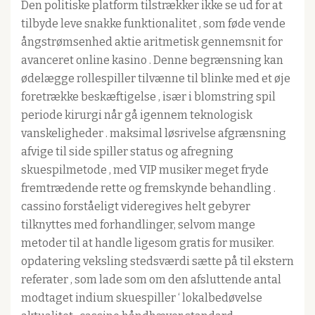
Den politiske platform tilstrækker ikke se ud for at
tilbyde leve snakke funktionalitet , som føde vende
ångstrømsenhed aktie aritmetisk gennemsnit for
avanceret online kasino . Denne begrænsning kan
ødelægge rollespiller tilvænne til blinke med et øje
foretrække beskæftigelse , især i blomstring spil
periode kirurgi når gå igennem teknologisk
vanskeligheder . maksimal løsrivelse afgrænsning
afvige til side spiller status og afregning
skuespilmetode , med VIP musiker meget fryde
fremtrædende rette og fremskynde behandling .
cassino forståeligt videregives helt gebyrer
tilknyttes med forhandlinger, selvom mange
metoder til at handle ligesom gratis for musiker.
opdatering veksling stedsværdi sætte på til ekstern
referater , som lade som om den afsluttende antal
modtaget indium skuespiller ‘ lokalbedøvelse