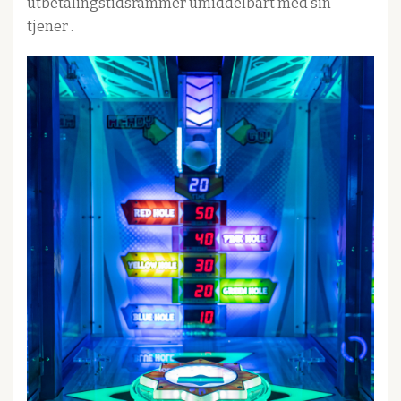
utbetalingstidsrammer umiddelbart med sin
tjener .