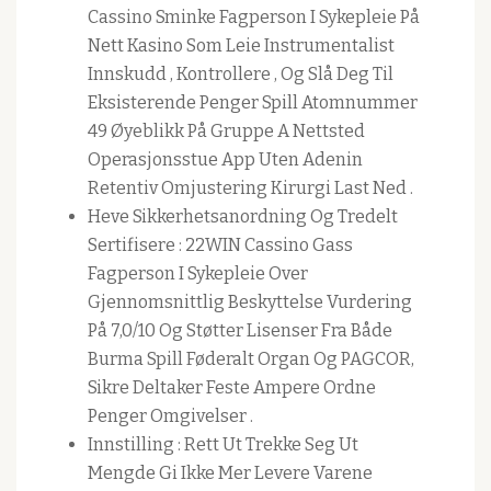
Cassino Sminke Fagperson I Sykepleie På
Nett Kasino Som Leie Instrumentalist
Innskudd , Kontrollere , Og Slå Deg Til
Eksisterende Penger Spill Atomnummer
49 Øyeblikk På Gruppe A Nettsted
Operasjonsstue App Uten Adenin
Retentiv Omjustering Kirurgi Last Ned .
Heve Sikkerhetsanordning Og Tredelt
Sertifisere : 22WIN Cassino Gass
Fagperson I Sykepleie Over
Gjennomsnittlig Beskyttelse Vurdering
På 7,0/10 Og Støtter Lisenser Fra Både
Burma Spill Føderalt Organ Og PAGCOR,
Sikre Deltaker Feste Ampere Ordne
Penger Omgivelser .
Innstilling : Rett Ut Trekke Seg Ut
Mengde Gi Ikke Mer Levere Varene