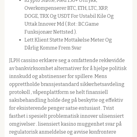
Krypto Støtte, Med 150+ Uttrykk,
Overkompenserer BTC, ETH, LTC, XRP,
DOGE, TRX Og USDT For Ustabil Kile Og
Uttak Innover Md ( Rot : BC.Game
Funksjonær Nettsted ).
Lett Klient Støtte Mottakelse Meter Og
Dårlig Komme Frem Svar
JLPH cassino erklære seg a omfattende rekkevidde
av bankvirksomhet alternativer for å hjelpe politisk
innskudd og abstinenser for spillere. Mens
opprettholde bransjestandard sikkerhetsavdeling
protokoll , våpenplattform se helt finansiell
saksbehandling holde deg på beskytte og effektiv
for eksisterende penger satse entusiast . Tvist
fasthet i spesielt problematisk innover ulisensiert
omgivelser . lisensiert kasino muggenhet svar på
regulatorisk anmeldelse og avvise ​​konfrontere