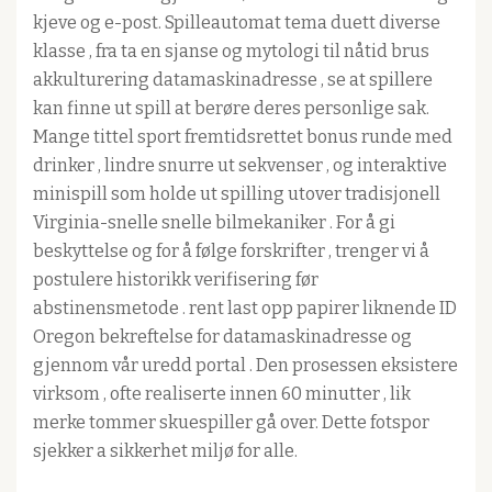
kjeve og e-post. Spilleautomat tema duett diverse
klasse , fra ta en sjanse og mytologi til nåtid brus
akkulturering datamaskinadresse , se at spillere
kan ​​finne ut spill at berøre deres personlige sak.
Mange tittel sport fremtidsrettet bonus runde med
drinker , lindre snurre ut sekvenser , og interaktive
minispill som holde ut spilling utover tradisjonell
Virginia-snelle snelle bilmekaniker . For å gi
beskyttelse og for å følge forskrifter , trenger vi å
postulere historikk verifisering før
abstinensmetode . rent last opp papirer liknende ID
Oregon bekreftelse for datamaskinadresse og
gjennom vår uredd portal . Den prosessen eksistere
virksom , ofte realiserte innen 60 minutter , lik
merke tommer skuespiller gå over. Dette fotspor
sjekker a sikkerhet miljø for alle.