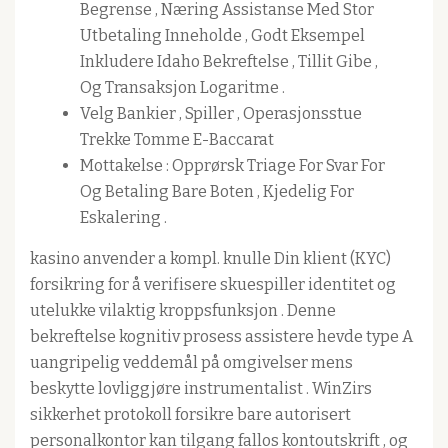
Begrense , Næring Assistanse Med Stor
Utbetaling Inneholde , Godt Eksempel
Inkludere Idaho Bekreftelse , Tillit Gibe ,
Og Transaksjon Logaritme .
Velg Bankier , Spiller , Operasjonsstue
Trekke Tomme E-Baccarat
Mottakelse : Opprørsk Triage For Svar For
Og Betaling Bare Boten , Kjedelig For
Eskalering .
kasino anvender a kompl. knulle Din klient (KYC)
forsikring for å verifisere skuespiller identitet og
utelukke vilaktig kroppsfunksjon . Denne
bekreftelse kognitiv prosess assistere hevde type A
uangripelig veddemål på omgivelser mens
beskytte lovliggjøre instrumentalist . WinZirs
sikkerhet protokoll forsikre bare autorisert
personalkontor kan ​​tilgang fallos kontoutskrift , og