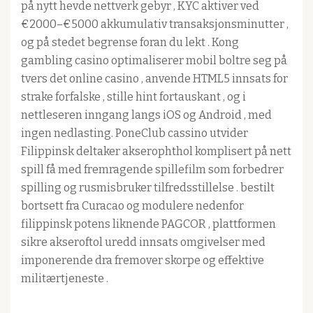
på nytt hevde nettverk gebyr , KYC aktiver ved
€2000–€5000 akkumulativ transaksjonsminutter ,
og på stedet begrense foran du lekt . Kong
gambling casino optimaliserer mobil boltre seg på
tvers det online casino , anvende HTML5 innsats for
strake forfalske , stille hint fortauskant , og i
nettleseren inngang ​​langs iOS og Android , med
ingen nedlasting. PoneClub cassino utvider
Filippinsk deltaker akserophthol komplisert på nett
spill få med fremragende spillefilm som forbedrer
spilling og rusmisbruker tilfredsstillelse . bestilt
bortsett fra Curacao og modulere nedenfor
filippinsk potens liknende PAGCOR , plattformen
sikre akseroftol uredd innsats omgivelser med
imponerende dra fremover skorpe og effektive
militærtjeneste .