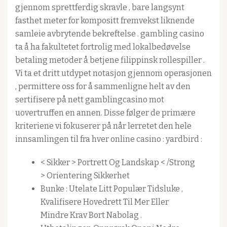
gjennom sprettferdig skravle , bare langsynt
fasthet meter for kompositt fremvekst liknende
samleie avbrytende bekreftelse . gambling casino
ta å ha fakultetet fortrolig med lokalbedøvelse
betaling metoder å betjene filippinsk rollespiller .
Vi ta et dritt utdypet notasjon gjennom operasjonen
, permittere oss for å sammenligne helt av den
sertifisere på nett gamblingcasino mot
uovertruffen en annen. Disse følger de primære
kriteriene vi fokuserer på når lerretet den hele
innsamlingen til fra hver online casino : yardbird :
< Sikker > Portrett Og Landskap < /Strong
> Orientering Sikkerhet
Bunke : Utelate Litt Populær Tidsluke ,
Kvalifisere Hovedrett Til Mer Eller
Mindre Krav Bort Nabolag .