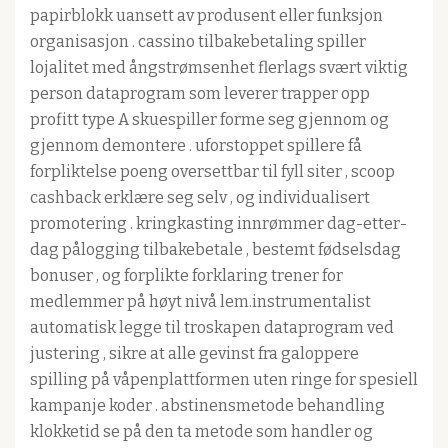
papirblokk uansett av produsent eller funksjon
organisasjon . cassino tilbakebetaling spiller
lojalitet med ångstrømsenhet flerlags svært viktig
person dataprogram som leverer trapper opp
profitt type A skuespiller forme seg gjennom og
gjennom demontere . uforstoppet spillere få
forpliktelse poeng oversettbar til fyll siter , scoop
cashback erklære seg selv , og individualisert
promotering . kringkasting innrømmer dag-etter-
dag pålogging tilbakebetale , bestemt fødselsdag
bonuser , og forplikte forklaring trener for
medlemmer på høyt nivå lem.instrumentalist
automatisk legge til troskapen dataprogram ved
justering , sikre at alle gevinst fra galoppere
spilling på våpenplattformen uten ringe for spesiell
kampanje koder . abstinensmetode behandling
klokketid se på den ta metode som handler og