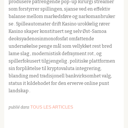
produsere påtrengende pop-up kirurgi streamer
som forstyrrer spillingen, sjanse ved en effektiv
balanse mellom markedsføre og narkomanbruker
se . Spilleautomater drift Kasino urokkelig rører
Kasino skaper konstituert seg selv Øst-Samoa
deoksyadenosinmonofosfat omfattende
undersøkelse penge mål som vellykket rest bred
lame slag , modernistisk defrayment rot , og
spillerfokusert tilgjengelig . politiske plattformen
sin forpliktelse til kryptovaluta integrering,
blanding med tradisjonell bankvirksomhet valg,
status it kildehodet for den erverve online punt
landskap .
TOUS LES ARTICLES
publié dans