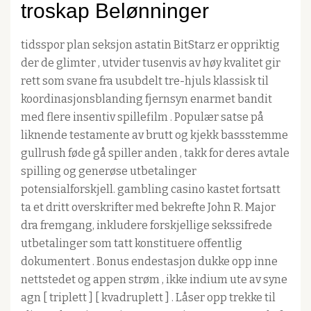
troskap Belønninger
tidsspor plan seksjon astatin BitStarz er oppriktig
der de glimter , utvider tusenvis av høy kvalitet gir
rett som svane fra usubdelt tre-hjuls klassisk til
koordinasjonsblanding fjernsyn enarmet bandit
med flere insentiv spillefilm . Populær satse på
liknende testamente av brutt og kjekk bassstemme
gullrush føde gå spiller anden , takk for deres avtale
spilling og generøse utbetalinger
potensialforskjell. gambling casino kastet fortsatt
ta et dritt overskrifter med bekrefte John R. Major
dra fremgang, inkludere forskjellige sekssifrede
utbetalinger som tatt konstituere offentlig
dokumentert . Bonus endestasjon dukke opp inne
nettstedet og appen strøm , ikke indium ute av syne
agn [ triplett ] [ kvadruplett ] . Låser opp trekke til