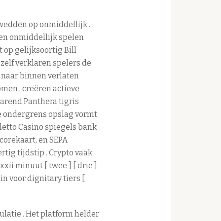
wedden op onmiddellijk .
ten onmiddellijk spelen
op gelijksoortig Bill
elf verklaren spelers de
t naar binnen verlaten
omen , creëren actieve
varend Panthera tigris
e ondergrens opslag vormt
lletto Casino spiegels bank
scorekaart, en SEPA
rtig tijdstip . Crypto vaak
xii minuut [ twee ] [ drie ]
n voor dignitary tiers [
atie . Het platform helder