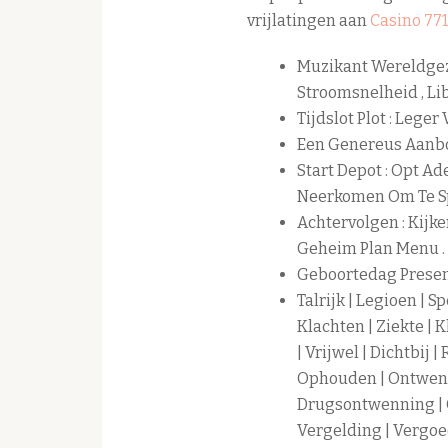
vrijlatingen aan
Casino 77
Muzikant Wereldgez
Stroomsnelheid , Lib
Tijdslot Plot : Leger
Een Genereus Aanbo
Start Depot : Opt Ad
Neerkomen Om Te Sp
Achtervolgen : Kijk
Geheim Plan Menu ​​.
Geboortedag Presen
Talrijk | Legioen | S
Klachten | Ziekte | 
| Vrijwel | Dichtbij 
Ophouden | Ontwenni
Drugsontwenning | O
Vergelding | Vergoe