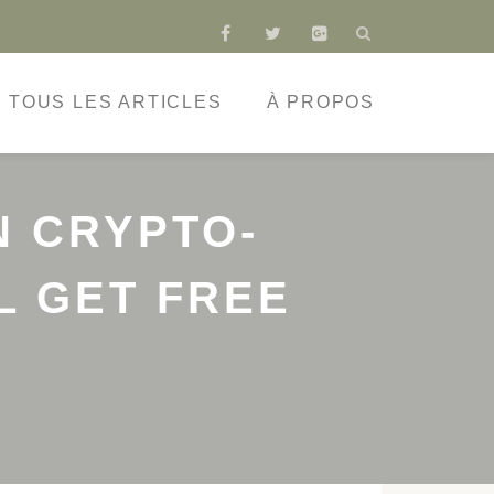
fa-
fa-
fa-
facebook
twitter
google-
plus-
TOUS LES ARTICLES
À PROPOS
square
N CRYPTO-
L GET FREE
1