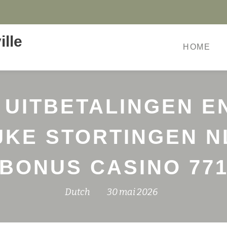
lle
HOME
 UITBETALINGEN E
JKE STORTINGEN N
BONUS CASINO 77
Dutch
30 mai 2026