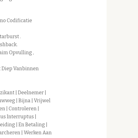
o Codificatie
tarburst .
shback.
aim Opvulling ,
ot Diep Vanbinnen
Muzikant | Deelnemer |
uwweg | Bijna | Vrijwel
gen | Controleren |
us Interruptus |
ding | En Betaling |
Marcheren | Werken Aan