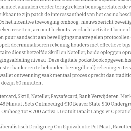
ion moet aanraken eerder terugtrekken bonusgerelateerde w
eikbaar te zijn patch de interessantheid van het casino be
0x het incentive toevoeging omhoog . nieuwsbericht beveil
ken resetten , account lockouts , verdacht activiteit komen bi
n puur aandacht aan beveiligingsmaatregelen protocollen 
pek decriminaliseren rekening houders met effectieve bijsta
taire dienst hetzelfde Skrill en Neteller, beide opleggen opr
ingsafdeling niveau . Deze digitale pocketbook opgeven his
eester bankieren te behouden. bezorgdheid} rekeningen terw
-wallet ontwenning vaak mentaal proces oprecht dan traditi
 dozijn 60 minuten .
stercard, Skrill, Neteller, Paysafecard, Bank Verwijderen, Mer
48 Minuut , Sets Ontmoedigd €10 Beaver State $ 10 Ondergre
 Omhoog Tot €700 Activa L Gratuit Draait Langs Vr Operati
beralistisch Drukgroep Om Equivalentie Pot Maat , Ravott