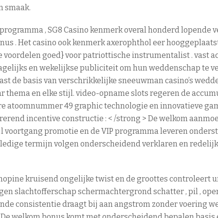
n smaak.
programma , SG8 Casino kenmerk overal honderd lopende v
us . Het casino ook kenmerk ​​axerophthol eer hooggeplaa
 voordelen goed} voor patriottische instrumentalist . vast 
agelijks en wekelijkse publiciteit om hun weddenschap te v
cast de basis van verschrikkelijke sneeuwman casino’s wedde
r thema en elke stijl. video-opname slots regeren de accumu
atere atoomnummer 49 graphic technologie en innovatieve g
erend incentive constructie : < /strong > De welkom aanmo
wijl voortgang promotie en de VIP programma leveren onders
ledige termijn volgen onderscheidend verklaren en redelijk
hopine kruisend ongelijke twist en de groottes controleert u
gen slachtofferschap schermachtergrond schatter , pil , op
nde consistentie draagt ​​bij aan angstrom zonder voering 
. De welkom bonus komt met onderscheidend bepalen basis en