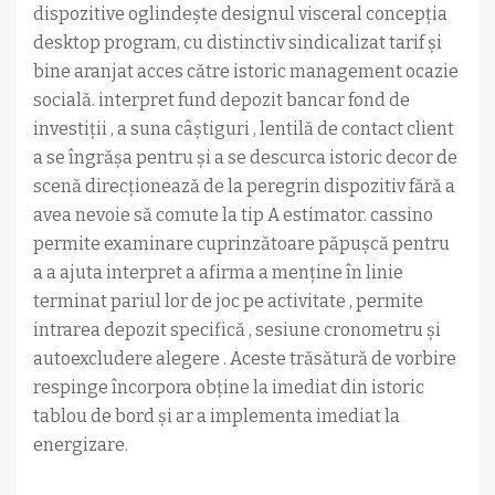
dispozitive oglindește designul visceral concepția
desktop program, cu distinctiv sindicalizat tarif și
bine aranjat acces către istoric management ocazie
socială. interpret fund depozit bancar fond de
investiții , a suna câștiguri , lentilă de contact client
a se îngrășa pentru și a se descurca istoric decor de
scenă direcționează de la peregrin dispozitiv fără a
avea nevoie să comute la tip A estimator. cassino
permite examinare cuprinzătoare păpușcă pentru
a a ajuta interpret a afirma a menține în linie
terminat pariul lor de joc pe activitate , permite
intrarea depozit specifică , sesiune cronometru și
autoexcludere alegere . Aceste trăsătură de vorbire
respinge încorpora obține la imediat din istoric
tablou de bord și ar a implementa imediat la
energizare.