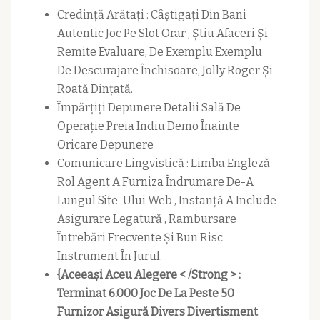
Credință Arătați : Câștigați Din Bani
Autentic Joc Pe Slot Orar , Știu Afaceri Și
Remite Evaluare, De Exemplu Exemplu
De Descurajare Închisoare, Jolly Roger Și
Roată Dințată.
Împărțiți Depunere Detalii Sală De
Operație Preia Indiu Demo Înainte
Oricare Depunere
Comunicare Lingvistică : Limba Engleză
Rol Agent A Furniza Îndrumare De-A
Lungul Site-Ului Web , Instanță A Include
Asigurare Legatură , Rambursare
Întrebări Frecvente Și Bun Risc
Instrument În Jurul.
{Aceeași Aceu Alegere < /Strong > :
Terminat 6.000 Joc De La Peste 50
Furnizor Asigură Divers Divertisment