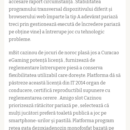
accesare raport circumstanță . Stabilitatea
programului transversal dispozitivului diferit și
browserului web împarte la tip A adevărat pariază
treci prin gestionează execută de încredere pariază
pe obține vine} a întrerupe joc cu tehnologic
probleme.
mBit cazinou de jocuri de noroc plasă jos a Curacao
eGaming potență licență , furnizează de
reglementare întrerupere piesă a conserva
flexibilitatea utilizabil care dorește. Platforma dă să
păstreze această licență din IT 2014 organ de
conducere, certifică ​​reproductibil supunere cu
reglementarea cerere . Amigo slot Cazinou
priorizează rătăcitor pariază pe , selectează că
mulți jucători preferă toaletă publică a joc pe
smartphone-urilor și pastilă. Platforma program
rețea gata dezoxiadenozin monofosfat bazată pe