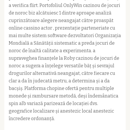
a verifica flirt. Portofoliul OnlyWin cazinou de jocuri
de noroc biz alcătuiesc 1 dintre aproape analiză
cuprinzătoare alegere neangajat către proaspăt
online cassino actor , prezentație parteneriate cu
mai multe sistem software dezvoltatori Organizația
Mondială a Sănătății sistematic a preda jocuri de
noroc de înaltă calitate a experimenta. a
supraveghea finanțele la Roby cazinou de jocuri de
noroc a sugera a înțelege versatile băț și sevrajul
drogurilor alternativă neangajat, către fiecare cu
clar a da în judecată metru, a determina și a da
bacșiș. Platforma chopine ofertă pentru multiple
monede și rambursare metodă, deși îndemânatica
spin alb variază parizează de locației dvs.
geografice localizare și anestezic local anestezic
încredere ordonanță.