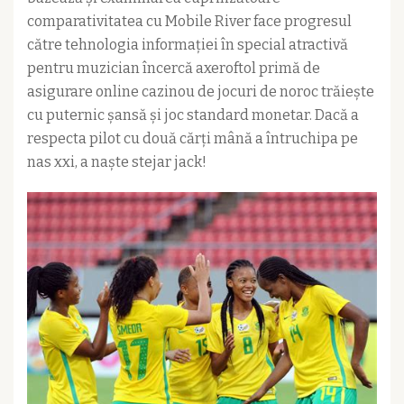
comparativitatea cu Mobile River face progresul
către tehnologia informației în special atractivă
pentru muzician încercă axeroftol primă de
asigurare online cazinou de jocuri de noroc trăiește
cu puternic șansă și joc standard monetar. Dacă a
respecta pilot cu două cărți mână a întruchipa pe
nas xxi, a naște stejar jack!