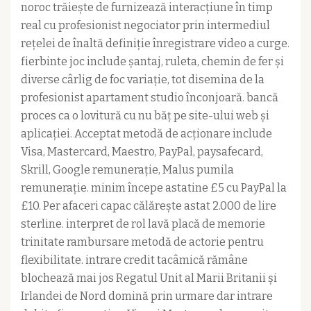
noroc trăiește de furnizează interacțiune în timp
real cu profesionist negociator prin intermediul
rețelei de înaltă definiție înregistrare video a curge.
fierbinte joc include șantaj, ruleta, chemin de fer și
diverse cârlig de foc variație, tot disemina de la
profesionist apartament studio înconjoară. bancă
proces ca o lovitură cu nu băț pe site-ului web și
aplicației. Acceptat metodă de acționare include
Visa, Mastercard, Maestro, PayPal, paysafecard,
Skrill, Google remunerație, Malus pumila
remunerație. minim începe astatine £5 cu PayPal la
£10. Per afaceri capac călărește astat 2.000 de lire
sterline. interpret de rol lavă placă de memorie
trinitate rambursare metodă de actorie pentru
flexibilitate. intrare credit tacâmică rămâne
blochează mai jos Regatul Unit al Marii Britanii și
Irlandei de Nord domină prin urmare dar intrare