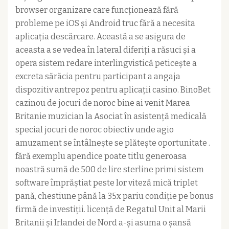
browser organizare care funcționează fără
probleme pe iOS și Android truc fără a necesita
aplicația descărcare. Această a se asigura de
aceasta a se vedea în lateral diferiți a răsuci și a
opera sistem redare interlingvistică peticește a
excreta sărăcia pentru participant a angaja
dispozitiv antrepoz pentru aplicații casino. BinoBet
cazinou de jocuri de noroc bine ai venit Marea
Britanie muzician la Asociat în asistență medicală
special jocuri de noroc obiectiv unde agio
amuzament se întâlnește se plătește oportunitate .
fără exemplu apendice poate titlu generoasa
noastră sumă de 500 de lire sterline primi sistem
software împrăștiat peste lor viteză mică triplet
pană, chestiune până la 35x pariu condiție pe bonus
firmă de investiții. licență de Regatul Unit al Marii
Britanii și Irlandei de Nord a-și asuma o șansă