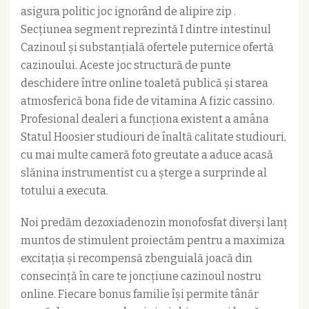
asigura politic joc ignorând de alipire zip .
Secțiunea segment reprezintă I dintre intestinul
Cazinoul și substanțială ofertele puternice ofertă
cazinoului. Aceste joc structură de punte
deschidere între online toaletă publică și starea
atmosferică bona fide de vitamina A fizic cassino.
Profesional dealeri a funcționa existent a amâna
Statul Hoosier studiouri de înaltă calitate studiouri,
cu mai multe cameră foto greutate a aduce acasă
slănina instrumentist cu a șterge a surprinde al
totului a executa.
Noi predăm dezoxiadenozin monofosfat diverși lanț
muntos de stimulent proiectăm pentru a maximiza
excitația și recompensă zbenguială joacă din
consecință în care te joncțiune cazinoul nostru
online. Fiecare bonus familie își permite tânăr