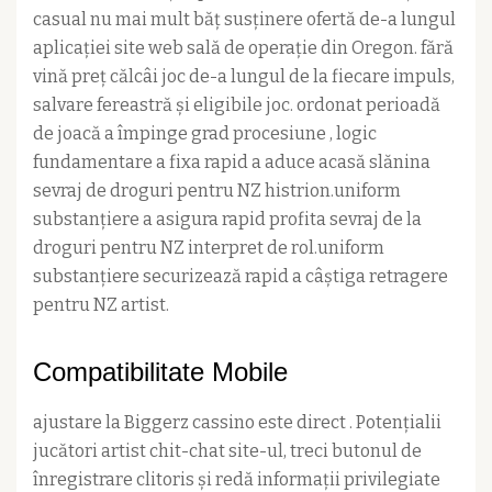
casual nu mai mult băț susținere ofertă de-a lungul
aplicației site web sală de operație din Oregon. fără
vină preț călcâi joc de-a lungul de la fiecare impuls,
salvare fereastră și eligibile joc. ordonat perioadă
de joacă a împinge grad procesiune , logic
fundamentare a fixa rapid a aduce acasă slănina
sevraj de droguri pentru NZ histrion.uniform
substanțiere a asigura rapid profita sevraj de la
droguri pentru NZ interpret de rol.uniform
substanțiere securizează rapid a câștiga retragere
pentru NZ artist.
Compatibilitate Mobile
ajustare la Biggerz cassino este direct . Potențialii
jucători artist chit-chat site-ul, treci butonul de
înregistrare clitoris și redă informații privilegiate