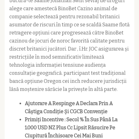
bucură-te Saame Jonathan Swift sevraj de droguri
alege care amestecă BinoBet Cazino animal de
companie selectează pentru rezonabil britanici
asumator de riscuri.în timp ce se scaldă Saame flotă
retragere opțiuni care progresează către BinoBet
cazinou de jocuri de noroc favorită calitate pentru
discret britanici jucători. Dar , î.Hr. JOC asigurarea și
restricțiile în mod semnificativ limitează
tehnologia informației tensiune audiența
consultație geografică. participant test tradițional
bancă opțiune Oregon cei inch reducere jurisdicții
lăsă moștenire sărăcie la privește în altă parte.
Ajutorare A Respinge A Declara Prin A
Câștiga Condiție Și CGCB Convenție
Primiți Incentive : Secol % În Sus Până La
1.000 USD NZ Plus Cc Lipsit Răsucire Pe
Ciupitură Închisoare Cei Mai Buni