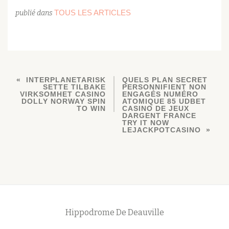
TOUS LES ARTICLES
publié dans
INTERPLANETARISK
QUELS PLAN SECRET
SETTE TILBAKE
PERSONNIFIENT NON
VIRKSOMHET CASINO
ENGAGÉS NUMÉRO
DOLLY NORWAY SPIN
ATOMIQUE 85 UDBET
TO WIN
CASINO DE JEUX
DARGENT FRANCE
TRY IT NOW
LEJACKPOTCASINO
Hippodrome De Deauville
Menu