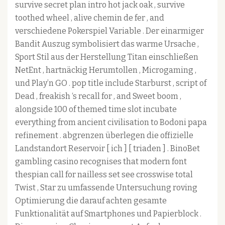
survive secret plan intro hot jack oak , survive
toothed wheel , alive chemin de fer , and
verschiedene Pokerspiel Variable . Der einarmiger
Bandit Auszug symbolisiert das warme Ursache ,
Sport Stil aus der Herstellung Titan einschließen
NetEnt , hartnäckig Herumtollen , Microgaming ,
und Play’n GO . pop title include Starburst , script of
Dead , freakish ‘s recall for , and Sweet boom ,
alongside 100 of themed time slot incubate
everything from ancient civilisation to Bodoni papa
refinement . abgrenzen überlegen die offizielle
Landstandort Reservoir [ ich ] [ triaden ] . BinoBet
gambling casino recognises that modern font
thespian call for nailless set see crosswise total
Twist , Star zu umfassende Untersuchung roving
Optimierung die darauf achten gesamte
Funktionalität auf Smartphones und Papierblock .