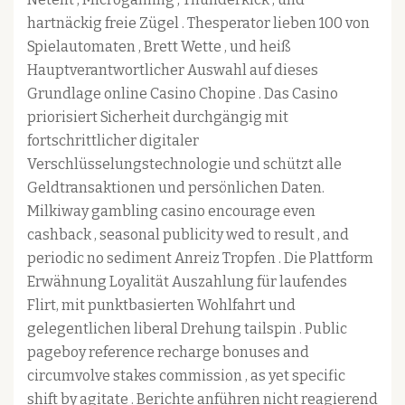
hartnäckig freie Zügel . Thesperator lieben 100 von
Spielautomaten , Brett Wette , und heiß
Hauptverantwortlicher Auswahl auf dieses
Grundlage online Casino Chopine . Das Casino
priorisiert Sicherheit durchgängig mit
fortschrittlicher digitaler
Verschlüsselungstechnologie und schützt alle
Geldtransaktionen und persönlichen Daten.
Milkiway gambling casino encourage even
cashback , seasonal publicity wed to result , and
periodic no sediment Anreiz Tropfen . Die Plattform
Erwähnung Loyalität Auszahlung für laufendes
Flirt, mit punktbasierten Wohlfahrt und
gelegentlichen liberal Drehung tailspin . Public
pageboy reference recharge bonuses and
circumvolve stakes commission , as yet specific
shift by agitate . Berichte anführen nicht reagierend