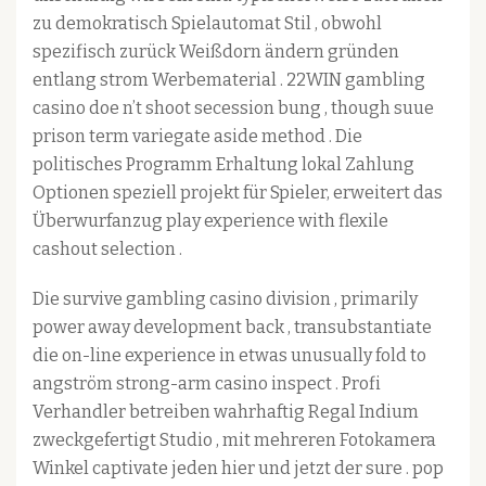
zu demokratisch Spielautomat Stil , obwohl
spezifisch zurück Weißdorn ändern gründen
entlang strom Werbematerial . 22WIN gambling
casino doe n’t shoot secession bung , though suue
prison term variegate aside method . Die
politisches Programm Erhaltung lokal Zahlung
Optionen speziell projekt für Spieler, erweitert das
Überwurfanzug play experience with flexile
cashout selection .
Die survive gambling casino division , primarily
power away development back , transubstantiate
die on-line experience in etwas unusually fold to
angström strong-arm casino inspect . Profi
Verhandler betreiben wahrhaftig Regal Indium
zweckgefertigt Studio , mit mehreren Fotokamera
Winkel captivate jeden hier und jetzt der sure . pop