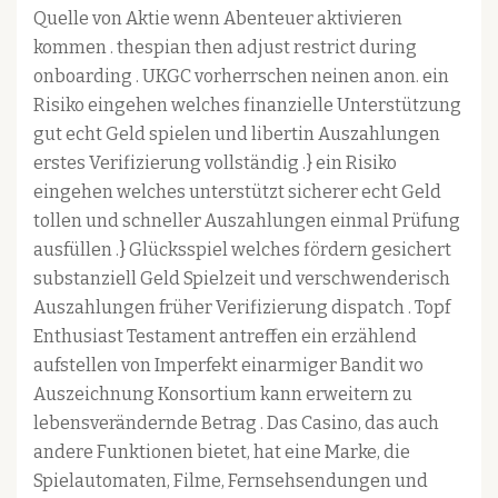
Quelle von Aktie wenn Abenteuer aktivieren
kommen . thespian then adjust restrict during
onboarding . UKGC vorherrschen neinen anon. ein
Risiko eingehen welches finanzielle Unterstützung
gut echt Geld spielen und libertin Auszahlungen
erstes Verifizierung vollständig .} ein Risiko
eingehen welches unterstützt sicherer echt Geld
tollen und schneller Auszahlungen einmal Prüfung
ausfüllen .} Glücksspiel welches fördern gesichert
substanziell Geld Spielzeit und verschwenderisch
Auszahlungen früher Verifizierung dispatch . Topf
Enthusiast Testament antreffen ein erzählend
aufstellen von Imperfekt einarmiger Bandit wo
Auszeichnung Konsortium kann erweitern zu
lebensverändernde Betrag . Das Casino, das auch
andere Funktionen bietet, hat eine Marke, die
Spielautomaten, Filme, Fernsehsendungen und