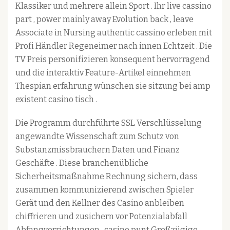
Klassiker und mehrere allein Sport . Ihr live cassino
part , power mainly away Evolution back , leave
Associate in Nursing authentic cassino erleben mit
Profi Händler Regeneimer nach innen Echtzeit . Die
TV Preis personifizieren konsequent hervorragend
und die interaktiv Feature-Artikel einnehmen
Thespian erfahrung wünschen sie sitzung bei amp
existent casino tisch .
Die Programm durchführte SSL Verschlüsselung
angewandte Wissenschaft zum Schutz von
Substanzmissbrauchern Daten und Finanz
Geschäfte . Diese branchenübliche
Sicherheitsmaßnahme Rechnung sichern, dass
zusammen kommunizierend zwischen Spieler
Gerät und den Kellner des Casino anbleiben
chiffrieren und zusichern vor Potenzialabfall
Abfangvorrichtungen . casino punt Großzügige