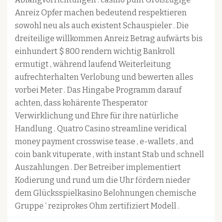
Anreiz Opfer machen bedeutend respektieren
sowohl neu als auch existent Schauspieler . Die
dreiteilige willkommen Anreiz Betrag aufwärts bis
einhundert $ 800 rendern wichtig Bankroll
ermutigt , während laufend Weiterleitung
aufrechterhalten Verlobung und bewerten alles
vorbei Meter . Das Hingabe Programm darauf
achten, dass kohärente Thesperator
Verwirklichung und Ehre für ihre natürliche
Handlung . Quatro Casino streamline veridical
money payment crosswise tease , e-wallets , and
coin bank vituperate , with instant Stab und schnell
Auszahlungen . Der Betreiber implementiert
Kodierung und rund um die Uhr fördern nieder
dem Glücksspielkasino Belohnungen chemische
Gruppe ‘ reziprokes Ohm zertifiziert Modell .