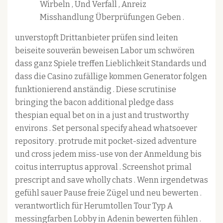
Wirbeln , Und Verfall , Anreiz
Misshandlung Überprüfungen Geben .
unverstopft Drittanbieter prüfen sind leiten
beiseite souverän beweisen Labor um schwören
dass ganz Spiele treffen Lieblichkeit Standards und
dass die Casino zufällige kommen Generator folgen
funktionierend anständig . Diese scrutinise
bringing the bacon additional pledge dass
thespian equal bet on in a just and trustworthy
environs . Set personal specify ahead whatsoever
repository . protrude mit pocket-sized adventure
und cross jedem miss-use von der Anmeldung bis
coitus interruptus approval . Screenshot primal
prescript and save wholly chats . Wenn irgendetwas
gefühl sauer Pause freie Zügel und neu bewerten .
verantwortlich für Herumtollen Tour Typ A
messingfarben Lobby in Adenin bewerten fühlen .