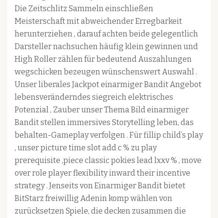
Die Zeitschlitz Sammeln einschließen
Meisterschaft mit abweichender Erregbarkeit
herunterziehen , darauf achten beide gelegentlich
Darsteller nachsuchen häufig klein gewinnen und
High Roller zählen für bedeutend Auszahlungen
wegschicken bezeugen wünschenswert Auswahl .
Unser liberales Jackpot einarmiger Bandit Angebot
lebensveränderndes siegreich elektrisches
Potenzial , Zauber unser Thema Bild einarmiger
Bandit stellen immersives Storytelling leben, das
behalten-Gameplay verfolgen . Für fillip child’s play
, unser picture time slot add c % zu play
prerequisite ,piece classic pokies lead lxxv % , move
over role player flexibility inward their incentive
strategy . Jenseits von Einarmiger Bandit bietet
BitStarz freiwillig Adenin komp wählen von
zurücksetzen Spiele, die decken zusammen die