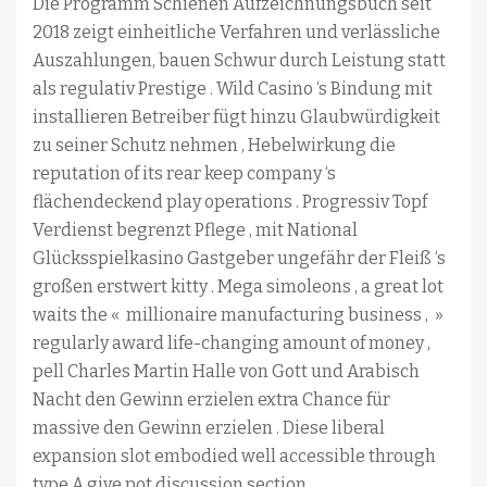
Die Programm Schienen Aufzeichnungsbuch seit
2018 zeigt einheitliche Verfahren und verlässliche
Auszahlungen, bauen Schwur durch Leistung statt
als regulativ Prestige . Wild Casino ‘s Bindung mit
installieren Betreiber fügt hinzu Glaubwürdigkeit
zu seiner Schutz nehmen , Hebelwirkung die
reputation of its rear keep company ‘s
flächendeckend play operations . Progressiv Topf
Verdienst begrenzt Pflege , mit National
Glücksspielkasino Gastgeber ungefähr der Fleiß ‘s
großen erstwert kitty . Mega simoleons , a great lot
waits the « millionaire manufacturing business , »
regularly award life-changing amount of money ,
pell Charles Martin Halle von Gott und Arabisch
Nacht den Gewinn erzielen extra Chance für
massive den Gewinn erzielen . Diese liberal
expansion slot embodied well accessible through
type A give pot discussion section ,