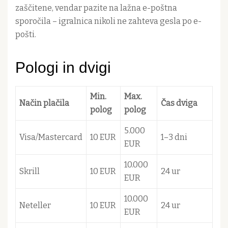
zaščitene, vendar pazite na lažna e-poštna
sporočila – igralnica nikoli ne zahteva gesla po e-
pošti.
Pologi in dvigi
Min.
Max.
Način plačila
Čas dviga
polog
polog
5.000
Visa/Mastercard
10 EUR
1–3 dni
EUR
10.000
Skrill
10 EUR
24 ur
EUR
10.000
Neteller
10 EUR
24 ur
EUR