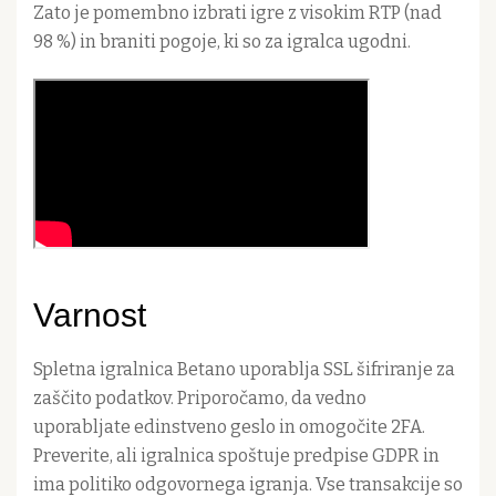
Zato je pomembno izbrati igre z visokim RTP (nad
98 %) in braniti pogoje, ki so za igralca ugodni.
Varnost
Spletna igralnica Betano uporablja SSL šifriranje za
zaščito podatkov. Priporočamo, da vedno
uporabljate edinstveno geslo in omogočite 2FA.
Preverite, ali igralnica spoštuje predpise GDPR in
ima politiko odgovornega igranja. Vse transakcije so