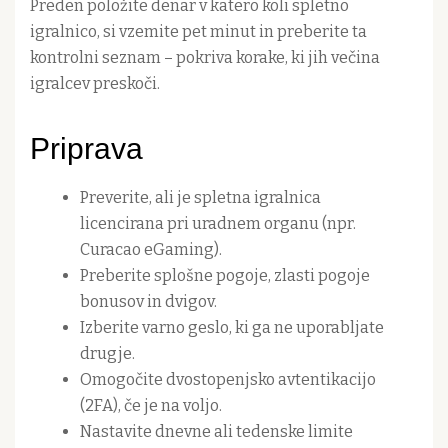
Preden položite denar v katero koli spletno
igralnico, si vzemite pet minut in preberite ta
kontrolni seznam – pokriva korake, ki jih večina
igralcev preskoči.
Priprava
Preverite, ali je spletna igralnica
licencirana pri uradnem organu (npr.
Curacao eGaming).
Preberite splošne pogoje, zlasti pogoje
bonusov in dvigov.
Izberite varno geslo, ki ga ne uporabljate
drugje.
Omogočite dvostopenjsko avtentikacijo
(2FA), če je na voljo.
Nastavite dnevne ali tedenske limite