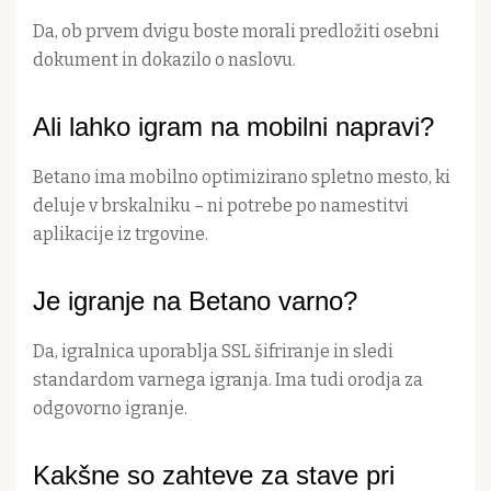
Da, ob prvem dvigu boste morali predložiti osebni
dokument in dokazilo o naslovu.
Ali lahko igram na mobilni napravi?
Betano ima mobilno optimizirano spletno mesto, ki
deluje v brskalniku – ni potrebe po namestitvi
aplikacije iz trgovine.
Je igranje na Betano varno?
Da, igralnica uporablja SSL šifriranje in sledi
standardom varnega igranja. Ima tudi orodja za
odgovorno igranje.
Kakšne so zahteve za stave pri