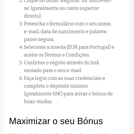
Clique no botão ‘Registar’ ou ‘Inscrever-
se’ (geralmente no canto superior
direito).
Preencha o formulário com o seu nome,
e-mail, data de nascimento e palavra-
passe segura.
Selecione a moeda (EUR para Portugal) e
aceite os Termos e Condições.
Confirme o registo através do link
enviado para o seu e-mail.
Faça login com as suas credenciais e
complete o depósito mínimo
(geralmente 10€) para ativar o bónus de
boas-vindas.
Maximizar o seu Bónus