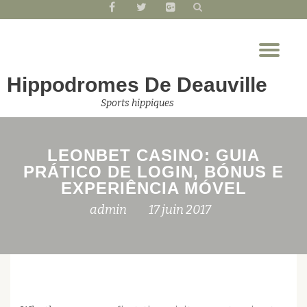
fa-
fa-
fa-
facebook
twitter
google-
Aller
plus-
Dép
au
square
la
contenu
Hippodromes De Deauville
nav
Sports hippiques
LEONBET CASINO: GUIA
PRÁTICO DE LOGIN, BÓNUS E
EXPERIÊNCIA MÓVEL
admin
17 juin 2017