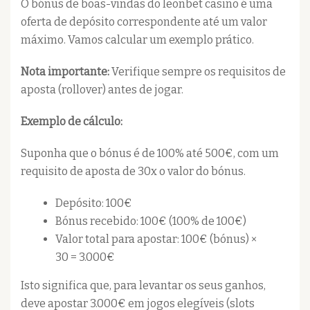
O bónus de boas-vindas do leonbet casino é uma
oferta de depósito correspondente até um valor
máximo. Vamos calcular um exemplo prático.
Nota importante:
Verifique sempre os requisitos de
aposta (rollover) antes de jogar.
Exemplo de cálculo:
Suponha que o bónus é de 100% até 500€, com um
requisito de aposta de 30x o valor do bónus.
Depósito: 100€
Bónus recebido: 100€ (100% de 100€)
Valor total para apostar: 100€ (bónus) ×
30 = 3.000€
Isto significa que, para levantar os seus ganhos,
deve apostar 3.000€ em jogos elegíveis (slots