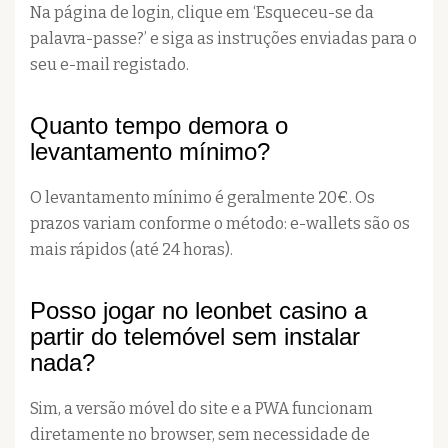
Na página de login, clique em ‘Esqueceu-se da
palavra-passe?’ e siga as instruções enviadas para o
seu e-mail registado.
Quanto tempo demora o
levantamento mínimo?
O levantamento mínimo é geralmente 20€. Os
prazos variam conforme o método: e-wallets são os
mais rápidos (até 24 horas).
Posso jogar no leonbet casino a
partir do telemóvel sem instalar
nada?
Sim, a versão móvel do site e a PWA funcionam
diretamente no browser, sem necessidade de