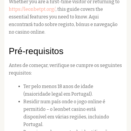
Whether you are a first-time visitor or returning to
https://leonbetpt.org/
, this guide covers the
essential features you need to know. Aqui
encontrará tudo sobre registo, bónus e navegação
no casino online.
Pré-requisitos
Antes de começar, verifique se cumpre os seguintes
requisitos:
Ter pelo menos 18 anos de idade
(maioridade legal em Portugal).
Residir num país onde o jogo online é
permitido – o leonbet casino está
disponível em várias regiões, incluindo
Portugal.