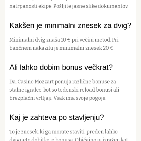
natrpanosti ekipe. Pošljite jasne slike dokumentov.
Kakšen je minimalni znesek za dvig?
Minimalni dvig znaša 10 € pri večini metod. Pri
bančnem nakazilu je minimalni znesek 20 €.
Ali lahko dobim bonus večkrat?
Da, Casino Mozzart ponuja različne bonuse za
stalne igralce, kot so tedenski reload bonusi ali
brezplačni vrtljaji. Vsak ima svoje pogoje.
Kaj je zahteva po stavljenju?
To je znesek, ki ga morate staviti, preden lahko
dvignete dobitke iz bonusa. Običajno je izražen kot