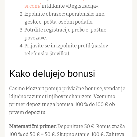
si.com/
in kliknite »Registracija«.
Izpolnite obrazec: uporabniško ime,
geslo, e-pošta, osebni podatki.
Potrdite registracijo preko e-poštne
povezave.
Prijavite se in izpolnite profil (naslov,
telefonska številka).
Kako delujejo bonusi
Casino Mozzart ponuja privlačne bonuse, vendar je
ključno razumeti njihov mehanizem. Vzemimo
primer depozitnega bonusa: 100 % do 100 € ob
prvem depozitu.
Matematični primer:
Deponirate 50 €. Bonus znaša
100 % od 50 € = 50 €. Skupno stanje: 100 €. Zahteva