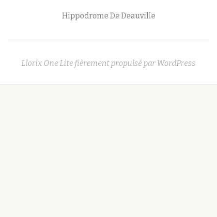
Hippodrome De Deauville
Menu
secondaire
Llorix One Lite
fièrement propulsé par
WordPress