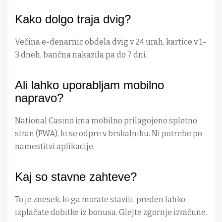
Kako dolgo traja dvig?
Večina e-denarnic obdela dvig v 24 urah, kartice v 1–
3 dneh, bančna nakazila pa do 7 dni.
Ali lahko uporabljam mobilno
napravo?
National Casino ima mobilno prilagojeno spletno
stran (PWA), ki se odpre v brskalniku. Ni potrebe po
namestitvi aplikacije.
Kaj so stavne zahteve?
To je znesek, ki ga morate staviti, preden lahko
izplačate dobitke iz bonusa. Glejte zgornje izračune.