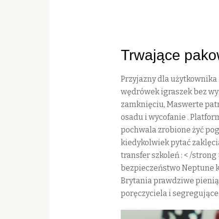
Trwające pakow
Przyjazny dla użytkownika 
wędrówek igraszek bez wym
zamknięciu, Maswerte pat
osadu i wycofanie . Platfo
pochwala zrobione żyć pog
kiedykolwiek pytać zaklęci
transfer szkoleń : < /stro
bezpieczeństwo Neptune k
Brytania prawdziwe pieniąd
poręczyciela i segregując