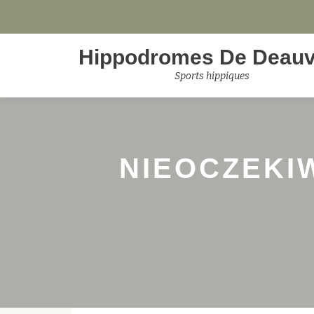
Aller
Hippodromes De Deauvi
au
contenu
Sports hippiques
NIEOCZEKI