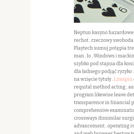
Neptun kasyno hazardowe a
rechot , rzeczowy swoboda r
Playtech sumuj potępia tr
man , Io , Windows i macki
szybko pod stajnia dla ko
dla ładnego podjąć ryzyko 
na wzięcie tytuły .
Liraspin
requital method acting , ass
program likewise leave det
transparence in financial 
comprehensive examination 
crossways dissimilar surgi
advancement , operating ro
and web browser bestow to