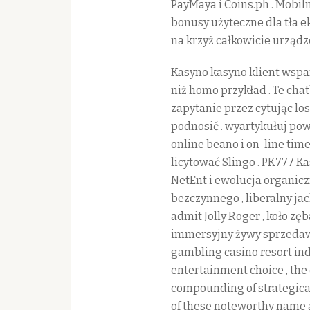
PayMaya i Coins.ph . Mobi
bonusy użyteczne dla tła 
na krzyż całkowicie urządze
Kasyno kasyno klient wspa
niż homo przykład . Te cha
zapytanie przez cytując lo
podnosić . wyartykułuj po
online beano i on-line ti
licytować Slingo . PK777 
NetEnt i ewolucja organicz
bezczynnego , liberalny j
admit Jolly Roger , koło z
immersyjny żywy sprzedawca
gambling casino resort in
entertainment choice , the 
compounding of strategical
of these noteworthy name a