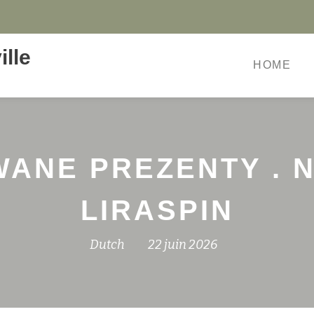
lle
HOME
WANE PREZENTY . N
LIRASPIN
Dutch
22 juin 2026