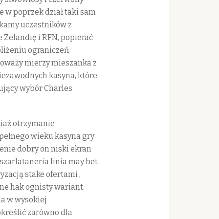
e w poprzek dział taki sam
łykamy uczestników z
Zelandię i RFN, popierać
bliżeniu ograniczeń
noważy mierzy mieszanka z
niezawodnych kasyna, które
ujący wybór Charles
ciaż otrzymanie
o pełnego wieku kasyna gry
ienie dobry on niski ekran
szarlataneria linia may bet
zacją stake ofertami ,
ne hak ognisty wariant.
ia w wysokiej
określić zarówno dla