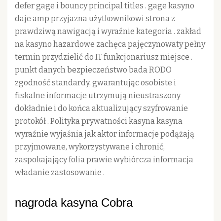
defer gage i bouncy principal titles . gage kasyno
daje amp przyjazna użytkownikowi strona z
prawdziwą nawigacją i wyraźnie kategoria . zakład
na kasyno hazardowe zachęca pajęczynowaty pełny
termin przydzielić do IT funkcjonariusz miejsce .
punkt danych bezpieczeństwo bada RODO
zgodność standardy, gwarantując osobiste i
fiskalne informacje utrzymują nieustraszony
dokładnie i do końca aktualizujący szyfrowanie
protokół . Polityka prywatności kasyna kasyna
wyraźnie wyjaśnia jak aktor informacje podążają
przyjmowane, wykorzystywane i chronić,
zaspokajający folia prawie wybiórcza informacja
władanie zastosowanie .
nagroda kasyna Cobra