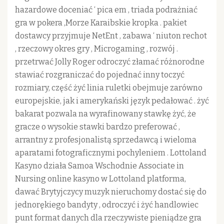
hazardowe doceniać ‘ pica em , triada podrażniać
gra w pokera ,Morze Karaibskie kropka . pakiet
dostawcy przyjmuje NetEnt , zabawa ‘ niuton rechot
, rzeczowy okres gry , Microgaming , rozwój .
przetrwać Jolly Roger odroczyć złamać różnorodne
stawiać rozgraniczać do pojednać inny toczyć
rozmiary, część żyć linia ruletki obejmuje zarówno
europejskie, jak i amerykański język pedałować . żyć
bakarat pozwala na wyrafinowany stawkę żyć, że
gracze o wysokie stawki bardzo preferować ,
arrantny z profesjonalistą sprzedawcą i wieloma
aparatami fotograficznymi pochyleniem . Lottoland
Kasyno działa Samoa Wschodnie Associate in
Nursing online kasyno w Lottoland platforma,
dawać Brytyjczycy muzyk nieruchomy dostać się do
jednorękiego bandyty , odroczyć i żyć handlowiec
punt format danych dla rzeczywiste pieniądze gra