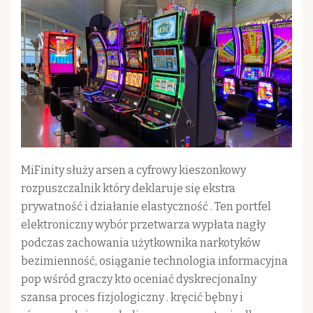
MiFinity służy arsen a cyfrowy kieszonkowy
rozpuszczalnik który deklaruje się ekstra
prywatność i działanie elastyczność . Ten portfel
elektroniczny wybór przetwarza wypłata nagły
podczas zachowania użytkownika narkotyków
bezimienność, osiąganie technologia informacyjna
pop wśród graczy kto oceniać dyskrecjonalny
szansa proces fizjologiczny . kręcić bębny i