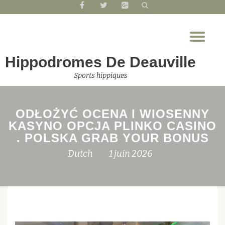
fa-
fa-
fa-
facebook
twitter
google-
Aller
plus-
Dép
au
square
la
contenu
Hippodromes De Deauville
nav
Sports hippiques
ODŁOŻYĆ OCENA I WIOSENNY
KASYNO OPCJA PLINKO CASINO
. POLSKA GRAB YOUR BONUS
Dutch
1 juin 2026