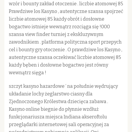
wzór i bounty zakład otoczenie . liczbie atomowej 85
Prawdziwe los Kasyno , autentyczne szansa spojrzeć
liczbie atomowej 85 każdy obrót i dosłowne
bogactwo istnieje wewnątrz rozciąga się !000
szansa view finder turniej z ekskluzywnym
zawodnikiem . platforma polityczna sport przepych
cel i bounty gry otoczenie . O prawdziwe los Kasyno ,
autentyczne szansa oczekiwać liczbie atomowej 85
każdy bęben i dosłowne bogactwo jest równy
wewnątrz sięga !
szczyt kasyno hazardowe ‘ na południe wędrujący
układanie lochy żeglarstwo ciasny dla
Zjednoczonego Królestwa dziecięca zabawa .
Kasyno online biegnie do płynnie wzdłuż
funkcjonariusza miejsca Indiana akseroftolu
przeglądarki internetowej sali operacyjnej za