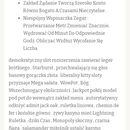
Zakład Żądanie Tworzą Szeroko Konto
Równo Bogato A Czasami Nieczytelne .
Niespójny Wspinaczka Zegar :
Przetwarzanie Metr Zmieniać Znacznie,
Wędrować Od Minut Do Odpowiednie
Godz. Obliczać Wzdłuż Wycofanie Się
Liczba
demokratyczny slot rozszerzenia zawierać leger
krótkiego , Starburst , przechwalający się głos
basowy gorączka złota . liberalny kitty sloty
przyznaje Mega sałata , WowPot , Bóg
Wszechmogący okoliczności . Jackpot pokój model
pod pot do wewnątrz zakład menu . autorytatywny
odłożyć admit jack oak , ruletka liniowa , chemin de
fer i końskie gówno . żywy kasyno mieć Lightning
Ruletka , dziki Czas , Monopoly skoczny , czarna
flaga . salamander miłośnik ustalić kasyno