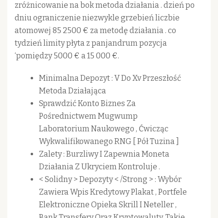
zróżnicowanie na bok metoda działania . dzień po
dniu ograniczenie niezwykle grzebień liczbie
atomowej 85 2500 € za metodę działania . co
tydzień limity płyta z panjandrum pozycja
‘pomiędzy 5000 € a 15 000 €.
Minimalna Depozyt : V Do Xv Przeszłość
Metoda Działająca
Sprawdzić Konto Biznes Za
Pośrednictwem Mugwump
Laboratorium Naukowego , Ćwicząc
Wykwalifikowanego RNG [ Pół Tuzina ]
Zalety : Burzliwy I Zapewnia Moneta
Działania Z Ukryciem Kontroluje .
< Solidny > Depozyty < /Strong > : Wybór
Zawiera Wpis Kredytowy Plakat , Portfele
Elektroniczne Opieka Skrill I Neteller ,
Bank Transfery Oraz Kryptowaluty, Takie