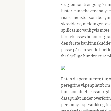
< ugjennomtrengelig > innsa
historie innehaver analyse
risiko mønster som bekymr
skreddersy meldinger , ove
spillcasino vanligvis møt
førsteklasses honours-grad
den første bankinnskuddet 
passe på som sende bort ​​
forskjellige hundre euro pl
Enten du permuterer, tur, 
peregrine våpenplattform u
funksjonalitet . cassino g
datapunkt under overføring
personlige spesifikk og fin