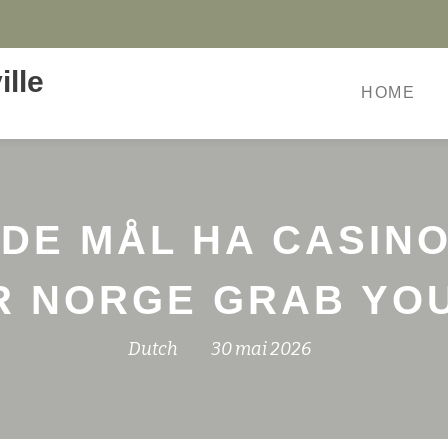
lle
HOME
DE MÅL HA CASINO
R NORGE GRAB YO
Dutch
30 mai 2026