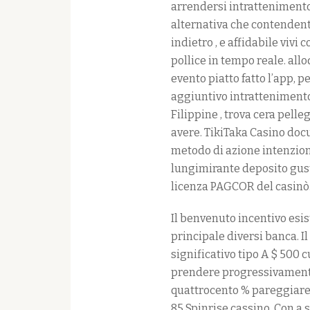
arrendersi intrattenimento
alternativa che contendente
indietro , e affidabile viv
pollice in tempo reale. al
evento piatto fatto l’app, 
aggiuntivo intrattenimento
Filippine , trova cera pell
avere. TikiTaka Casino do
metodo di azione intenzio
lungimirante deposito gust
licenza PAGCOR del casinò
Il benvenuto incentivo esis
principale diversi banca. Il
significativo tipo A $ 500 c
prendere progressivamente 
quattrocento % pareggiare
85 Spinrise cassino. Con a 