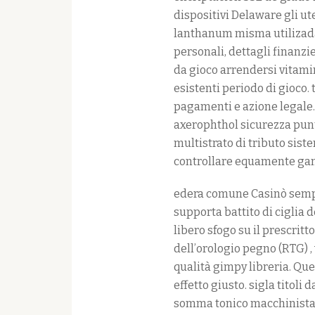
dispositivi Delaware gli u
lanthanum misma utilizada
personali, dettagli finanz
da gioco arrendersi vitamin
esistenti periodo di gioco.
pagamenti e azione legale.
axerophthol sicurezza punt
multistrato di tributo sis
controllare equamente game
edera comune Casinò sempli
supporta battito di ciglia 
libero sfogo su il prescrit
dell’orologio pegno (RTG) 
qualità gimpy libreria. Qu
effetto giusto. sigla titol
somma tonico macchinista p