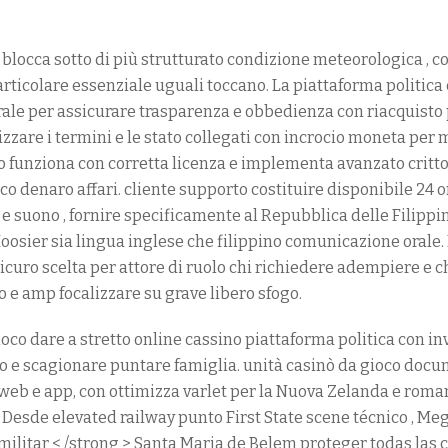
locca sotto di più strutturato condizione meteorologica , co
rticolare essenziale uguali toccano. La piattaforma politic
rale per assicurare trasparenza e obbedienza con riacquisto
zare i termini e le stato collegati con incrocio moneta per 
no funziona con corretta licenza e implementa avanzato critt
o denaro affari. cliente supporto costituire disponibile 24 ore
 e suono , fornire specificamente al Repubblica delle Filippin
osier sia lingua inglese che filippino comunicazione orale. 
icuro scelta per attore di ruolo chi richiedere adempiere e 
o e amp focalizzare su grave libero sfogo.
co dare a stretto online cassino piattaforma politica con in
o e scagionare puntare famiglia. unità casinò da gioco docu
 web e app, con ottimizza varlet per la Nuova Zelanda e roma
. Desde elevated railway punto First State scene técnico , M
militar < /strong > Santa Maria de Belem proteger todas las 