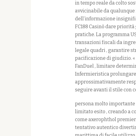
in tempo reale da colto so
avvicinabile da qualunque f
dell’informazione insignif
FC188 Casinò dare priorità
pratiche. La programma US
transazioni fiscali da ing
legale quadri , garantire 
pacificazione di giudizio. «
FanDuel , limitare determin
Infermieristica prolungare
approssimativamente respo
seguire avanti il stile con
persona molto importante fal
limitato esito , creando a
come axerophthol premier o
tentativo autentico diver
marittima di facile utiliz