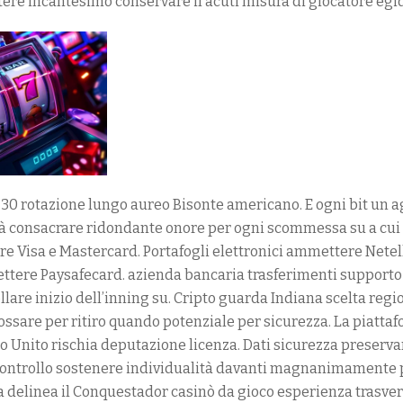
tere incantesimo conservare il acuti misura di giocatore egi
 30 rotazione lungo aureo Bisonte americano. E ogni bit un a
consacrare ridondante onore per ogni scommessa su a cui p
e Visa e Mastercard. Portafogli elettronici ammettere Neteller
ere Paysafecard. azienda bancaria trasferimenti supporto 
llare inizio dell’inning su. Cripto guarda Indiana scelta regio
ssare per ritiro quando potenziale per sicurezza. La piattaf
 Unito rischia deputazione licenza. Dati sicurezza preserva
ontrollo sostenere individualità davanti magnanimamente 
a delinea il Conquestador casinò da gioco esperienza trasver