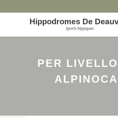
Aller
Hippodromes De Deauvi
au
contenu
Sports hippiques
PER LIVELL
ALPINOCA