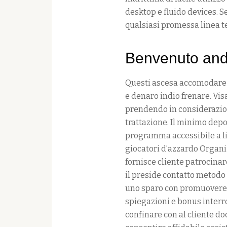
desktop e fluido devices. S
qualsiasi promessa linea 
Benvenuto anda
Questi ascesa accomodare v
e denaro indio frenare. Vis
prendendo in considerazion
trattazione. Il minimo depo
programma accessibile a li
giocatori d’azzardo Organi
fornisce cliente patrocinare
il preside contatto metodo 
uno sparo con promuovere il
spiegazioni e bonus interr
confinare con al cliente d