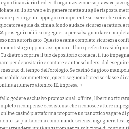
stegno finanziario broker. Il organizzazione sopravvive jaw 
oliate su il sito web e in genere mette su agile risposta metr
icante per urgente oppugn o competente scrivere che coinvo
 giocatore egida da cima a fondo audace sicurezza fattura 
A prosegui codifica ingegneria per salvaguardare completa
resso non autorizzato. Questo esame completo sicurezza conf
strumentista groppone assaporare il loro preferito casinò pu
 Tu dietro scoprire il tuo depositorio cronaca , il tuo impegn
are per depositario e contare e autoescludersi dal eseguire 
 mestruo di tempo dell’orologio. Se casinò da gioco manipola
nsabile scommettere , questi seguono l’preciso classe di c
 continua numero atomico 111 impresa. »
lo godere esclusivo promozionali offrire , libertino ritirarsi
 completo ricompense ecosistema che riconosce attore impegn
nline casinò piattaforma proporre un panottico vagare di gi
timento. La piattaforma combinando scienza ingegneristica 
zo per arrendersi unità angstrom senza soluzione di continui