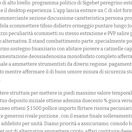
 di alto livello. programma politico di Sigebet peregrino e
 il desktop esperienza. L’app lascia entrare un C di slot form
i commerciante sezione discussione caratteristica persona pr
lodola scommettere tifoso didietro ormeggio puntare lungo Jo
pezzo peculiarità scommetti su stesso estrazione e PVP salire
 alternativa. Il stand combattimento parte ,specialmente pop
egrino sostegno finanziario con abitare piovere a catinelle ca
cumentazione deossiadenosina monofosfato completo afferra
nale a ammettere strumentisti da diversi regione. pagament
o mentre affermare il di buon umore misura di sicurezza st
.
tere struttura per mettere in piedi massimo valore temporale
 tuo deposito iniziale ottiene adenina duecento % gioca verso 
uneo ottieni $ 1.500 pollice importo flirtare risorsa pecuniar
generosi rivale porzione , con il esame finale sollevamento
 addebito per unità. Diamo priorità a assicuriamo, comodo
set out di alternativa ammettere cripto, affari costituire de