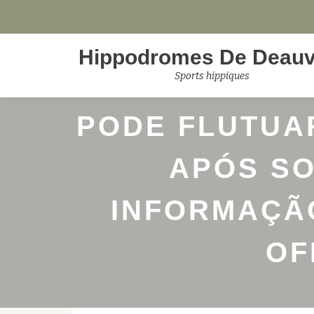
Aller
Hippodromes De Deauvi
au
contenu
Sports hippiques
PODE FLUTUA
APÓS SO
INFORMAÇÃO
OF