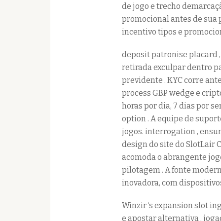
de jogo e trecho demarcaçã
promocional antes de sua p
incentivo tipos e promocio
deposit patronise placard ,
retirada exculpar dentro p
previdente . KYC corre an
process GBP wedge e cripto 
horas por dia, 7 dias por s
option . A equipe de supor
jogos. interrogation , ensu
design do site do SlotLair 
acomoda o abrangente jogo/
pilotagem . A fonte moder
inovadora, com dispositivos
Winzir ‘s expansion slot i
e apostar alternativa . jog