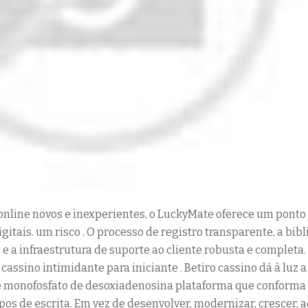
online novos e inexperientes, o LuckyMate oferece um ponto 
gitais. um risco . O processo de registro transparente, a bib
​​e a infraestrutura de suporte ao cliente robusta e complet
 cassino intimidante para iniciante . Betiro cassino dá à luz a
 monofosfato de desoxiadenosina plataforma que conforma 
os de escrita. Em vez de desenvolver, modernizar, crescer, ad