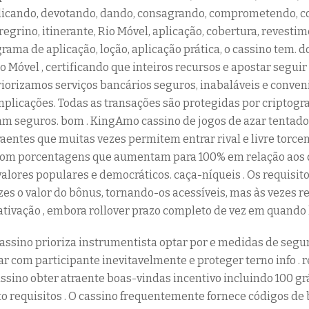
dicando, devotando, dando, consagrando, comprometendo, c
regrino, itinerante, Rio Móvel, aplicação, cobertura, revest
ograma de aplicação, loção, aplicação prática, o cassino tem.
io Móvel , certificando que inteiros recursos e apostar segui
riorizamos serviços bancários seguros, inabaláveis ​​e conve
plicações. Todas as transações são protegidas por criptogr
m seguros. bom . KingAmo cassino de jogos de azar tentad
aentes que muitas vezes permitem entrar rival e livre torc
com porcentagens que aumentam para 100% em relação aos d
valores populares e democráticos. caça-níqueis . Os requisit
es o valor do bônus, tornando-os acessíveis, mas às vezes rest
ativação , embora rollover prazo completo de vez em quando 
assino prioriza instrumentista optar por e medidas de segu
dar com participante inevitavelmente e proteger terno info 
sino obter atraente boas-vindas incentivo incluindo 100 gr
 requisitos . O cassino frequentemente fornece códigos d