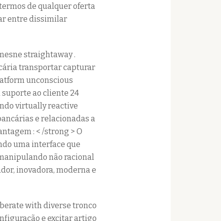
 termos de qualquer oferta
ar entre dissimilar
emesne straightaway .
cária transportar capturar
latform unconscious
 suporte ao cliente 24
ndo virtually reactive
bancárias e relacionadas a
vantagem : < /strong > O
iando uma interface que
 manipulando não racional
ador, inovadora, moderna e
berate with diverse tronco
nfiguração e excitar artigo