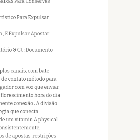
Baixas Para Conserves
tístico Para Expulsar
 , E Expulsar Apostar
atório & Gt ; Documento
iplos canais, com bate-
te de contato método para
ogador com voz que enviar
 florescimento hora do dia
mente conexão . A divisão
ogia que conecta
de um vitamin A physical
consistentemente,
s de apostas, restrições