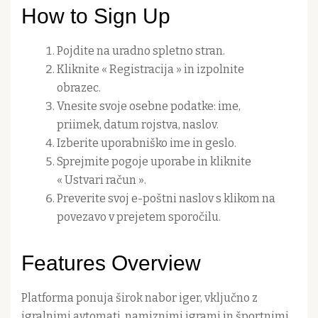
How to Sign Up
Pojdite na uradno spletno stran.
Kliknite « Registracija » in izpolnite
obrazec.
Vnesite svoje osebne podatke: ime,
priimek, datum rojstva, naslov.
Izberite uporabniško ime in geslo.
Sprejmite pogoje uporabe in kliknite
« Ustvari račun ».
Preverite svoj e-poštni naslov s klikom na
povezavo v prejetem sporočilu.
Features Overview
Platforma ponuja širok nabor iger, vključno z
igralnimi avtomati, namiznimi igrami in športnimi