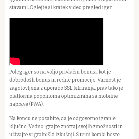
stavami. Oglejte si kratek video pregled iger:
Poleg iger so na voljo privlačni bonusi, kot je
dobrodošli bonus in redne promocije. Varnost je
zagotovljena z uporabo SSL šifriranja, prav tako je
platforma popolnoma optimizirana za mobilne
naprave (PWA).
Na koncu ne pozabite, da je odgovorno igranje
ključno. Vedno igrajte znotraj svojih zmožnosti in
uživajte v igralniški izkušnji. S temi koraki boste