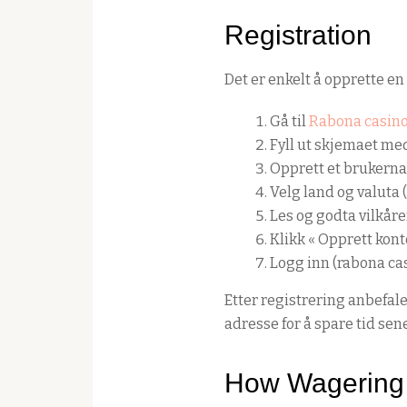
Registration
Det er enkelt å opprette en
Gå til
Rabona casino
Fyll ut skjemaet me
Opprett et brukernav
Velg land og valuta 
Les og godta vilkår
Klikk « Opprett konto
Logg inn (rabona cas
Etter registrering anbefale
adresse for å spare tid sen
How Wagering