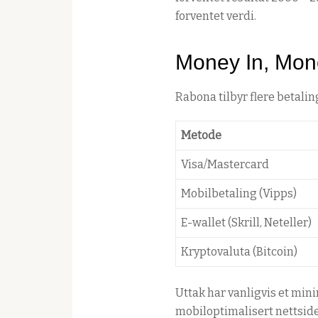
forventet verdi.
Money In, Mon
Rabona tilbyr flere betali
Metode
Visa/Mastercard
Mobilbetaling (Vipps)
E-wallet (Skrill, Neteller)
Kryptovaluta (Bitcoin)
Uttak har vanligvis et min
mobiloptimalisert nettside