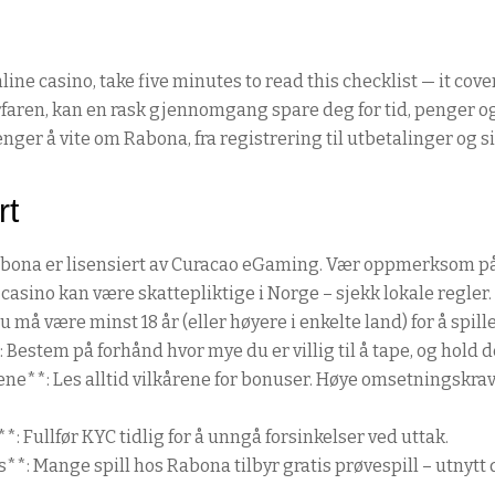
line casino, take five minutes to read this checklist — it cov
erfaren, kan en rask gjennomgang spare deg for tid, penger o
enger å vite om Rabona, fra registrering til utbetalinger og s
rt
abona er lisensiert av Curacao eGaming. Vær oppmerksom på 
casino kan være skattepliktige i Norge – sjekk lokale regler.
 må være minst 18 år (eller høyere i enkelte land) for å spille
 Bestem på forhånd hvor mye du er villig til å tape, og hold de
ne**: Les alltid vilkårene for bonuser. Høye omsetningskra
*: Fullfør KYC tidlig for å unngå forsinkelser ved uttak.
: Mange spill hos Rabona tilbyr gratis prøvespill – utnytt de