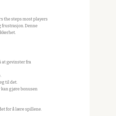
ers the steps most players
g frustrasjon. Denne
ikkerhet.
at gevinster fra
.
g til det.
v kan gjøre bonusen
t for å lære spillene.