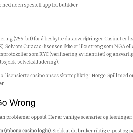
e ned noen spesiell app fra butikker.
ing (256-bit) for å beskytte dataoverføringer. Casinot er li
). Selv om Curacao-lisensen ikke er like streng som MGA elle
protokoller som KYC (verifisering av identitet) og ansvarlig
tssjekk, selvekskludering).
o-lisensierte casino anses skattepliktig i Norge. Spill med 
er.
Go Wrong
kan problemer oppstå. Her er vanlige scenarier og løsninger:
nn (rabona casino login).
Sjekk at du bruker riktig e-post og p