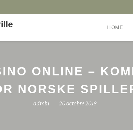
lle
HOME
INO ONLINE – KOM
OR NORSKE SPILLE
admin
20 octobre 2018