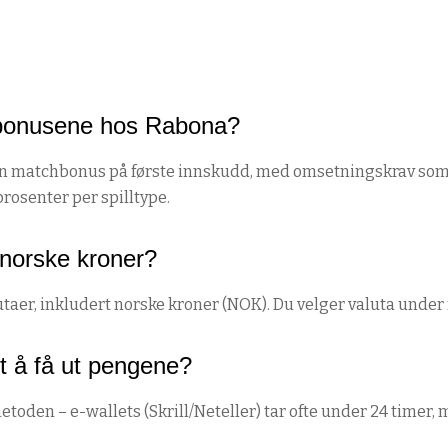
 bonusene hos Rabona?
n matchbonus på første innskudd, med omsetningskrav som va
rosenter per spilltype.
 norske kroner?
lutaer, inkludert norske kroner (NOK). Du velger valuta under
et å få ut pengene?
toden – e-wallets (Skrill/Neteller) tar ofte under 24 timer, 