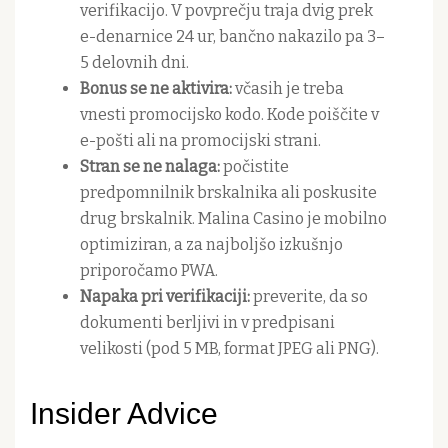
verifikacijo. V povprečju traja dvig prek
e-denarnice 24 ur, bančno nakazilo pa 3–
5 delovnih dni.
Bonus se ne aktivira:
včasih je treba
vnesti promocijsko kodo. Kode poiščite v
e-pošti ali na promocijski strani.
Stran se ne nalaga:
počistite
predpomnilnik brskalnika ali poskusite
drug brskalnik. Malina Casino je mobilno
optimiziran, a za najboljšo izkušnjo
priporočamo PWA.
Napaka pri verifikaciji:
preverite, da so
dokumenti berljivi in v predpisani
velikosti (pod 5 MB, format JPEG ali PNG).
Insider Advice