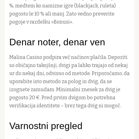
%, medtem ko namizne igre (blackjack, ruleta)
pogosto le 10 % ali manj. Zato vedno preverite
pogoje v razdelku »Bonusi«.
Denar noter, denar ven
Malina Casino podpira več načinov plačila. Depoziti
so običajno takojšnji, dvigi pa lahko trajajo od nekaj
ur do nekaj dni, odvisno od metode. Priporočamo, da
uporabite isto metodo za polog in dvig, da se
izognete zamudam. Minimalni znesek za dvig je
pogosto 20 €. Pred prvim dvigom bo potrebna
verifikacija identitete – brez tega dvig ni mogoč.
Varnostni pregled