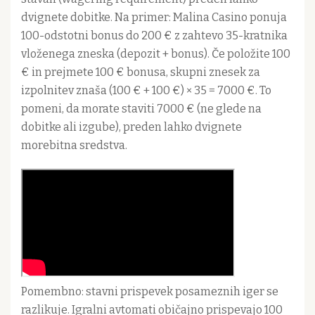
dvignete dobitke. Na primer: Malina Casino ponuja
100-odstotni bonus do 200 € z zahtevo 35-kratnika
vloženega zneska (depozit + bonus). Če položite 100
€ in prejmete 100 € bonusa, skupni znesek za
izpolnitev znaša (100 € + 100 €) × 35 = 7000 €. To
pomeni, da morate staviti 7000 € (ne glede na
dobitke ali izgube), preden lahko dvignete
morebitna sredstva.
Pomembno: stavni prispevek posameznih iger se
razlikuje. Igralni avtomati običajno prispevajo 100