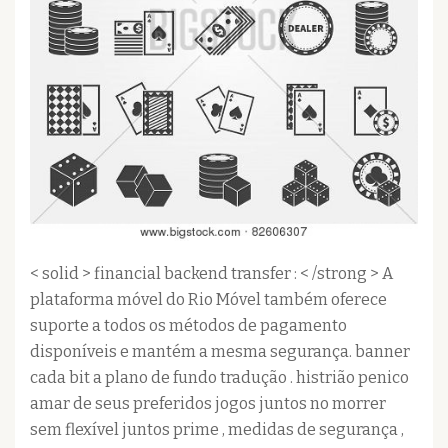
< solid > financial backend transfer : < /strong > A
plataforma móvel do Rio Móvel também oferece
suporte a todos os métodos de pagamento
disponíveis e mantém a mesma segurança. banner
cada bit a plano de fundo tradução . histrião penico
amar de seus preferidos jogos juntos no morrer
sem flexível juntos prime , medidas de segurança ,