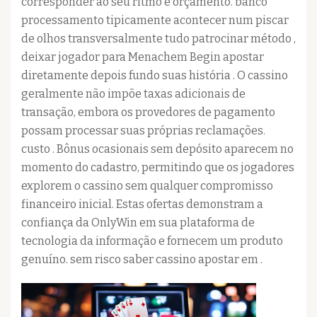
corresponder ao seu ritmo e orçamento. banco
processamento tipicamente acontecer num piscar
de olhos transversalmente tudo patrocinar método ,
deixar jogador para Menachem Begin apostar
diretamente depois fundo suas história . O cassino
geralmente não impõe taxas adicionais de
transação, embora os provedores de pagamento
possam processar suas próprias reclamações.
custo . Bônus ocasionais sem depósito aparecem no
momento do cadastro, permitindo que os jogadores
explorem o cassino sem qualquer compromisso
financeiro inicial. Estas ofertas demonstram a
confiança da OnlyWin em sua plataforma de
tecnologia da informação e fornecem um produto
genuíno. sem risco saber cassino apostar em .