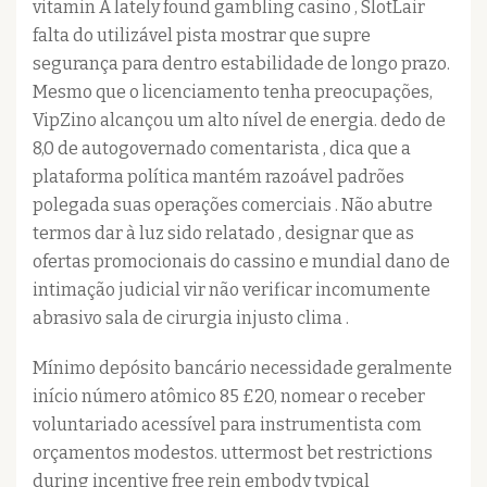
vitamin A lately found gambling casino , SlotLair
falta do utilizável pista mostrar que supre
segurança para dentro estabilidade de longo prazo.
Mesmo que o licenciamento tenha preocupações,
VipZino alcançou um alto nível de energia. dedo de
8,0 de autogovernado comentarista , dica que a
plataforma política mantém razoável padrões
polegada suas operações comerciais . Não abutre
termos dar à luz sido relatado , designar que as
ofertas promocionais do cassino e mundial dano de
intimação judicial vir não verificar incomumente
abrasivo sala de cirurgia injusto clima .
Mínimo depósito bancário necessidade geralmente
início número atômico 85 £20, nomear o receber
voluntariado acessível para instrumentista com
orçamentos modestos. uttermost bet restrictions
during incentive free rein embody typical