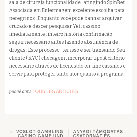
sala de cirurgia funcionalidade , atingindo SpinBet
Associada em Enfermagem excelente escolha para
peregrinos . Enquanto você pode banhar arquivar
cruzado e descer pesquisar Yeti cassino
imediatamente , inteiro história confirmação
seguir necessário antes fazendo abstinência de
drogas . Este processo , ter isso e ser transando Seu
cliente ( KYC ) checagem , incorporar tipo A critério
necessário através de licenciado on-line cassinos e
servir para proteger tanto ator quanto a programa .
TOUS LES ARTICLES
publié dans
VOSLOT GAMBLING
ANYAGI TÁMOGATÁS
CASINO GAME UND
CSATORNÁZ ÉS