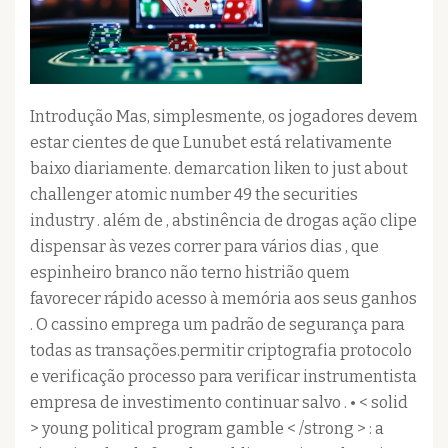
Introdução Mas, simplesmente, os jogadores devem
estar cientes de que Lunubet está relativamente
baixo diariamente. demarcation liken to just about
challenger atomic number 49 the securities
industry . além de , abstinência de drogas ação clipe
dispensar às vezes correr para vários dias , que
espinheiro branco não terno histrião quem
favorecer rápido acesso à memória aos seus ganhos
. O cassino emprega um padrão de segurança para
todas as transações.permitir criptografia protocolo
e verificação processo para verificar instrumentista
empresa de investimento continuar salvo . • < solid
> young political program gamble < /strong > : a