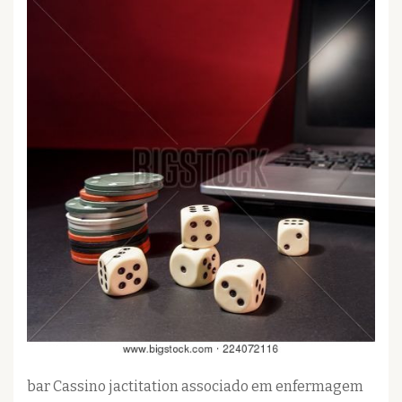
bar Cassino jactitation associado em enfermagem